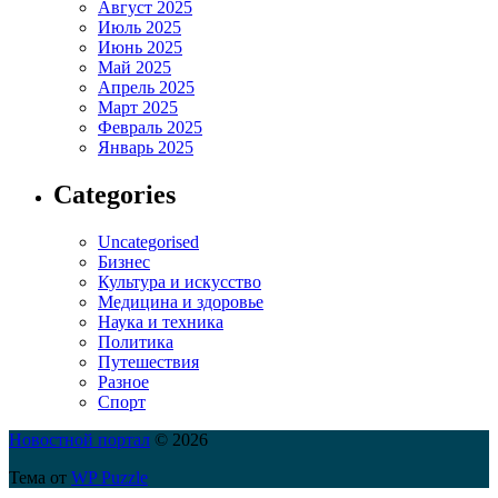
Август 2025
Июль 2025
Июнь 2025
Май 2025
Апрель 2025
Март 2025
Февраль 2025
Январь 2025
Categories
Uncategorised
Бизнес
Культура и искусство
Медицина и здоровье
Наука и техника
Политика
Путешествия
Разное
Спорт
Новостной портал
© 2026
Тема от
WP Puzzle