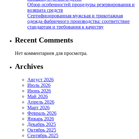
Обзор особенностей процедуры резервирования и
возврата средств
Сертифицированная мужская и трикотажная
одежда фабричного производства: соответствие
стандартам и требования к качеству
Recent Comments
Нет комментариев для просмотра.
Archives
Август 2026
Июль 2026
Июнь 2026
Май 2026
Апрель 2026
Март 2026
Февраль 2026
Январь 2026
Декабрь 2025
Октябрь 2025
Сентябрь 2025