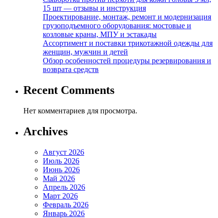
15 шт — отзывы и инструкция
Проектирование, монтаж, ремонт и модернизация
грузоподъемного оборудования: мостовые и
козловые краны, МПУ и эстакады
Ассортимент и поставки трикотажной одежды для
женщин, мужчин и детей
Обзор особенностей процедуры резервирования и
возврата средств
Recent Comments
Нет комментариев для просмотра.
Archives
Август 2026
Июль 2026
Июнь 2026
Май 2026
Апрель 2026
Март 2026
Февраль 2026
Январь 2026