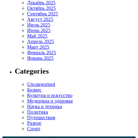
Декабрь 2025
Октябрь 2025
Сентябрь 2025
Август 2025
Июль 2025
Июнь 2025
Май 2025
Апрель 2025
Март 2025
Февраль 2025
Январь 2025
Categories
Uncategorised
Бизнес
Культура и искусство
Медицина и здоровье
Наука и техника
Политика
Путешествия
Разное
Спорт