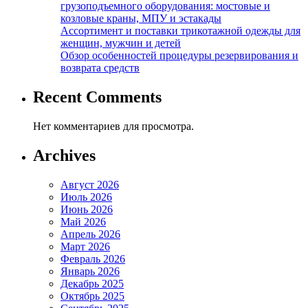
грузоподъемного оборудования: мостовые и
козловые краны, МПУ и эстакады
Ассортимент и поставки трикотажной одежды для
женщин, мужчин и детей
Обзор особенностей процедуры резервирования и
возврата средств
Recent Comments
Нет комментариев для просмотра.
Archives
Август 2026
Июль 2026
Июнь 2026
Май 2026
Апрель 2026
Март 2026
Февраль 2026
Январь 2026
Декабрь 2025
Октябрь 2025