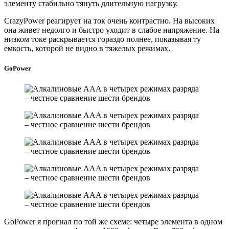
элементу стабильно тянуть длительную нагрузку.
CrazyPower реагирует на ток очень контрастно. На высоких
она живет недолго и быстро уходит в слабое напряжение. На
низком токе раскрывается гораздо полнее, показывая ту
емкость, которой не видно в тяжелых режимах.
GoPower
GoPower я прогнал по той же схеме: четыре элемента в одном