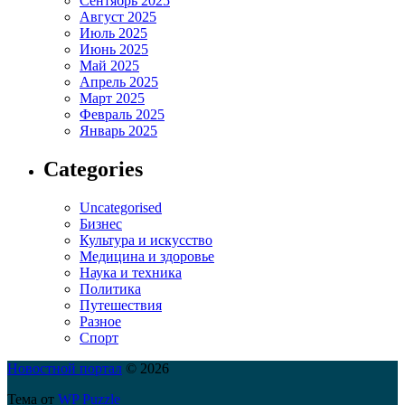
Сентябрь 2025
Август 2025
Июль 2025
Июнь 2025
Май 2025
Апрель 2025
Март 2025
Февраль 2025
Январь 2025
Categories
Uncategorised
Бизнес
Культура и искусство
Медицина и здоровье
Наука и техника
Политика
Путешествия
Разное
Спорт
Новостной портал
© 2026
Тема от
WP Puzzle