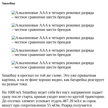
Smartbuy
Smartbuy я прогнал по той же схеме. Это уже привычная
картина, и на ее фоне хорошо видно, как батарейка реагирует
на разные токи.
На 1000 мА Smartbuy ведет себя без пауз: напряжение падает
сразу после старта, кривая уходит вниз по крутой траектории.
До отсечки элемент успевает отдать 487.39 мАч за сорок
минут при сопротивлении 55 мОм. Разряд получается