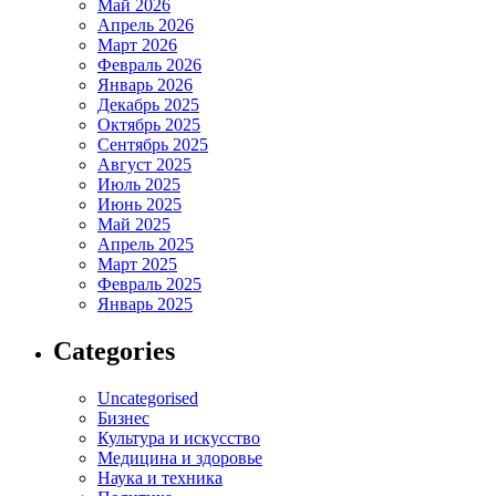
Май 2026
Апрель 2026
Март 2026
Февраль 2026
Январь 2026
Декабрь 2025
Октябрь 2025
Сентябрь 2025
Август 2025
Июль 2025
Июнь 2025
Май 2025
Апрель 2025
Март 2025
Февраль 2025
Январь 2025
Categories
Uncategorised
Бизнес
Культура и искусство
Медицина и здоровье
Наука и техника