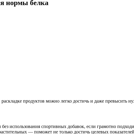
я нормы белка
 раскладке продуктов можно легко достичь и даже превысить ну
 без использования спортивных добавок, если грамотно подходи
растительных — поможет не только достичь целевых показателе