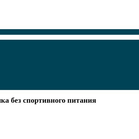
лка без спортивного питания