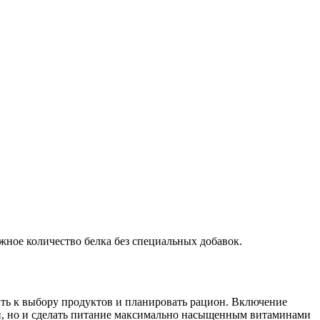
жное количество белка без специальных добавок.
ть к выбору продуктов и планировать рацион. Включение
й, но и сделать питание максимально насыщенным витаминами