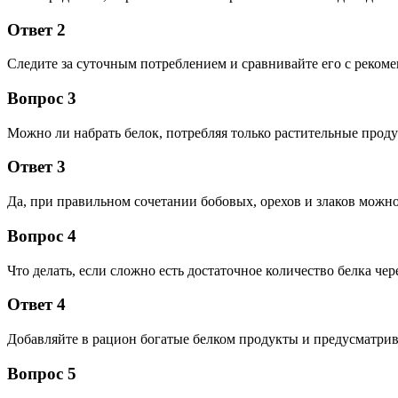
Ответ 2
Следите за суточным потреблением и сравнивайте его с рекоме
Вопрос 3
Можно ли набрать белок, потребляя только растительные прод
Ответ 3
Да, при правильном сочетании бобовых, орехов и злаков можно
Вопрос 4
Что делать, если сложно есть достаточное количество белка че
Ответ 4
Добавляйте в рацион богатые белком продукты и предусматри
Вопрос 5