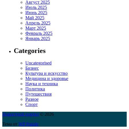
Август 2025
Июль 2025
Июнь 2025
Май 2025
Апрель 2025
Март 2025
Февраль 2025
Январь 2025
Categories
Uncategorised
Бизнес
Культура и искусство
Медицина и здоровье
Наука и техника
Политика
Путешествия
Разное
Спорт
Новостной портал
© 2026
Тема от
WP Puzzle