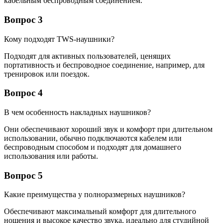
кабельным беспроводным соединением.
Вопрос 3
Кому подходят TWS-наушники?
Подходят для активных пользователей, ценящих
портативность и беспроводное соединение, например, для
тренировок или поездок.
Вопрос 4
В чем особенность накладных наушников?
Они обеспечивают хороший звук и комфорт при длительном
использовании, обычно подключаются кабелем или
беспроводным способом и подходят для домашнего
использования или работы.
Вопрос 5
Какие преимущества у полноразмерных наушников?
Обеспечивают максимальный комфорт для длительного
ношения и высокое качество звука, идеально для студийной