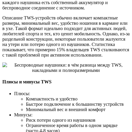
каждого наушника есть собственный аккумулятор и
беспроводное соединение с источником.
Описание TWS-устройств обычно включает компактные
размеры, минимальный вес, удобство ношения в кармане или
в ухе. Такой формат идеально подходит для активных людей,
любителей спорта и тех, кто ценит мобильность. Однако, из-за
раздельной конструкции, некоторые пользователи жалуются
на утери или потерю одного из наушников. Статистика
показывает, что примерно 15% владельцев TWS сталкиваются
с такой проблемой при активном использовании.
Плюсы и минусы TWS
Плюсы:
Компактность и удобство
Быстрое подключение к большинству устройств
Минимальный вес и внешний комфорт
Минусы:
Риск потери одного из наушников
Ограниченное время работы в одном зарядке
(часто 4-8 часов)