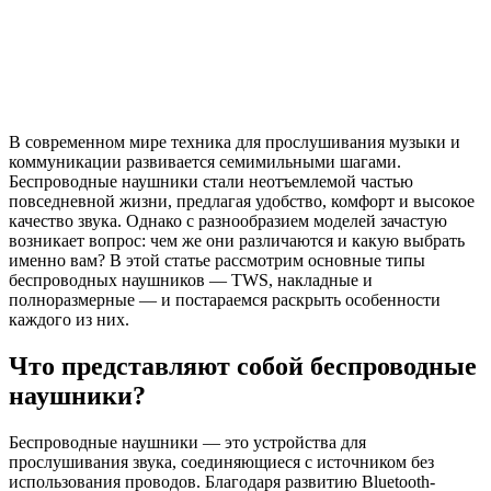
В современном мире техника для прослушивания музыки и
коммуникации развивается семимильными шагами.
Беспроводные наушники стали неотъемлемой частью
повседневной жизни, предлагая удобство, комфорт и высокое
качество звука. Однако с разнообразием моделей зачастую
возникает вопрос: чем же они различаются и какую выбрать
именно вам? В этой статье рассмотрим основные типы
беспроводных наушников — TWS, накладные и
полноразмерные — и постараемся раскрыть особенности
каждого из них.
Что представляют собой беспроводные
наушники?
Беспроводные наушники — это устройства для
прослушивания звука, соединяющиеся с источником без
использования проводов. Благодаря развитию Bluetooth-