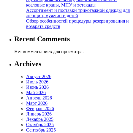
козловые краны, МПУ и эстакады
Ассортимент и поставки трикотажной одежды для
женщин, мужчин и детей
Обзор особенностей процедуры резервирования и
возврата средств
Recent Comments
Нет комментариев для просмотра.
Archives
Август 2026
Июль 2026
Июнь 2026
Май 2026
Апрель 2026
Март 2026
Февраль 2026
Январь 2026
Декабрь 2025
Октябрь 2025
Сентябрь 2025