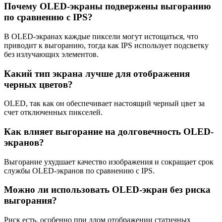
Почему OLED-экраны подвержены выгоранию
по сравнению с IPS?
В OLED-экранах каждые пиксели могут истощаться, что
приводит к выгоранию, тогда как IPS использует подсветку
без излучающих элементов.
Какий тип экрана лучше для отображения
черных цветов?
OLED, так как он обеспечивает настоящий черный цвет за
счет отключенных пикселей.
Как влияет выгорание на долговечность OLED-
экранов?
Выгорание ухудшает качество изображения и сокращает срок
службы OLED-экранов по сравнению с IPS.
Можно ли использовать OLED-экран без риска
выгорания?
Риск есть, особенно при длом отображении статичных