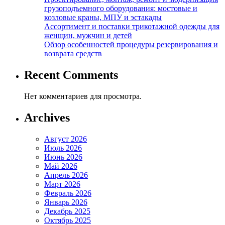
грузоподъемного оборудования: мостовые и
козловые краны, МПУ и эстакады
Ассортимент и поставки трикотажной одежды для
женщин, мужчин и детей
Обзор особенностей процедуры резервирования и
возврата средств
Recent Comments
Нет комментариев для просмотра.
Archives
Август 2026
Июль 2026
Июнь 2026
Май 2026
Апрель 2026
Март 2026
Февраль 2026
Январь 2026
Декабрь 2025
Октябрь 2025