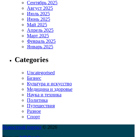
Сентябрь 2025
Август 2025
Июль 2025
Июнь 2025
Май 2025
Апрель 2025
Март 2025
Февраль 2025
Январь 2025
Categories
Uncategorised
Бизнес
Культура и искусство
Медицина и здоровье
Наука и техника
Политика
Путешествия
Разное
Спорт
Новостной портал
© 2026