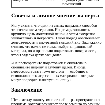
помещений
Советы и личное мнение эксперта
Могу сказать, что один из самых надежных способов —
это сочетание материалов. Например, заполнить
крупную щель монтажной пеной, а затем аккуратно
зашпаклевать и покрасить. Такой подход обеспечивает
долговечность и аккуратный внешний вид. Заслуженно
считаю, что важно не только выбрать правильный
материал, но и правильно подготовить поверхность,
чтобы заделка держалась долго.
«Не пренебрегайте подготовкой и обязательно
оценивайте ширину и глубину щелей. Иногда
переусердствовать тоже не стоит — особенно с
использованием агрессивных материалов, которые
могут повредить плинтус или стену.»
Заключение
Щели между плинтусом и стеной — распространенная
проблема, которая возникает после ремонта по разным