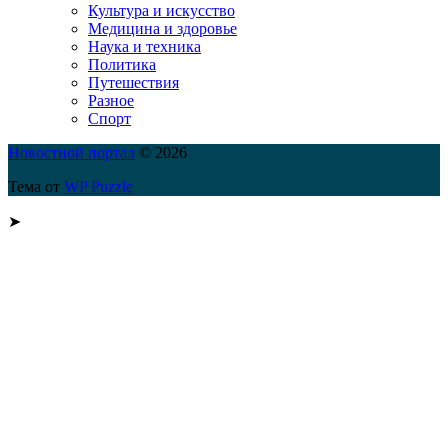
Культура и искусство
Медицина и здоровье
Наука и техника
Политика
Путешествия
Разное
Спорт
Новостной портал
© 2026
Тема от
WP Puzzle
➤