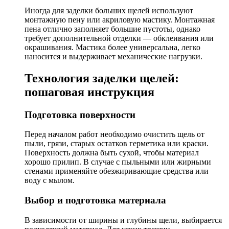
Иногда для заделки больших щелей используют
монтажную пену или акриловую мастику. Монтажная
пена отлично заполняет большие пустоты, однако
требует дополнительной отделки — обклеивания или
окрашивания. Мастика более универсальна, легко
наносится и выдерживает механические нагрузки.
Технология заделки щелей:
пошаговая инструкция
Подготовка поверхности
Перед началом работ необходимо очистить щель от
пыли, грязи, старых остатков герметика или краски.
Поверхность должна быть сухой, чтобы материал
хорошо прилип. В случае с пыльными или жирными
стенами применяйте обезжиривающие средства или
воду с мылом.
Выбор и подготовка материала
В зависимости от ширины и глубины щели, выбирается