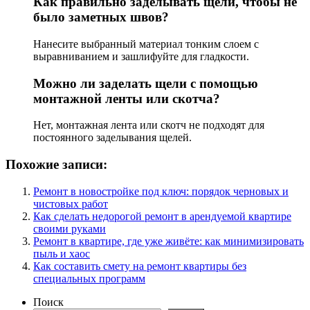
Как правильно заделывать щели, чтобы не
было заметных швов?
Нанесите выбранный материал тонким слоем с
выравниванием и зашлифуйте для гладкости.
Можно ли заделать щели с помощью
монтажной ленты или скотча?
Нет, монтажная лента или скотч не подходят для
постоянного заделывания щелей.
Похожие записи:
Ремонт в новостройке под ключ: порядок черновых и
чистовых работ
Как сделать недорогой ремонт в арендуемой квартире
своими руками
Ремонт в квартире, где уже живёте: как минимизировать
пыль и хаос
Как составить смету на ремонт квартиры без
специальных программ
Поиск