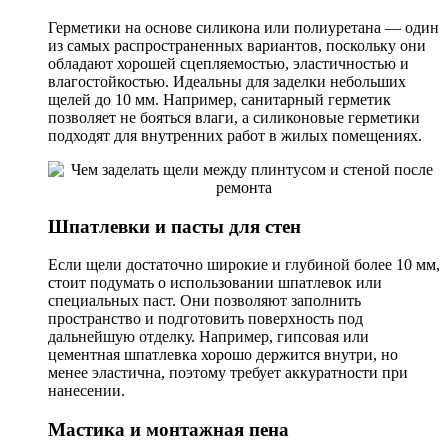
Герметики на основе силикона или полиуретана — один
из самых распространенных вариантов, поскольку они
обладают хорошей сцепляемостью, эластичностью и
влагостойкостью. Идеальны для заделки небольших
щелей до 10 мм. Например, санитарный герметик
позволяет не бояться влаги, а силиконовые герметики
подходят для внутренних работ в жилых помещениях.
Шпатлевки и пасты для стен
Если щели достаточно широкие и глубиной более 10 мм,
стоит подумать о использовании шпатлевок или
специальных паст. Они позволяют заполнить
пространство и подготовить поверхность под
дальнейшую отделку. Например, гипсовая или
цементная шпатлевка хорошо держится внутри, но
менее эластична, поэтому требует аккуратности при
нанесении.
Мастика и монтажная пена