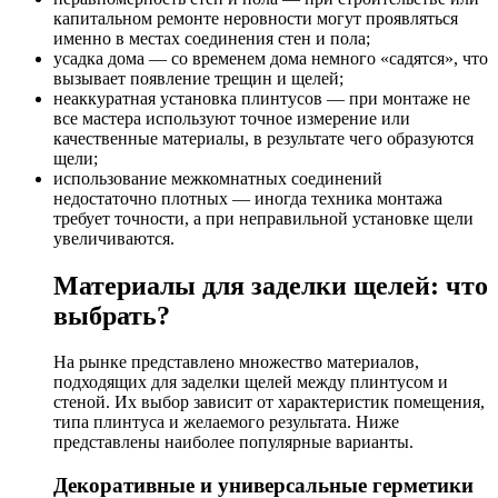
капитальном ремонте неровности могут проявляться
именно в местах соединения стен и пола;
усадка дома — со временем дома немного «садятся», что
вызывает появление трещин и щелей;
неаккуратная установка плинтусов — при монтаже не
все мастера используют точное измерение или
качественные материалы, в результате чего образуются
щели;
использование межкомнатных соединений
недостаточно плотных — иногда техника монтажа
требует точности, а при неправильной установке щели
увеличиваются.
Материалы для заделки щелей: что
выбрать?
На рынке представлено множество материалов,
подходящих для заделки щелей между плинтусом и
стеной. Их выбор зависит от характеристик помещения,
типа плинтуса и желаемого результата. Ниже
представлены наиболее популярные варианты.
Декоративные и универсальные герметики