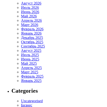
Август 2026
Июль 2026
Июнь 2026
Май 2026
Апрель 2026
Март 2026
Февраль 2026
Январь 2026
Декабрь 2025
Октябрь 2025
Сентябрь 2025
Август 2025
Июль 2025
Июнь 2025
Май 2025
Апрель 2025
Март 2025
Февраль 2025
Январь 2025
Categories
Uncategorised
Бизнес