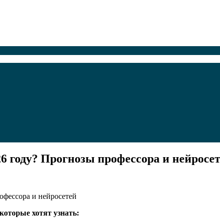
26 году? Прогнозы профессора и нейросе
которые хотят узнать: