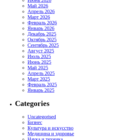
Июнь 2026
Май 2026
Апрель 2026
Март 2026
Февраль 2026
Январь 2026
Декабрь 2025
Октябрь 2025
Сентябрь 2025
Август 2025
Июль 2025
Июнь 2025
Май 2025
Апрель 2025
Март 2025
Февраль 2025
Январь 2025
Categories
Uncategorised
Бизнес
Культура и искусство
Медицина и здоровье
Наука и техника