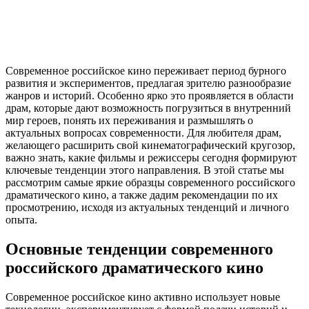
Современное российское кино переживает период бурного
развития и экспериментов, предлагая зрителю разнообразие
жанров и историй. Особенно ярко это проявляется в области
драм, которые дают возможность погрузиться в внутренний
мир героев, понять их переживания и размышлять о
актуальных вопросах современности. Для любителя драм,
желающего расширить свой кинематографический кругозор,
важно знать, какие фильмы и режиссеры сегодня формируют
ключевые тенденции этого направления. В этой статье мы
рассмотрим самые яркие образцы современного российского
драматического кино, а также дадим рекомендации по их
просмотрению, исходя из актуальных тенденций и личного
опыта.
Основные тенденции современного
российского драматического кино
Современное российское кино активно использует новые