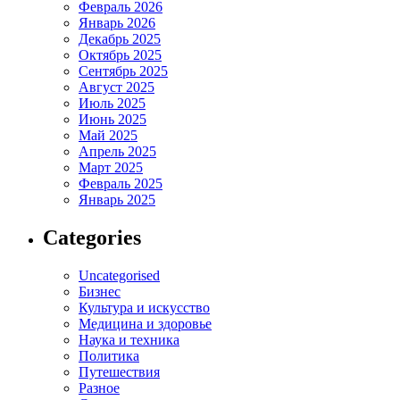
Февраль 2026
Январь 2026
Декабрь 2025
Октябрь 2025
Сентябрь 2025
Август 2025
Июль 2025
Июнь 2025
Май 2025
Апрель 2025
Март 2025
Февраль 2025
Январь 2025
Categories
Uncategorised
Бизнес
Культура и искусство
Медицина и здоровье
Наука и техника
Политика
Путешествия
Разное