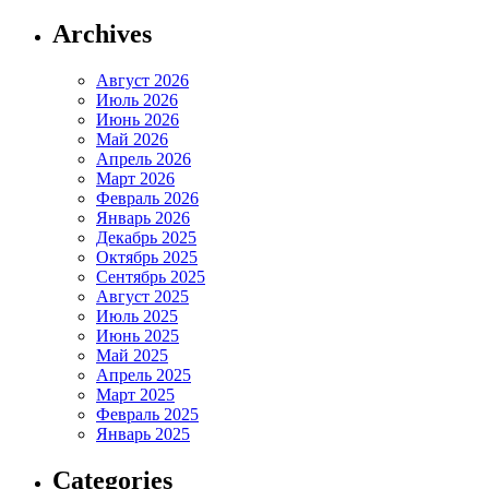
Archives
Август 2026
Июль 2026
Июнь 2026
Май 2026
Апрель 2026
Март 2026
Февраль 2026
Январь 2026
Декабрь 2025
Октябрь 2025
Сентябрь 2025
Август 2025
Июль 2025
Июнь 2025
Май 2025
Апрель 2025
Март 2025
Февраль 2025
Январь 2025
Categories