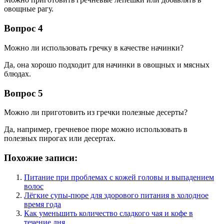
овощные рагу.
Вопрос 4
Можно ли использовать гречку в качестве начинки?
Да, она хорошо подходит для начинки в овощных и мясных
блюдах.
Вопрос 5
Можно ли приготовить из гречки полезные десерты?
Да, например, гречневое пюре можно использовать в
полезных пирогах или десертах.
Похожие записи:
Питание при проблемах с кожей головы и выпадением
волос
Лёгкие супы-пюре для здорового питания в холодное
время года
Как уменьшить количество сладкого чая и кофе в
течение дня