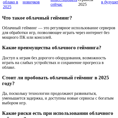
облако в
новичков
в будуще
сейчас
2025
2025
Что такое облачный гейминг?
Облачный гейминг — это регулярное использование серверов
для обработки игр, позволяющее играть через интернет без
мощного ПК или консолей.
Какие преимущества облачного гейминга?
Доступ к играм без дорогого оборудования, возможность
играть на слабых устройствах и сохранение прогресса в
облаке.
Стоит ли пробовать облачный гейминг в 2025
году?
Да, поскольку технологии продолжают развиваться,
уменьшается задержка, и доступны новые сервисы с богатым
выбором игр.
Какие риски есть при использовании облачного