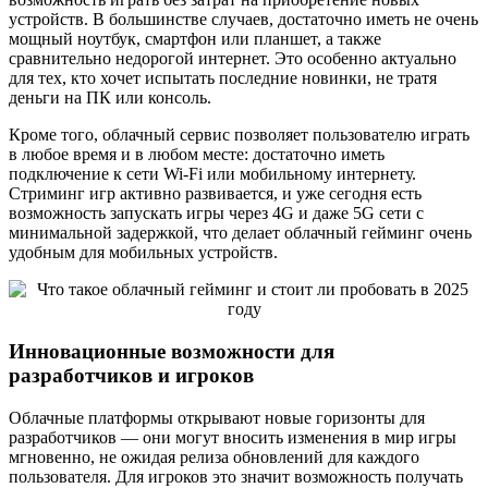
устройств. В большинстве случаев, достаточно иметь не очень
мощный ноутбук, смартфон или планшет, а также
сравнительно недорогой интернет. Это особенно актуально
для тех, кто хочет испытать последние новинки, не тратя
деньги на ПК или консоль.
Кроме того, облачный сервис позволяет пользователю играть
в любое время и в любом месте: достаточно иметь
подключение к сети Wi-Fi или мобильному интернету.
Стриминг игр активно развивается, и уже сегодня есть
возможность запускать игры через 4G и даже 5G сети с
минимальной задержкой, что делает облачный гейминг очень
удобным для мобильных устройств.
Инновационные возможности для
разработчиков и игроков
Облачные платформы открывают новые горизонты для
разработчиков — они могут вносить изменения в мир игры
мгновенно, не ожидая релиза обновлений для каждого
пользователя. Для игроков это значит возможность получать