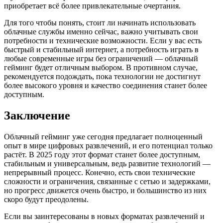
приобретает всё более привлекательные очертания.
Для того чтобы понять, стоит ли начинать использовать
облачные службы именно сейчас, важно учитывать свои
потребности и технические возможности. Если у вас есть
быстрый и стабильный интернет, а потребность играть в
любые современные игры без ограничений — облачный
гейминг будет отличным выбором. В противном случае,
рекомендуется подождать, пока технологии не достигнут
более высокого уровня и качество соединения станет более
доступным.
Заключение
Облачный гейминг уже сегодня предлагает полноценный
опыт в мире цифровых развлечений, и его потенциал только
растёт. В 2025 году этот формат станет более доступным,
стабильным и универсальным, ведь развитие технологий —
непрерывный процесс. Конечно, есть свои технические
сложности и ограничения, связанные с сетью и задержками,
но прогресс движется очень быстро, и большинство из них
скоро будут преодолены.
Если вы заинтересованы в новых форматах развлечений и