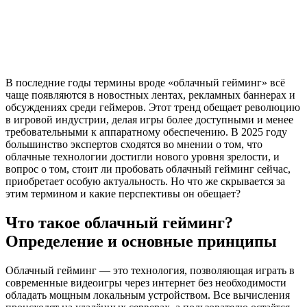
В последние годы термины вроде «облачный гейминг» всё
чаще появляются в новостных лентах, рекламных баннерах и
обсуждениях среди геймеров. Этот тренд обещает революцию
в игровой индустрии, делая игры более доступными и менее
требовательными к аппаратному обеспечению. В 2025 году
большинство экспертов сходятся во мнении о том, что
облачные технологии достигли нового уровня зрелости, и
вопрос о том, стоит ли пробовать облачный гейминг сейчас,
приобретает особую актуальность. Но что же скрывается за
этим термином и какие перспективы он обещает?
Что такое облачный гейминг?
Определение и основные принципы
Облачный гейминг — это технология, позволяющая играть в
современные видеоигры через интернет без необходимости
обладать мощным локальным устройством. Все вычисления