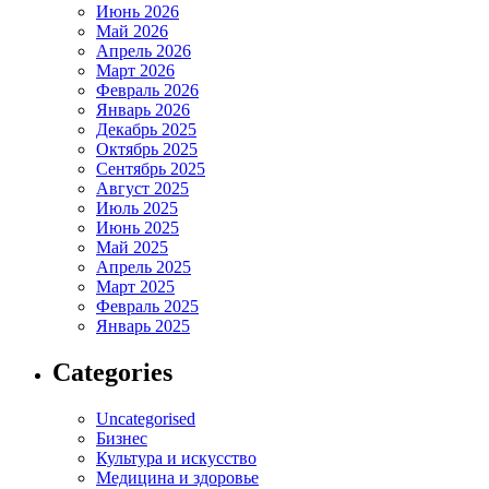
Июнь 2026
Май 2026
Апрель 2026
Март 2026
Февраль 2026
Январь 2026
Декабрь 2025
Октябрь 2025
Сентябрь 2025
Август 2025
Июль 2025
Июнь 2025
Май 2025
Апрель 2025
Март 2025
Февраль 2025
Январь 2025
Categories
Uncategorised
Бизнес
Культура и искусство
Медицина и здоровье