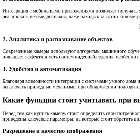
Интеграция с мобильными приложениями позволяет получать м
реагировать незамедлительно, даже находясь за сотни километ
2. Аналитика и распознавание объектов
Современные камеры используют алгоритмы машинного обучения
повышает эффективность систем видеонаблюдения, особенно в
3. Удобство и автоматизация
Благодаря возможности интеграции с системами умного дома 
выключать приводные механизмы при обнаружении подозрите
Какие функции стоит учитывать при в
Перед тем как купить камеру, стоит определить свои потребно
приведены ключевые параметры, на которые стоит обратить вн
Разрешение и качество изображения