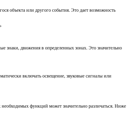
ся объекта или другого события. Это дает возможность
ые знаки, движения в определенных зонах. Это значительно
матически включать освещение, звуковые сигналы или
ок необходимых функций может значительно различаться. Ниже