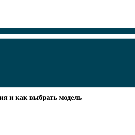
ия и как выбрать модель