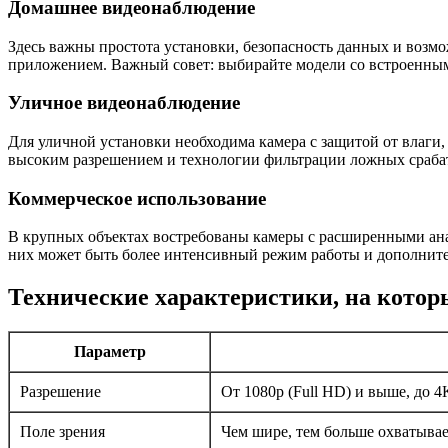
Домашнее видеонаблюдение
Здесь важны простота установки, безопасность данных и воз
приложением. Важный совет: выбирайте модели со встроенным
Уличное видеонаблюдение
Для уличной установки необходима камера с защитой от влаги
высоким разрешением и технологии фильтрации ложных срабат
Коммерческое использование
В крупных объектах востребованы камеры с расширенными ан
них может быть более интенсивный режим работы и дополнит
Технические характеристики, на котор
Параметр
Разрешение
От 1080p (Full HD) и выше, до 
Поле зрения
Чем шире, тем больше охватывае