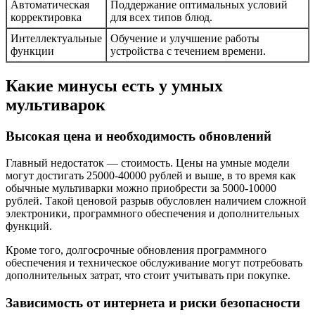
Автоматическая
Поддержание оптимальных условий
корректировка
для всех типов блюд.
Интеллектуальные
Обучение и улучшение работы
функции
устройства с течением времени.
Какие минусы есть у умных
мультиварок
Высокая цена и необходимость обновлений
Главный недостаток — стоимость. Цены на умные модели
могут достигать 25000-40000 рублей и выше, в то время как
обычные мультиварки можно приобрести за 5000-10000
рублей. Такой ценовой разрыв обусловлен наличием сложной
электроники, программного обеспечения и дополнительных
функций.
Кроме того, долгосрочные обновления программного
обеспечения и техническое обслуживание могут потребовать
дополнительных затрат, что стоит учитывать при покупке.
Зависимость от интернета и риски безопасности