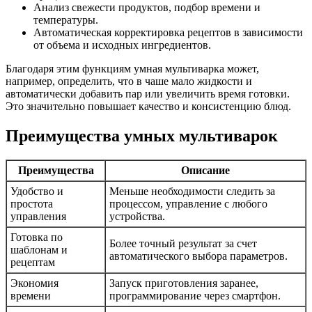
Анализ свежести продуктов, подбор времени и
температуры.
Автоматическая корректировка рецептов в зависимости
от объема и исходных ингредиентов.
Благодаря этим функциям умная мультиварка может,
например, определить, что в чаше мало жидкости и
автоматически добавить пар или увеличить время готовки.
Это значительно повышает качество и консистенцию блюд.
Преимущества умных мультиварок
Преимущества
Описание
Удобство и
Меньше необходимости следить за
простота
процессом, управление с любого
управления
устройства.
Готовка по
Более точный результат за счет
шаблонам и
автоматического выбора параметров.
рецептам
Экономия
Запуск приготовления заранее,
времени
программирование через смартфон.