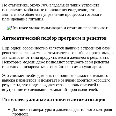
По статистике, около 70% владельцев таких устройств
используют мобильные приложения ежедневно, что
значительно облегчает управление процессом готовки и
планирование питания.
Автоматический подбор программ и рецептов
Еще одной особенностью является наличие встроенной базы
рецептов и алгоритмов автоматического выбора программы, в
зависимости от типа продукта, веса и желаемого результата.
Некоторые модели даже позволяют загружать свои рецепты
или синхронизироваться с онлайн-классами кулинарии.
Это снижает необходимость постоянного самостоятельного
выбора параметров и помогает новичкам добиться хорошего
результата, что подтверждают отзывы пользователей и
внутренние исследования компаний-производителей.
Интеллектуальные датчики и автоматизация
Датчики температуры и давления для точного контроля
процесса.