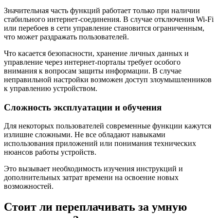
Значительная часть функций работает только при наличии
стабильного интернет-соединения. В случае отключения Wi-Fi
или перебоев в сети управление становится ограниченным,
что может раздражать пользователей.
Что касается безопасности, хранение личных данных и
управление через интернет-порталы требует особого
внимания к вопросам защиты информации. В случае
неправильной настройки возможен доступ злоумышленников
к управлению устройством.
Сложность эксплуатации и обучения
Для некоторых пользователей современные функции кажутся
излишне сложными. Не все обладают навыками
использования приложений или понимания технических
нюансов работы устройств.
Это вызывает необходимость изучения инструкций и
дополнительных затрат времени на освоение новых
возможностей.
Стоит ли переплачивать за умную