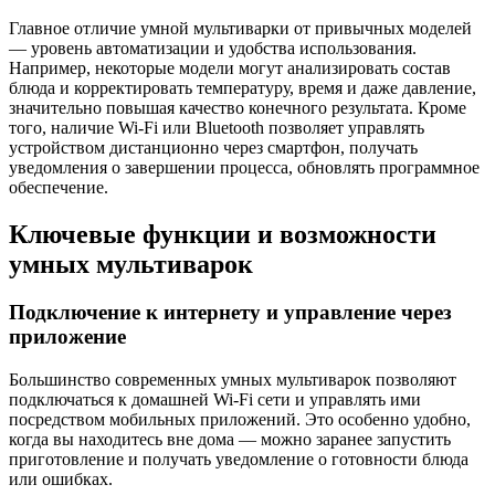
Главное отличие умной мультиварки от привычных моделей
— уровень автоматизации и удобства использования.
Например, некоторые модели могут анализировать состав
блюда и корректировать температуру, время и даже давление,
значительно повышая качество конечного результата. Кроме
того, наличие Wi-Fi или Bluetooth позволяет управлять
устройством дистанционно через смартфон, получать
уведомления о завершении процесса, обновлять программное
обеспечение.
Ключевые функции и возможности
умных мультиварок
Подключение к интернету и управление через
приложение
Большинство современных умных мультиварок позволяют
подключаться к домашней Wi-Fi сети и управлять ими
посредством мобильных приложений. Это особенно удобно,
когда вы находитесь вне дома — можно заранее запустить
приготовление и получать уведомление о готовности блюда
или ошибках.