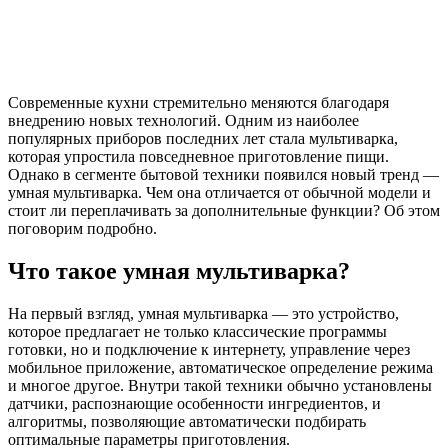
Современные кухни стремительно меняются благодаря
внедрению новых технологий. Одним из наиболее
популярных приборов последних лет стала мультиварка,
которая упростила повседневное приготовление пищи.
Однако в сегменте бытовой техники появился новый тренд —
умная мультиварка. Чем она отличается от обычной модели и
стоит ли переплачивать за дополнительные функции? Об этом
поговорим подробно.
Что такое умная мультиварка?
На первый взгляд, умная мультиварка — это устройство,
которое предлагает не только классические программы
готовки, но и подключение к интернету, управление через
мобильное приложение, автоматическое определение режима
и многое другое. Внутри такой техники обычно установлены
датчики, распознающие особенности ингредиентов, и
алгоритмы, позволяющие автоматически подбирать
оптимальные параметры приготовления.