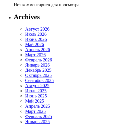
Нет комментариев для просмотра.
Archives
Август 2026
Июль 2026
Июнь 2026
Май 2026
Апрель 2026
Март 2026
Февраль 2026
Январь 2026
Декабрь 2025
Октябрь 2025
Сентябрь 2025
Август 2025
Июль 2025
Июнь 2025
Май 2025
Апрель 2025
Март 2025
Февраль 2025
Январь 2025