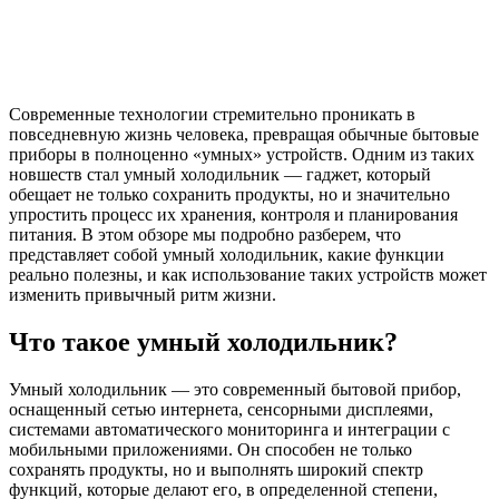
Современные технологии стремительно проникать в
повседневную жизнь человека, превращая обычные бытовые
приборы в полноценно «умных» устройств. Одним из таких
новшеств стал умный холодильник — гаджет, который
обещает не только сохранить продукты, но и значительно
упростить процесс их хранения, контроля и планирования
питания. В этом обзоре мы подробно разберем, что
представляет собой умный холодильник, какие функции
реально полезны, и как использование таких устройств может
изменить привычный ритм жизни.
Что такое умный холодильник?
Умный холодильник — это современный бытовой прибор,
оснащенный сетью интернета, сенсорными дисплеями,
системами автоматического мониторинга и интеграции с
мобильными приложениями. Он способен не только
сохранять продукты, но и выполнять широкий спектр
функций, которые делают его, в определенной степени,