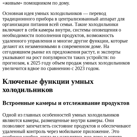
«живым» помощником по дому.
Основная идея умных холодильников — перевод
традиционного прибора в централизованный аппарат для
организации питания всей семьи. Такие холодильники
включают в себя камеры внутри, системы оповещения о
необходимости пополнения продуктов, возможность
удаленного управления и многие другие функции, которые
делают их незаменимыми в современном доме. На
сегодняшнем рынке их предложения растут, и эксперты
указывают на рост популярности таких устройств: по
прогнозам, к 2025 году объем продаж умных холодильников
увеличится вдвое по сравнению с 2023 годом.
Ключевые функции умных
холодильников
Встроенные камеры и отслеживание продуктов
Одной из главных особенностей умных холодильников
являются камеры, размещенные внутри камеры. Они
позволяют запечатлеть состояние продуктов и обеспечивают
удаленный контроль через мобильное приложение. Это
особенно удобно, когда вы находитесь вне дома и хотите