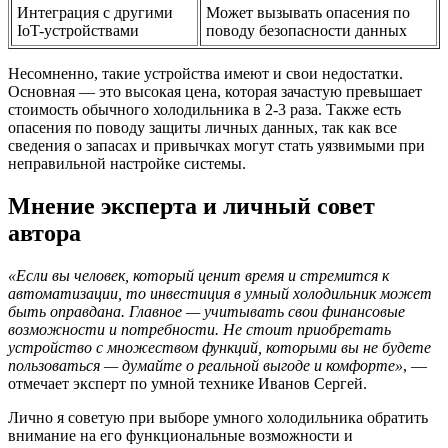
Интеграция с другими
Может вызывать опасения по
IoT-устройствами
поводу безопасности данных
Несомненно, такие устройства имеют и свои недостатки.
Основная — это высокая цена, которая зачастую превышает
стоимость обычного холодильника в 2-3 раза. Также есть
опасения по поводу защиты личных данных, так как все
сведения о запасах и привычках могут стать уязвимыми при
неправильной настройке системы.
Мнение эксперта и личный совет
автора
«Если вы человек, который ценит время и стремится к
автоматизации, то инвестиция в умный холодильник может
быть оправдана. Главное — учитывать свои финансовые
возможности и потребности. Не стоит приобретать
устройство с множеством функций, которыми вы не будете
пользоваться — думайте о реальной выгоде и комфорте»
, —
отмечает эксперт по умной технике Иванов Сергей.
Лично я советую при выборе умного холодильника обратить
внимание на его функциональные возможности и