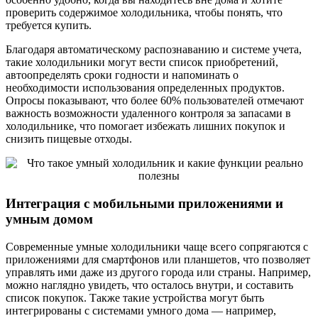
проверить содержимое холодильника, чтобы понять, что
требуется купить.
Благодаря автоматическому распознаванию и системе учета,
такие холодильники могут вести список приобретений,
автоопределять сроки годности и напоминать о
необходимости использования определенных продуктов.
Опросы показывают, что более 60% пользователей отмечают
важность возможности удаленного контроля за запасами в
холодильнике, что помогает избежать лишних покупок и
снизить пищевые отходы.
Интеграция с мобильными приложениями и
умным домом
Современные умные холодильники чаще всего сопрягаются с
приложениями для смартфонов или планшетов, что позволяет
управлять ими даже из другого города или страны. Например,
можно наглядно увидеть, что осталось внутри, и составить
список покупок. Также такие устройства могут быть
интегрированы с системами умного дома — например,