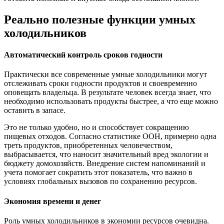
Реально полезные функции умных
холодильников
Автоматический контроль сроков годности
Практически все современные умные холодильники могут
отслеживать сроки годности продуктов и своевременно
оповещать владельца. В результате человек всегда знает, что
необходимо использовать продукты быстрее, а что еще можно
оставить в запасе.
Это не только удобно, но и способствует сокращению
пищевых отходов. Согласно статистике ООН, примерно одна
треть продуктов, приобретенных человечеством,
выбрасывается, что наносит значительный вред экологии и
бюджету домохозяйств. Внедрение систем напоминаний и
учета помогает сократить этот показатель, что важно в
условиях глобальных вызовов по сохранению ресурсов.
Экономия времени и денег
Роль умных холодильников в экономии ресурсов очевидна.