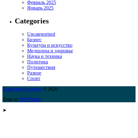
Февраль 2025
Январь 2025
Categories
Uncategorised
Бизнес
Культура и искусство
Медицина и здоровье
Наука и техника
Политика
Путешествия
Разное
Спорт
Новостной портал
© 2026
Тема от
WP Puzzle
➤