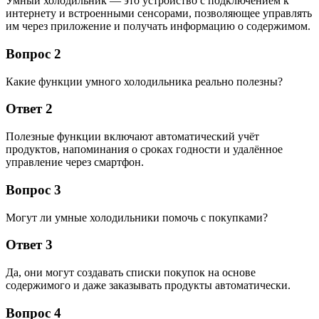
Умный холодильник — это устройство с подключением к
интернету и встроенными сенсорами, позволяющее управлять
им через приложение и получать информацию о содержимом.
Вопрос 2
Какие функции умного холодильника реально полезны?
Ответ 2
Полезные функции включают автоматический учёт
продуктов, напоминания о сроках годности и удалённое
управление через смартфон.
Вопрос 3
Могут ли умные холодильники помочь с покупками?
Ответ 3
Да, они могут создавать списки покупок на основе
содержимого и даже заказывать продукты автоматически.
Вопрос 4