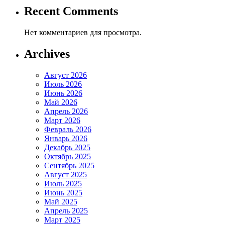
Recent Comments
Нет комментариев для просмотра.
Archives
Август 2026
Июль 2026
Июнь 2026
Май 2026
Апрель 2026
Март 2026
Февраль 2026
Январь 2026
Декабрь 2025
Октябрь 2025
Сентябрь 2025
Август 2025
Июль 2025
Июнь 2025
Май 2025
Апрель 2025
Март 2025