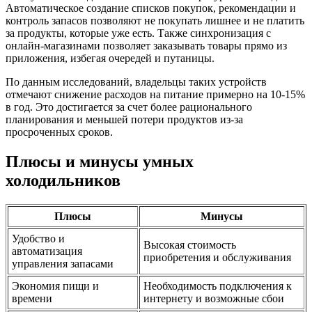
Автоматическое создание списков покупок, рекомендации и
контроль запасов позволяют не покупать лишнее и не платить
за продукты, которые уже есть. Также синхронизация с
онлайн-магазинами позволяет заказывать товары прямо из
приложения, избегая очередей и путаницы.
По данным исследований, владельцы таких устройств
отмечают снижение расходов на питание примерно на 10-15%
в год. Это достигается за счет более рационального
планирования и меньшей потери продуктов из-за
просроченных сроков.
Плюсы и минусы умных
холодильников
Плюсы
Минусы
Удобство и
Высокая стоимость
автоматизация
приобретения и обслуживания
управления запасами
Экономия пищи и
Необходимость подключения к
времени
интернету и возможные сбои