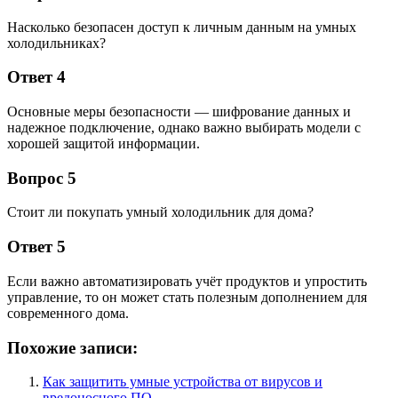
Насколько безопасен доступ к личным данным на умных
холодильниках?
Ответ 4
Основные меры безопасности — шифрование данных и
надежное подключение, однако важно выбирать модели с
хорошей защитой информации.
Вопрос 5
Стоит ли покупать умный холодильник для дома?
Ответ 5
Если важно автоматизировать учёт продуктов и упростить
управление, то он может стать полезным дополнением для
современного дома.
Похожие записи:
Как защитить умные устройства от вирусов и
вредоносного ПО