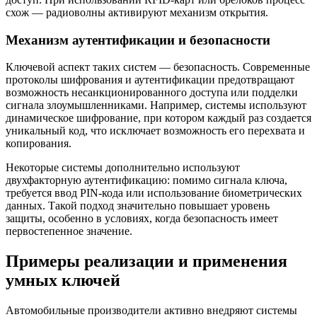
схож — радиоволны активируют механизм открытия.
Механизм аутентификации и безопасности
Ключевой аспект таких систем — безопасность. Современные
протоколы шифрования и аутентификации предотвращают
возможность несанкционированного доступа или подделки
сигнала злоумышленниками. Например, системы используют
динамическое шифрование, при котором каждый раз создается
уникальный код, что исключает возможность его перехвата и
копирования.
Некоторые системы дополнительно используют
двухфакторную аутентификацию: помимо сигнала ключа,
требуется ввод PIN-кода или использование биометрических
данных. Такой подход значительно повышает уровень
защиты, особенно в условиях, когда безопасность имеет
первостепенное значение.
Примеры реализации и применения
умных ключей
Автомобильные производители активно внедряют системы