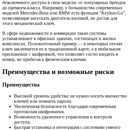
безключевого доступа в свои модели: от популярных брендов
до премиум-класса. Например, у большинства современных
моделей Mercedes-Benz или BMW есть функция “Keyless-Go”,
позволяющая запускать двигатель кнопкой, не достав для
этого механический ключ.
В сфере недвижимости и коммерции такие системы
устанавливают в офисных зданиях, гостиницах и жилых
комплексах. Положительный пример — в некоторых отелях
ключ заключается не в традиционной карте, а в мобильном
приложении с шифровкой, что позволяет гостю входить в
номер, не прибегая к физическим ключам.
Преимущества и возможные риски
Преимущества
Высокий уровень удобства: не нужно носить множество
ключей или помнить пароли.
Увеличенная безопасность благодаря современным
протоколам шифрования.
Возможность удаленного управления и контроля
доступа.
Быстрая установка и интеграция с системами умного