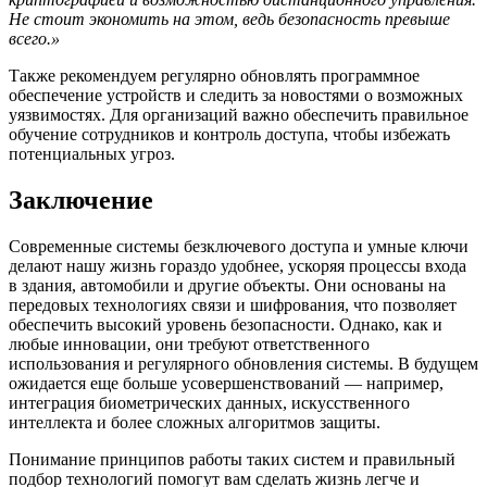
Не стоит экономить на этом, ведь безопасность превыше
всего.»
Также рекомендуем регулярно обновлять программное
обеспечение устройств и следить за новостями о возможных
уязвимостях. Для организаций важно обеспечить правильное
обучение сотрудников и контроль доступа, чтобы избежать
потенциальных угроз.
Заключение
Современные системы безключевого доступа и умные ключи
делают нашу жизнь гораздо удобнее, ускоряя процессы входа
в здания, автомобили и другие объекты. Они основаны на
передовых технологиях связи и шифрования, что позволяет
обеспечить высокий уровень безопасности. Однако, как и
любые инновации, они требуют ответственного
использования и регулярного обновления системы. В будущем
ожидается еще больше усовершенствований — например,
интеграция биометрических данных, искусственного
интеллекта и более сложных алгоритмов защиты.
Понимание принципов работы таких систем и правильный
подбор технологий помогут вам сделать жизнь легче и