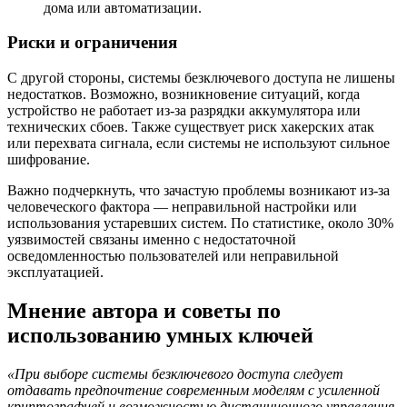
дома или автоматизации.
Риски и ограничения
С другой стороны, системы безключевого доступа не лишены
недостатков. Возможно, возникновение ситуаций, когда
устройство не работает из-за разрядки аккумулятора или
технических сбоев. Также существует риск хакерских атак
или перехвата сигнала, если системы не используют сильное
шифрование.
Важно подчеркнуть, что зачастую проблемы возникают из-за
человеческого фактора — неправильной настройки или
использования устаревших систем. По статистике, около 30%
уязвимостей связаны именно с недостаточной
осведомленностью пользователей или неправильной
эксплуатацией.
Мнение автора и советы по
использованию умных ключей
«При выборе системы безключевого доступа следует
отдавать предпочтение современным моделям с усиленной
криптографией и возможностью дистанционного управления.