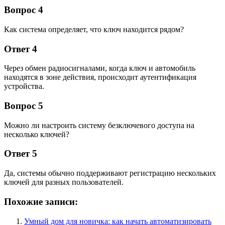
Вопрос 4
Как система определяет, что ключ находится рядом?
Ответ 4
Через обмен радиосигналами, когда ключ и автомобиль
находятся в зоне действия, происходит аутентификация
устройства.
Вопрос 5
Можно ли настроить систему безключевого доступа на
несколько ключей?
Ответ 5
Да, системы обычно поддерживают регистрацию нескольких
ключей для разных пользователей.
Похожие записи:
Умный дом для новичка: как начать автоматизировать