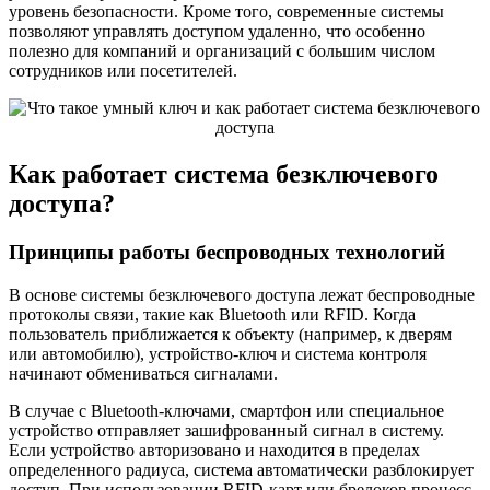
уровень безопасности. Кроме того, современные системы
позволяют управлять доступом удаленно, что особенно
полезно для компаний и организаций с большим числом
сотрудников или посетителей.
Как работает система безключевого
доступа?
Принципы работы беспроводных технологий
В основе системы безключевого доступа лежат беспроводные
протоколы связи, такие как Bluetooth или RFID. Когда
пользователь приближается к объекту (например, к дверям
или автомобилю), устройство-ключ и система контроля
начинают обмениваться сигналами.
В случае с Bluetooth-ключами, смартфон или специальное
устройство отправляет зашифрованный сигнал в систему.
Если устройство авторизовано и находится в пределах
определенного радиуса, система автоматически разблокирует
доступ. При использовании RFID-карт или брелоков процесс