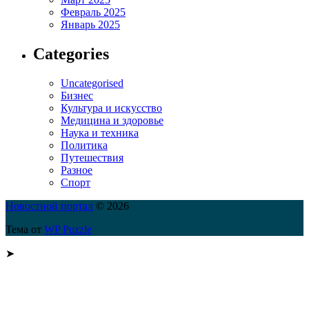
Февраль 2025
Январь 2025
Categories
Uncategorised
Бизнес
Культура и искусство
Медицина и здоровье
Наука и техника
Политика
Путешествия
Разное
Спорт
Новостной портал
© 2026
Тема от
WP Puzzle
➤