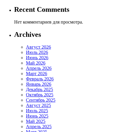
Recent Comments
Нет комментариев для просмотра.
Archives
Август 2026
Июль 2026
Июнь 2026
Май 2026
Апрель 2026
Март 2026
Февраль 2026
Январь 2026
Декабрь 2025
Октябрь 2025
Сентябрь 2025
Август 2025
Июль 2025
Июнь 2025
Май 2025
Апрель 2025
Март 2025