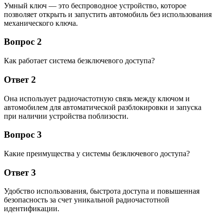
Умный ключ — это беспроводное устройство, которое
позволяет открыть и запустить автомобиль без использования
механического ключа.
Вопрос 2
Как работает система безключевого доступа?
Ответ 2
Она использует радиочастотную связь между ключом и
автомобилем для автоматической разблокировки и запуска
при наличии устройства поблизости.
Вопрос 3
Какие преимущества у системы безключевого доступа?
Ответ 3
Удобство использования, быстрота доступа и повышенная
безопасность за счет уникальной радиочастотной
идентификации.