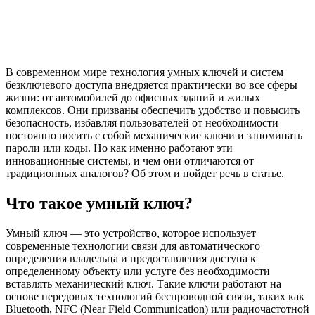
В современном мире технология умных ключей и систем
безключевого доступа внедряется практически во все сферы
жизни: от автомобилей до офисных зданий и жилых
комплексов. Они призваны обеспечить удобство и повысить
безопасность, избавляя пользователей от необходимости
постоянно носить с собой механические ключи и запоминать
пароли или коды. Но как именно работают эти
инновационные системы, и чем они отличаются от
традиционных аналогов? Об этом и пойдет речь в статье.
Что такое умный ключ?
Умный ключ — это устройство, которое использует
современные технологии связи для автоматического
определения владельца и предоставления доступа к
определенному объекту или услуге без необходимости
вставлять механический ключ. Такие ключи работают на
основе передовых технологий беспроводной связи, таких как
Bluetooth, NFC (Near Field Communication) или радиочастотной