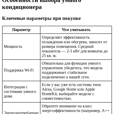
кондиционера
Ключевые параметры при покупке
Параметр
Что учитывать
Определяет эффективность
охлаждения или обогрева, зависит от
Мощность
размера помещения. Средний
показатель — 2-3 кВт для комнаты до
25 кв. м.
Обязательна для функции умного
управления; убедитесь, что модель
Поддержка Wi-Fi
поддерживает стабильное
подключение к вашей сети.
Если у вас уже есть системы типа
Интеграция с
Alexa, Google Home или Apple
системами умного
HomeKit, выбирайте модели с
дома
совместимостью.
Обратите внимание на класс
энергоэффективности (например, A++
Энергопотребление