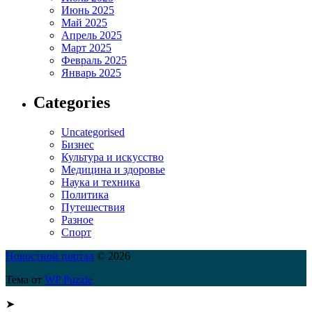
Июнь 2025
Май 2025
Апрель 2025
Март 2025
Февраль 2025
Январь 2025
Categories
Uncategorised
Бизнес
Культура и искусство
Медицина и здоровье
Наука и техника
Политика
Путешествия
Разное
Спорт
Новостной портал
© 2026
Тема от
WP Puzzle
➤