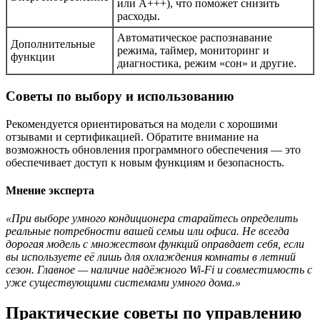
или A+++), что поможет снизить
расходы.
Автоматическое распознавание
Дополнительные
режима, таймер, мониторинг и
функции
диагностика, режим «сон» и другие.
Советы по выбору и использованию
Рекомендуется ориентироваться на модели с хорошими
отзывами и сертификацией. Обратите внимание на
возможность обновления программного обеспечения — это
обеспечивает доступ к новым функциям и безопасность.
Мнение эксперта
«При выборе умного кондиционера старайтесь определить
реальные потребности вашей семьи или офиса. Не всегда
дорогая модель с множеством функций оправдает себя, если
вы используете её лишь для охлаждения комнаты в летний
сезон. Главное — наличие надёжного Wi-Fi и совместимость с
уже существующими системами умного дома.»
Практические советы по управлению