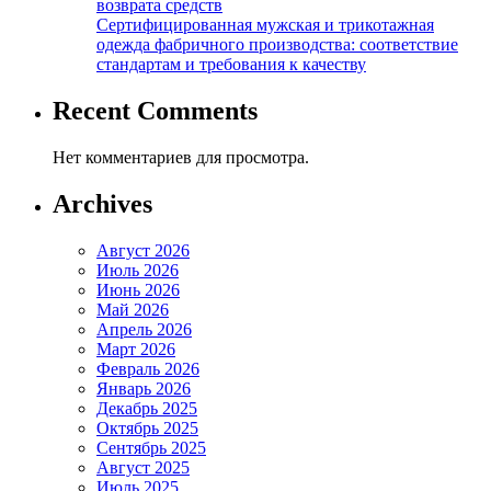
возврата средств
Сертифицированная мужская и трикотажная
одежда фабричного производства: соответствие
стандартам и требования к качеству
Recent Comments
Нет комментариев для просмотра.
Archives
Август 2026
Июль 2026
Июнь 2026
Май 2026
Апрель 2026
Март 2026
Февраль 2026
Январь 2026
Декабрь 2025
Октябрь 2025
Сентябрь 2025
Август 2025
Июль 2025