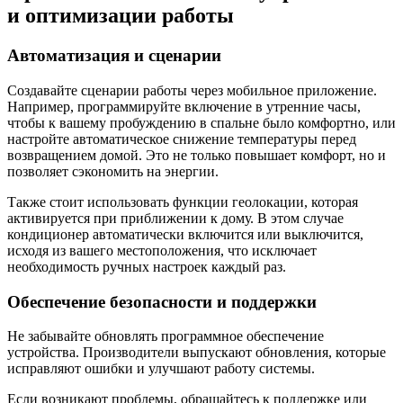
и оптимизации работы
Автоматизация и сценарии
Создавайте сценарии работы через мобильное приложение.
Например, программируйте включение в утренние часы,
чтобы к вашему пробуждению в спальне было комфортно, или
настройте автоматическое снижение температуры перед
возвращением домой. Это не только повышает комфорт, но и
позволяет сэкономить на энергии.
Также стоит использовать функции геолокации, которая
активируется при приближении к дому. В этом случае
кондиционер автоматически включится или выключится,
исходя из вашего местоположения, что исключает
необходимость ручных настроек каждый раз.
Обеспечение безопасности и поддержки
Не забывайте обновлять программное обеспечение
устройства. Производители выпускают обновления, которые
исправляют ошибки и улучшают работу системы.
Если возникают проблемы, обращайтесь к поддержке или