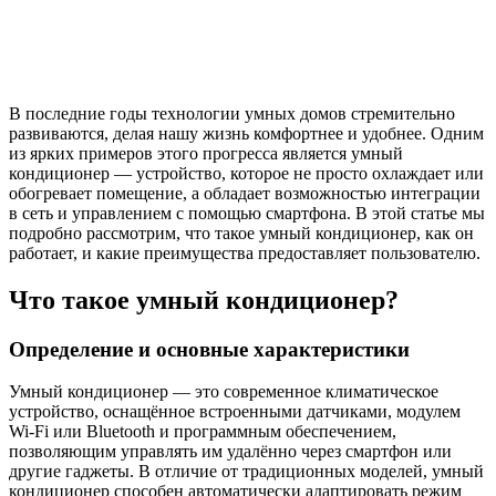
В последние годы технологии умных домов стремительно
развиваются, делая нашу жизнь комфортнее и удобнее. Одним
из ярких примеров этого прогресса является умный
кондиционер — устройство, которое не просто охлаждает или
обогревает помещение, а обладает возможностью интеграции
в сеть и управлением с помощью смартфона. В этой статье мы
подробно рассмотрим, что такое умный кондиционер, как он
работает, и какие преимущества предоставляет пользователю.
Что такое умный кондиционер?
Определение и основные характеристики
Умный кондиционер — это современное климатическое
устройство, оснащённое встроенными датчиками, модулем
Wi-Fi или Bluetooth и программным обеспечением,
позволяющим управлять им удалённо через смартфон или
другие гаджеты. В отличие от традиционных моделей, умный
кондиционер способен автоматически адаптировать режим