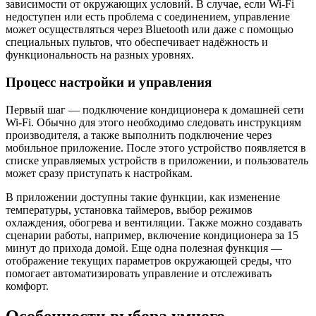
зависимости от окружающих условий. В случае, если Wi-Fi
недоступен или есть проблема с соединением, управление
может осуществляться через Bluetooth или даже с помощью
специальных пультов, что обеспечивает надёжность и
функциональность на разных уровнях.
Процесс настройки и управления
Первый шаг — подключение кондиционера к домашней сети
Wi-Fi. Обычно для этого необходимо следовать инструкциям
производителя, а также выполнить подключение через
мобильное приложение. После этого устройство появляется в
списке управляемых устройств в приложении, и пользователь
может сразу приступать к настройкам.
В приложении доступны такие функции, как изменение
температуры, установка таймеров, выбор режимов
охлаждения, обогрева и вентиляции. Также можно создавать
сценарии работы, например, включение кондиционера за 15
минут до прихода домой. Еще одна полезная функция —
отображение текущих параметров окружающей среды, что
помогает автоматизировать управление и отслеживать
комфорт.
Особенности выбора умного