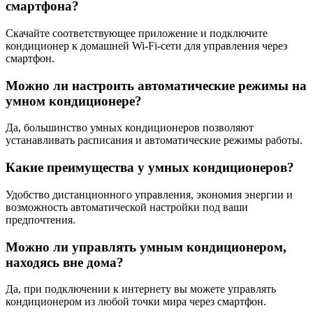
смартфона?
Скачайте соответствующее приложение и подключите
кондиционер к домашней Wi-Fi-сети для управления через
смартфон.
Можно ли настроить автоматические режимы на
умном кондиционере?
Да, большинство умных кондиционеров позволяют
устанавливать расписания и автоматические режимы работы.
Какие преимущества у умных кондиционеров?
Удобство дистанционного управления, экономия энергии и
возможность автоматической настройки под ваши
предпочтения.
Можно ли управлять умным кондиционером,
находясь вне дома?
Да, при подключении к интернету вы можете управлять
кондиционером из любой точки мира через смартфон.