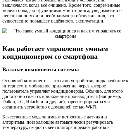
выключался, когда всё очищено. Кроме того, современные
модели обладают функциями мониторинга, уведомлений о
неисправностях или необходимости обслуживания, что
существенно повышает надёжность эксплуатации.
Как работает управление умным
кондиционером со смартфона
Важные компоненты системы
Основной компонент — это само устройство, подключённое к
интернету, и мобильное приложение, через которое
пользователь управляет кондиционером. Обычно, для этого
достаточно скачать приложение производителя (например,
Daikin, LG, Hitachi или другие), зарегистрироваться и
соединить устройство с домашней сетью Wi-Fi.
Качественные модели имеют встроенные датчики и
алгоритмы, позволяющие автоматически регулировать
температуру, скорость вентилятора и режим работы в