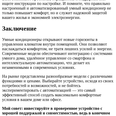
ищите инструкции по настройке. И помните, что правильно
настроенный и автоматизированный умный кондиционер не
только повышает комфорт, но и служит надежной защитой
вашего жилья и экономией электроэнергии.
Заключение
Умные кондиционеры открывают новые горизонты в
управлении климатом внутри помещений. Они позволяют
наслаждаться комфортом, не тратя лишних усилий и энергии.
Современные модели обеспечивают интеграцию с системами
умного дома, удалённое управление со смартфона и
интеллектуальную автоматизацию, что делает их
незаменимыми в современных условиях.
На рынке представлены разнообразные модели с различными
функциями и ценами. Выбирайте устройство, исходя из своих
потребностей и возможностей, и не бойтесь
экспериментировать с автоматизацией — это самый
эффективный способ создать максимально комфортные
условия в вашем доме или офисе.
Мой совет: инвестируйте в проверенное устройство с
хорошей поддержкой и совместимостью, ведь в конечном