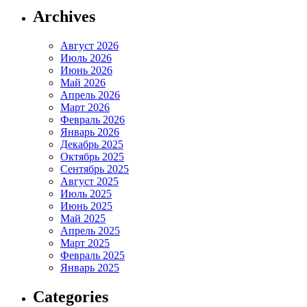
Archives
Август 2026
Июль 2026
Июнь 2026
Май 2026
Апрель 2026
Март 2026
Февраль 2026
Январь 2026
Декабрь 2025
Октябрь 2025
Сентябрь 2025
Август 2025
Июль 2025
Июнь 2025
Май 2025
Апрель 2025
Март 2025
Февраль 2025
Январь 2025
Categories