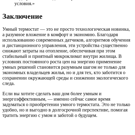
условия.»
Заключение
Умный термостат — это не просто технологическая новинка,
а разумное вложение в комфорт и экономию. Благодаря
использованию современных датчиков, алгоритмов обучения
и дистанционного управления, эти устройства существенно
снижают затраты на отопление, обеспечивая при этом
стабильный и приятный микроклимат внутри жилища. В
условиях постоянного роста цен на энергию применение
умных решений становится разумным шагом не только для
экономных владельцев жилья, но и для тех, кто заботится о
сохранении окружающей среды и снижении экологического
следа.
Если вы хотите сделать ваш дом более умным и
энергоэффективным, — именно сейчас самое время
задуматься о приобретении умного термостата. Это не только
удобно, но и выгодно в долгосрочной перспективе, помогая
тратить энергию с умом и заботой о будущем.