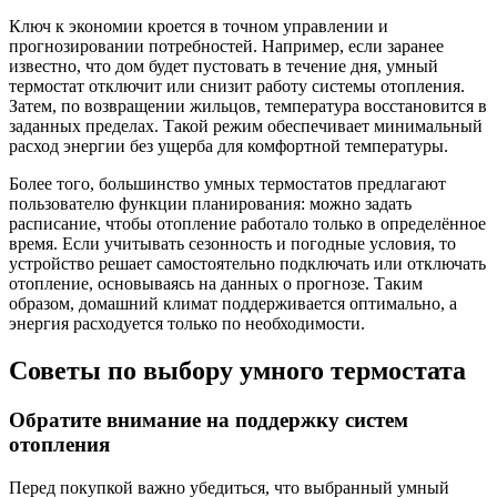
Ключ к экономии кроется в точном управлении и
прогнозировании потребностей. Например, если заранее
известно, что дом будет пустовать в течение дня, умный
термостат отключит или снизит работу системы отопления.
Затем, по возвращении жильцов, температура восстановится в
заданных пределах. Такой режим обеспечивает минимальный
расход энергии без ущерба для комфортной температуры.
Более того, большинство умных термостатов предлагают
пользователю функции планирования: можно задать
расписание, чтобы отопление работало только в определённое
время. Если учитывать сезонность и погодные условия, то
устройство решает самостоятельно подключать или отключать
отопление, основываясь на данных о прогнозе. Таким
образом, домашний климат поддерживается оптимально, а
энергия расходуется только по необходимости.
Советы по выбору умного термостата
Обратите внимание на поддержку систем
отопления
Перед покупкой важно убедиться, что выбранный умный