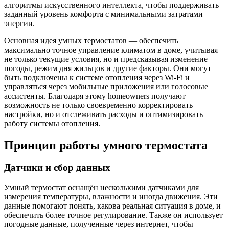
алгоритмы искусственного интеллекта, чтобы поддерживать
заданный уровень комфорта с минимальными затратами
энергии.
Основная идея умных термостатов — обеспечить
максимально точное управление климатом в доме, учитывая
не только текущие условия, но и предсказывая изменение
погоды, режим дня жильцов и другие факторы. Они могут
быть подключены к системе отопления через Wi-Fi и
управляться через мобильные приложения или голосовые
ассистенты. Благодаря этому homeowners получают
возможность не только своевременно корректировать
настройки, но и отслеживать расходы и оптимизировать
работу системы отопления.
Принцип работы умного термостата
Датчики и сбор данных
Умный термостат оснащён несколькими датчиками для
измерения температуры, влажности и иногда движения. Эти
данные помогают понять, какова реальная ситуация в доме, и
обеспечить более точное регулирование. Также он использует
погодные данные, полученные через интернет, чтобы