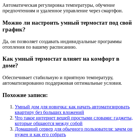
Автоматическая регулировка температуры, обучение
предпочтениям и удаленное управление через смартфон.
Можно ли настроить умный термостат под свой
график?
Да, он позволяет создавать индивидуальные программы
отопления по вашему расписанию.
Как умный термостат влияет на комфорт в
доме?
Обеспечивает стабильную и приятную температуру,
автоматизированно поддерживая оптимальные условия.
Похожие записи:
Умный дом для новичка: как начать автоматизировать
квартиру без больших вложений
Что такое интернет вещей простыми словами: гаджеты,
которые общаются между собой
Домашний сервер для обычного пользователя: зачем он
нужен и как его собрать