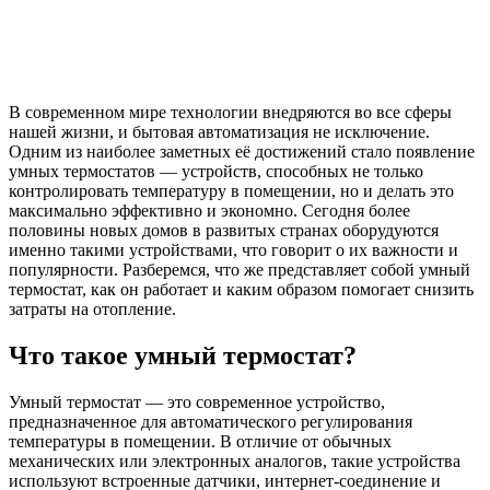
В современном мире технологии внедряются во все сферы
нашей жизни, и бытовая автоматизация не исключение.
Одним из наиболее заметных её достижений стало появление
умных термостатов — устройств, способных не только
контролировать температуру в помещении, но и делать это
максимально эффективно и экономно. Сегодня более
половины новых домов в развитых странах оборудуются
именно такими устройствами, что говорит о их важности и
популярности. Разберемся, что же представляет собой умный
термостат, как он работает и каким образом помогает снизить
затраты на отопление.
Что такое умный термостат?
Умный термостат — это современное устройство,
предназначенное для автоматического регулирования
температуры в помещении. В отличие от обычных
механических или электронных аналогов, такие устройства
используют встроенные датчики, интернет-соединение и