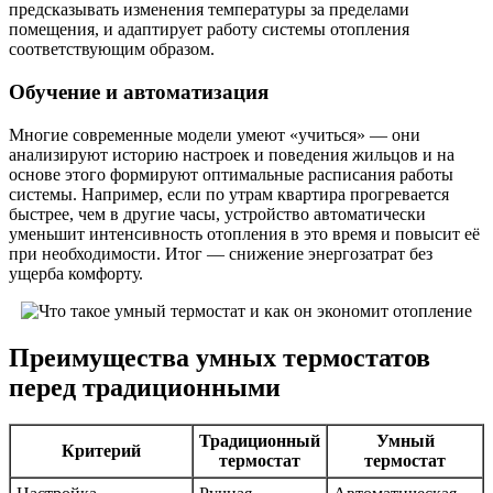
предсказывать изменения температуры за пределами
помещения, и адаптирует работу системы отопления
соответствующим образом.
Обучение и автоматизация
Многие современные модели умеют «учиться» — они
анализируют историю настроек и поведения жильцов и на
основе этого формируют оптимальные расписания работы
системы. Например, если по утрам квартира прогревается
быстрее, чем в другие часы, устройство автоматически
уменьшит интенсивность отопления в это время и повысит её
при необходимости. Итог — снижение энергозатрат без
ущерба комфорту.
Преимущества умных термостатов
перед традиционными
Традиционный
Умный
Критерий
термостат
термостат