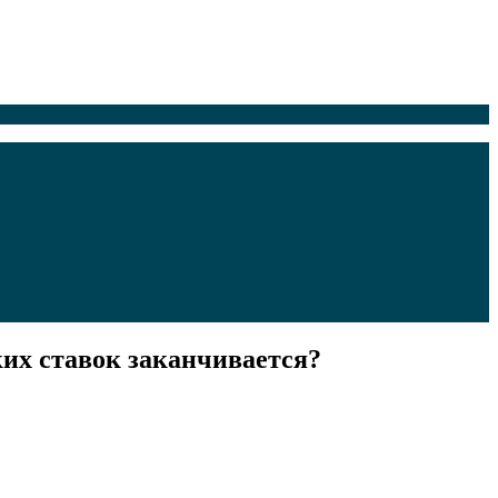
их ставок заканчивается?