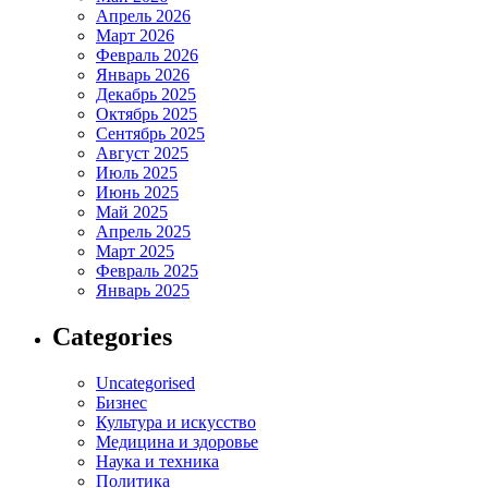
Апрель 2026
Март 2026
Февраль 2026
Январь 2026
Декабрь 2025
Октябрь 2025
Сентябрь 2025
Август 2025
Июль 2025
Июнь 2025
Май 2025
Апрель 2025
Март 2025
Февраль 2025
Январь 2025
Categories
Uncategorised
Бизнес
Культура и искусство
Медицина и здоровье
Наука и техника
Политика