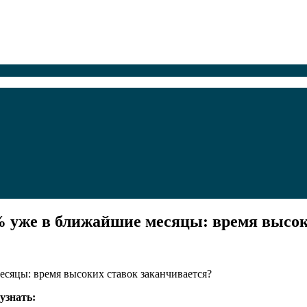
% уже в ближайшие месяцы: время высок
узнать: