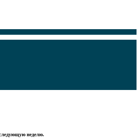
а следующую неделю.