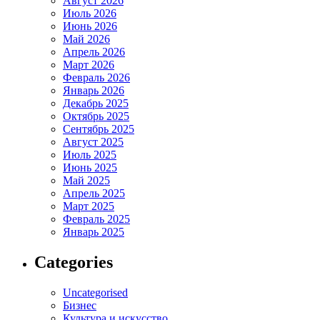
Август 2026
Июль 2026
Июнь 2026
Май 2026
Апрель 2026
Март 2026
Февраль 2026
Январь 2026
Декабрь 2025
Октябрь 2025
Сентябрь 2025
Август 2025
Июль 2025
Июнь 2025
Май 2025
Апрель 2025
Март 2025
Февраль 2025
Январь 2025
Categories
Uncategorised
Бизнес
Культура и искусство