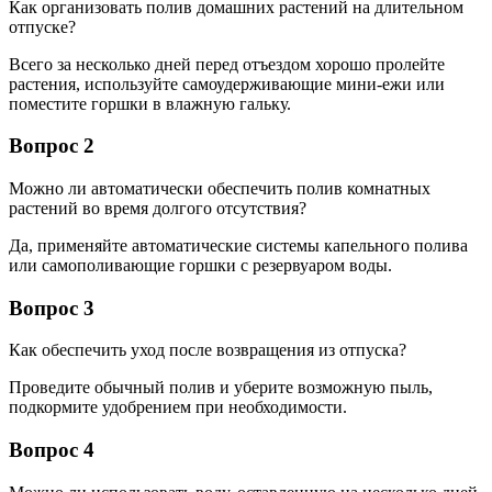
Как организовать полив домашних растений на длительном
отпуске?
Всего за несколько дней перед отъездом хорошо пролейте
растения, используйте самоудерживающие мини-ежи или
поместите горшки в влажную гальку.
Вопрос 2
Можно ли автоматически обеспечить полив комнатных
растений во время долгого отсутствия?
Да, применяйте автоматические системы капельного полива
или самополивающие горшки с резервуаром воды.
Вопрос 3
Как обеспечить уход после возвращения из отпуска?
Проведите обычный полив и уберите возможную пыль,
подкормите удобрением при необходимости.
Вопрос 4