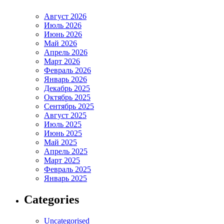
Август 2026
Июль 2026
Июнь 2026
Май 2026
Апрель 2026
Март 2026
Февраль 2026
Январь 2026
Декабрь 2025
Октябрь 2025
Сентябрь 2025
Август 2025
Июль 2025
Июнь 2025
Май 2025
Апрель 2025
Март 2025
Февраль 2025
Январь 2025
Categories
Uncategorised