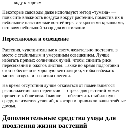
воду к корням.
Некоторые садоводы даже используют метод «тумана» —
повысить влажность воздуха вокруг растений, поместив их в
небольшие пластиковые контейнеры с закрытыми крышками,
оставляя небольшой зазор для вентиляции.
Перестановка и освещение
Растения, чувствительные к свету, желательно поставить в
место с стабильным и умеренным освещением. Лучше
избегать прямых солнечных лучей, чтобы снизить риск
пересыхания и ожогов листвы. Также во время подготовки
стоит обеспечить хорошую вентиляцию, чтобы избежать
застоя воздуха и развития плесени.
На время отсутствия лучше отказаться от поменявшегося
расположения или переносов — стресс для растений может
привести к болезням. Главное — обеспечить стабильную
среду, не изменяя условий, к которым привыкли ваши зелёные
друзья.
Дополнительные средства ухода для
продления жизни растений