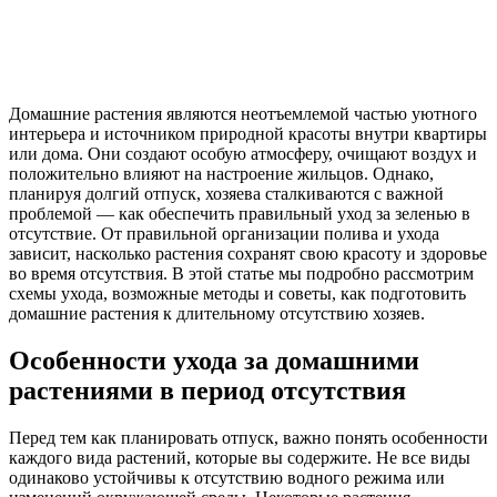
Домашние растения являются неотъемлемой частью уютного
интерьера и источником природной красоты внутри квартиры
или дома. Они создают особую атмосферу, очищают воздух и
положительно влияют на настроение жильцов. Однако,
планируя долгий отпуск, хозяева сталкиваются с важной
проблемой — как обеспечить правильный уход за зеленью в
отсутствие. От правильной организации полива и ухода
зависит, насколько растения сохранят свою красоту и здоровье
во время отсутствия. В этой статье мы подробно рассмотрим
схемы ухода, возможные методы и советы, как подготовить
домашние растения к длительному отсутствию хозяев.
Особенности ухода за домашними
растениями в период отсутствия
Перед тем как планировать отпуск, важно понять особенности
каждого вида растений, которые вы содержите. Не все виды
одинаково устойчивы к отсутствию водного режима или