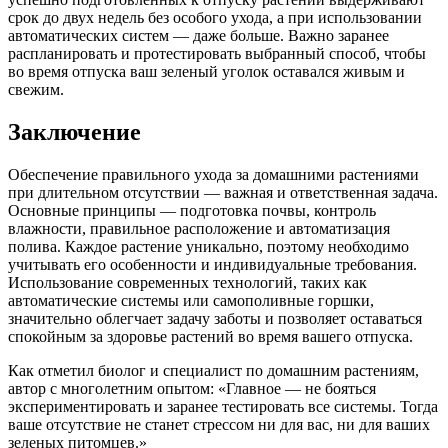
срок до двух недель без особого ухода, а при использовании
автоматических систем — даже больше. Важно заранее
распланировать и протестировать выбранный способ, чтобы
во время отпуска ваш зеленый уголок оставался живым и
свежим.
Заключение
Обеспечение правильного ухода за домашними растениями
при длительном отсутствии — важная и ответственная задача.
Основные принципы — подготовка почвы, контроль
влажности, правильное расположение и автоматизация
полива. Каждое растение уникально, поэтому необходимо
учитывать его особенности и индивидуальные требования.
Использование современных технологий, таких как
автоматические системы или самополивные горшки,
значительно облегчает задачу заботы и позволяет оставаться
спокойным за здоровье растений во время вашего отпуска.
Как отметил биолог и специалист по домашним растениям,
автор с многолетним опытом: «Главное — не бояться
экспериментировать и заранее тестировать все системы. Тогда
ваше отсутствие не станет стрессом ни для вас, ни для ваших
зеленых питомцев.»