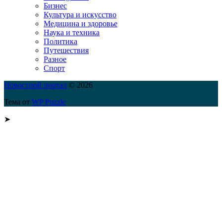
Бизнес
Культура и искусство
Медицина и здоровье
Наука и техника
Политика
Путешествия
Разное
Спорт
Новостной портал
© 2026
Тема от
WP Puzzle
➤