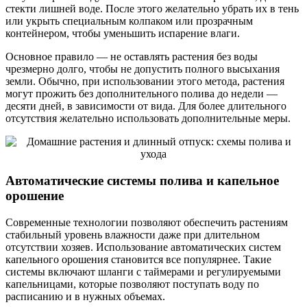
стекти лишней воде. После этого желательно убрать их в тень
или укрыть специальным колпаком или прозрачным
контейнером, чтобы уменьшить испарение влаги.
Основное правило — не оставлять растения без воды
чрезмерно долго, чтобы не допустить полного высыхания
земли. Обычно, при использовании этого метода, растения
могут прожить без дополнительного полива до недели —
десяти дней, в зависимости от вида. Для более длительного
отсутствия желательно использовать дополнительные меры.
Автоматические системы полива и капельное
орошение
Современные технологии позволяют обеспечить растениям
стабильный уровень влажности даже при длительном
отсутствии хозяев. Использование автоматических систем
капельного орошения становится все популярнее. Такие
системы включают шланги с таймерами и регулируемыми
капельницами, которые позволяют поступать воду по
расписанию и в нужных объемах.