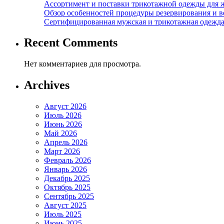
Ассортимент и поставки трикотажной одежды для 
Обзор особенностей процедуры резервирования и во
Сертифицированная мужская и трикотажная одежда ф
Recent Comments
Нет комментариев для просмотра.
Archives
Август 2026
Июль 2026
Июнь 2026
Май 2026
Апрель 2026
Март 2026
Февраль 2026
Январь 2026
Декабрь 2025
Октябрь 2025
Сентябрь 2025
Август 2025
Июль 2025
Июнь 2025