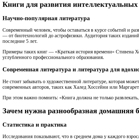
Книги для развития интеллектуальных
Научно-популярная литература
Современный человек, чтобы оставаться в курсе событий и ра
— от биотехнологий до астрофизики. Аудитория таких изданий
последние 5 лет.
Примеры таких книг — «Краткая история времени» Стивена Х
углубленного профессионального образования.
Современная литература и литература для вдохн
Не стоит забывать о художественной литературе, которая мож
современных авторов, таких как Халед Хоссейни или Маргаре
При этом важно помнить: «Книга должна не только развлекать
Зачем нужна разнообразная домашняя 
Статистика и практика
Исследования показывают, что в среднем дома у каждого взрос