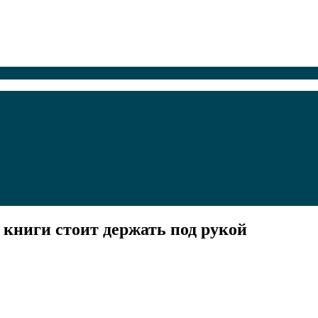
книги стоит держать под рукой