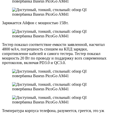
Заряжается Айфон с мощностью 15Вт.
Тестер показал соответствие емкости заявленной, насчитал
4800 мАч, погрешность спишем на КПД зарядки,
сопротивление кабелей и самого тестера. Тестер показал
мощность 20 Вт по проводу и поддержку всех современных
протоколов, включая PD3.0 и QC3.0.
Температура корпуса телефона, разумеется, греется, это уж