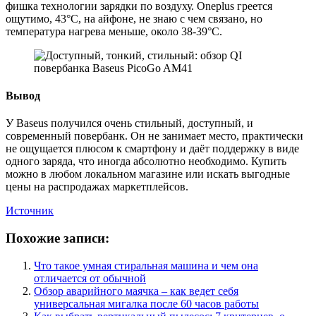
фишка технологии зарядки по воздуху. Oneplus греется
ощутимо, 43°С, на айфоне, не знаю с чем связано, но
температура нагрева меньше, около 38-39­°С.
Вывод
У Baseus получился очень стильный, доступный, и
современный повербанк. Он не занимает место, практически
не ощущается плюсом к смартфону и даёт поддержку в виде
одного заряда, что иногда абсолютно необходимо. Купить
можно в любом локальном магазине или искать выгодные
цены на распродажах маркетплейсов.
Источник
Похожие записи:
Что такое умная стиральная машина и чем она
отличается от обычной
Обзор аварийного маячка – как ведет себя
универсальная мигалка после 60 часов работы