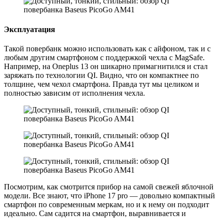
Эксплуатация
Такой повербанк можно использовать как с айфоном, так и с
любым другим смартфоном с поддержкой чехла с MagSafe.
Например, на Oneplus 13 он шикарно примагнитился и стал
заряжать по технологии QI. Видно, что он компактнее по
толщине, чем чехол смартфона. Правда тут мы целиком и
полностью зависим от исполнения чехла.
Посмотрим, как смотрится прибор на самой свежей яблочной
модели. Все знают, что iPhone 17 pro — довольно компактный
смартфон по современным меркам, но и к нему он подходит
идеально. Сам садится на смартфон, выравнивается и