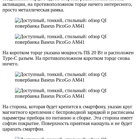
активации, на противоположном торце ничего интересного,
просто металлическая рамка.
На коротком торце указана мощность ПБ 20 Вт и расположен
Type-C разъем. На противоположном коротком торце снова
ничего.
На сторона, которая будет крепится к смартфону, указан круг
магнитного крепления с беспроводной зарядкой и расписаны
параметры прибора по питанию и сборке. Эта сторона имеет
софтач покрытие. Поверхность приятная наощупь и не будет
царапать смартфон.