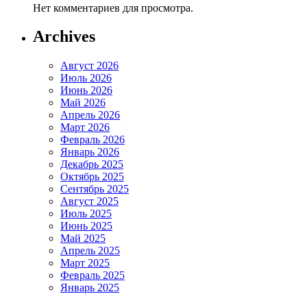
Нет комментариев для просмотра.
Archives
Август 2026
Июль 2026
Июнь 2026
Май 2026
Апрель 2026
Март 2026
Февраль 2026
Январь 2026
Декабрь 2025
Октябрь 2025
Сентябрь 2025
Август 2025
Июль 2025
Июнь 2025
Май 2025
Апрель 2025
Март 2025
Февраль 2025
Январь 2025