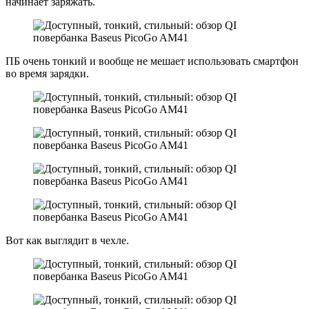
начинает заряжать.
ПБ очень тонкий и вообще не мешает использовать смартфон
во время зарядки.
Вот как выглядит в чехле.