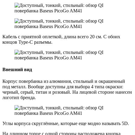
Кабель с приятной оплеткой, длина всего 20 см. С обоих
концов Type-C разъемы.
Внешний вид
Корпус повербанка из алюминия, стильный и окрашенный
под металл. Вообще доступны для выбора 4 типа окраски:
черный, серый, титан и розовый. На лицевой стороне нанесен
логотип бренда.
Углы корпуса скруглённые, которые еще модно называть 5D.
На длинном торце с одной стороны расположена кнопка