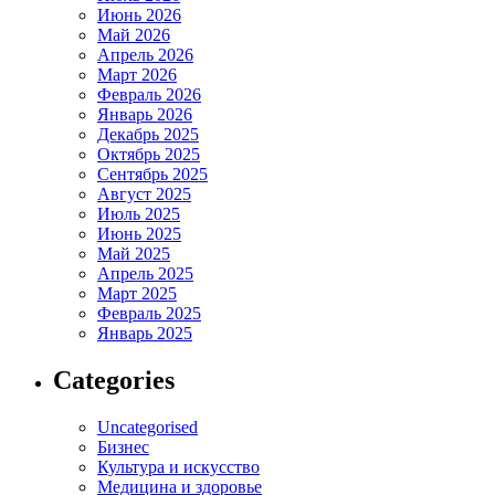
Июнь 2026
Май 2026
Апрель 2026
Март 2026
Февраль 2026
Январь 2026
Декабрь 2025
Октябрь 2025
Сентябрь 2025
Август 2025
Июль 2025
Июнь 2025
Май 2025
Апрель 2025
Март 2025
Февраль 2025
Январь 2025
Categories
Uncategorised
Бизнес
Культура и искусство
Медицина и здоровье