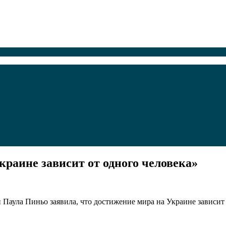
раине зависит от одного человека»
Паула Пиньо заявила, что достижение мира на Украине зависит