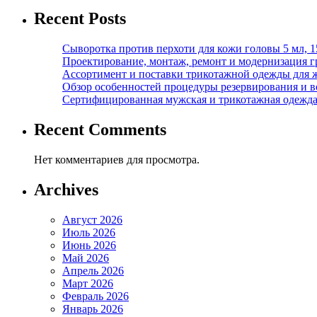
Recent Posts
Сыворотка против перхоти для кожи головы 5 мл, 
Проектирование, монтаж, ремонт и модернизация г
Ассортимент и поставки трикотажной одежды для 
Обзор особенностей процедуры резервирования и во
Сертифицированная мужская и трикотажная одежда ф
Recent Comments
Нет комментариев для просмотра.
Archives
Август 2026
Июль 2026
Июнь 2026
Май 2026
Апрель 2026
Март 2026
Февраль 2026
Январь 2026