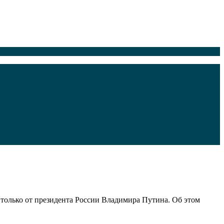
 только от президента России Владимира Путина. Об этом