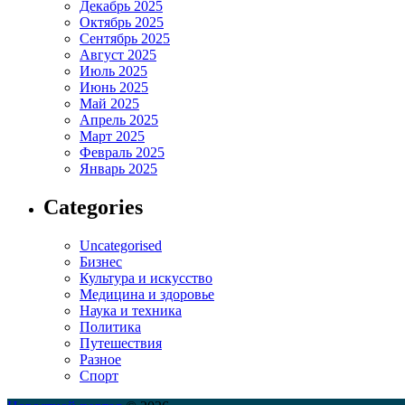
Декабрь 2025
Октябрь 2025
Сентябрь 2025
Август 2025
Июль 2025
Июнь 2025
Май 2025
Апрель 2025
Март 2025
Февраль 2025
Январь 2025
Categories
Uncategorised
Бизнес
Культура и искусство
Медицина и здоровье
Наука и техника
Политика
Путешествия
Разное
Спорт