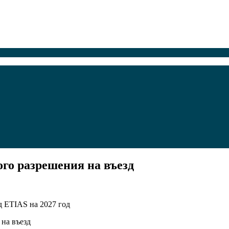
ого разрешения на въезд
д ETIAS на 2027 год