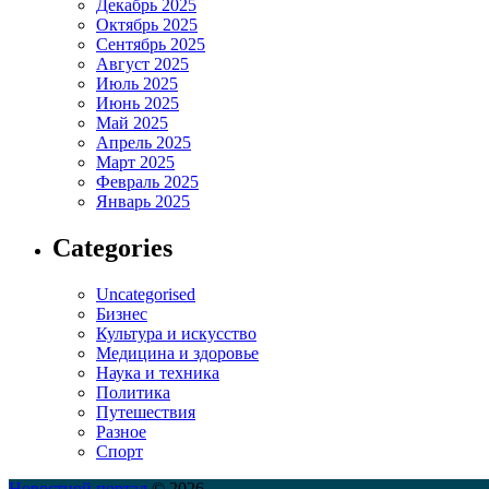
Декабрь 2025
Октябрь 2025
Сентябрь 2025
Август 2025
Июль 2025
Июнь 2025
Май 2025
Апрель 2025
Март 2025
Февраль 2025
Январь 2025
Categories
Uncategorised
Бизнес
Культура и искусство
Медицина и здоровье
Наука и техника
Политика
Путешествия
Разное
Спорт
Новостной портал
© 2026