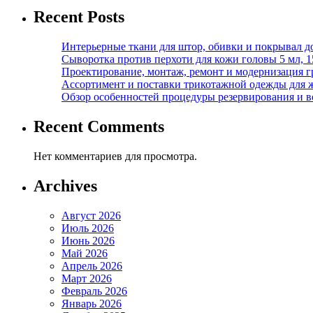
Recent Posts
Интерьерные ткани для штор, обивки и покрывал д
Сыворотка против перхоти для кожи головы 5 мл, 
Проектирование, монтаж, ремонт и модернизация г
Ассортимент и поставки трикотажной одежды для 
Обзор особенностей процедуры резервирования и во
Recent Comments
Нет комментариев для просмотра.
Archives
Август 2026
Июль 2026
Июнь 2026
Май 2026
Апрель 2026
Март 2026
Февраль 2026
Январь 2026