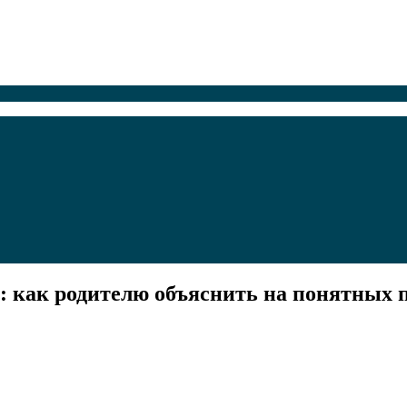
: как родителю объяснить на понятных 