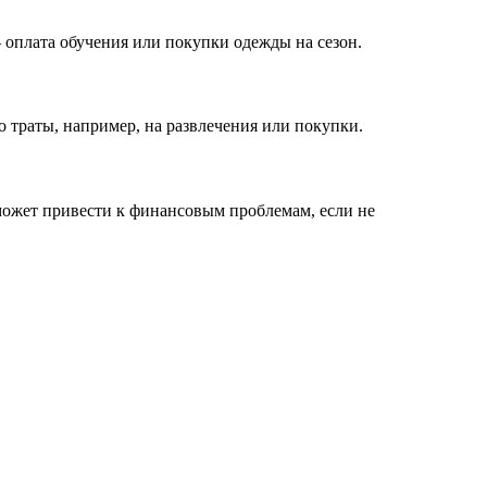
 оплата обучения или покупки одежды на сезон.
о траты, например, на развлечения или покупки.
может привести к финансовым проблемам, если не