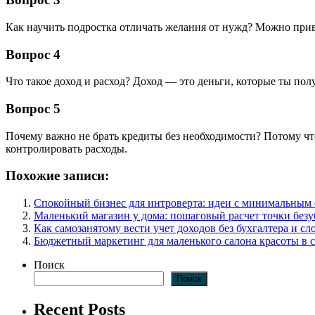
Как научить подростка отличать желания от нужд? Можно прив
Вопрос 4
Что такое доход и расход? Доход — это деньги, которые ты пол
Вопрос 5
Почему важно не брать кредиты без необходимости? Потому чт
контролировать расходы.
Похожие записи:
Спокойный бизнес для интроверта: идеи с минимальным
Маленький магазин у дома: пошаговый расчет точки без
Как самозанятому вести учет доходов без бухгалтера и 
Бюджетный маркетинг для маленького салона красоты в 
Поиск
Поиск
Recent Posts