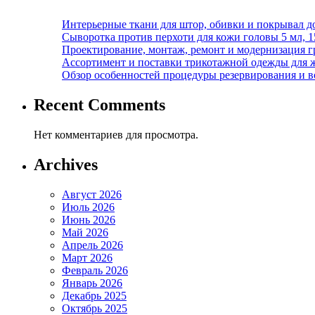
Интерьерные ткани для штор, обивки и покрывал д
Сыворотка против перхоти для кожи головы 5 мл, 
Проектирование, монтаж, ремонт и модернизация г
Ассортимент и поставки трикотажной одежды для 
Обзор особенностей процедуры резервирования и во
Recent Comments
Нет комментариев для просмотра.
Archives
Август 2026
Июль 2026
Июнь 2026
Май 2026
Апрель 2026
Март 2026
Февраль 2026
Январь 2026
Декабрь 2025
Октябрь 2025