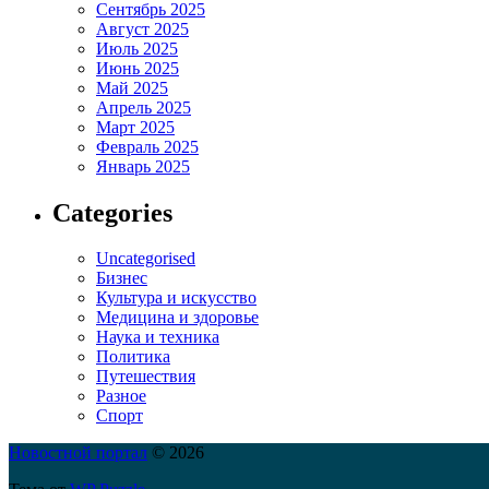
Сентябрь 2025
Август 2025
Июль 2025
Июнь 2025
Май 2025
Апрель 2025
Март 2025
Февраль 2025
Январь 2025
Categories
Uncategorised
Бизнес
Культура и искусство
Медицина и здоровье
Наука и техника
Политика
Путешествия
Разное
Спорт
Новостной портал
© 2026