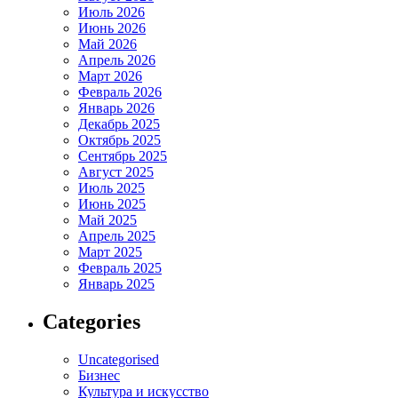
Июль 2026
Июнь 2026
Май 2026
Апрель 2026
Март 2026
Февраль 2026
Январь 2026
Декабрь 2025
Октябрь 2025
Сентябрь 2025
Август 2025
Июль 2025
Июнь 2025
Май 2025
Апрель 2025
Март 2025
Февраль 2025
Январь 2025
Categories
Uncategorised
Бизнес
Культура и искусство