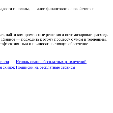
радости и пользы, — залог финансового спокойствия и
рат, найти компромиссные решения и оптимизировать расходы
. Главное — подходить к этому процессу с умом и терпением,
е эффективными и приносят настоящее облегчение.
связи
Использование бесплатных развлечений
я скидок
Подписки на бесплатные сервисы