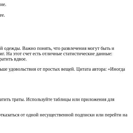
ие.
ее.
ой одежды. Важно понять, что развлечения могут быть и
. На этот счет есть отличные статистические данные:
ратить вдвое.
ьше удовольствия от простых вещей. Цитата автора: «Иногда
ратить траты. Используйте таблицы или приложения для
отказаться от одной несущественной подписки или перейти на