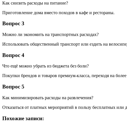
Как снизить расходы на питание?
Приготовление дома вместо походов в кафе и рестораны.
Вопрос 3
Можно ли экономить на транспортных расходах?
Использовать общественный транспорт или ездить на велосипе
Вопрос 4
Что ещё можно убрать из бюджета без боли?
Покупки брендов и товаров премиум-класса, переходя на боле
Вопрос 5
Как минимизировать расходы на развлечения?
Отказаться от платных мероприятий в пользу бесплатных или 
Похожие записи: