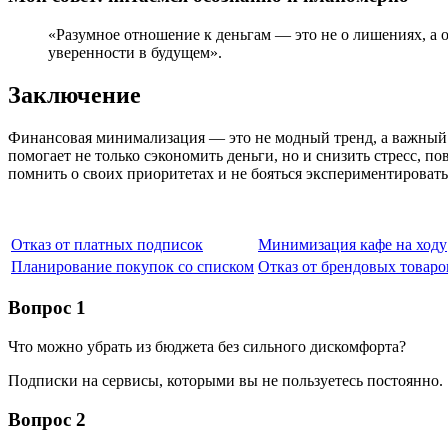
«Разумное отношение к деньгам — это не о лишениях, а о
уверенности в будущем».
Заключение
Финансовая минимализация — это не модный тренд, а важный 
помогает не только сэкономить деньги, но и снизить стресс, п
помнить о своих приоритетах и не бояться экспериментироват
Отказ от платных подписок
Минимизация кафе на ходу
Планирование покупок со списком
Отказ от брендовых товаро
Вопрос 1
Что можно убрать из бюджета без сильного дискомфорта?
Подписки на сервисы, которыми вы не пользуетесь постоянно.
Вопрос 2