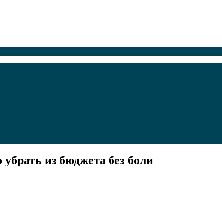
убрать из бюджета без боли