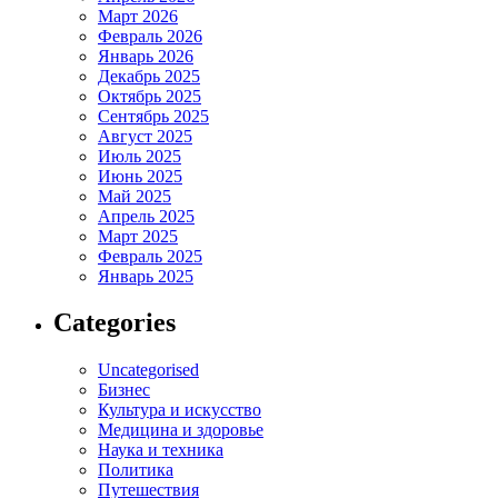
Март 2026
Февраль 2026
Январь 2026
Декабрь 2025
Октябрь 2025
Сентябрь 2025
Август 2025
Июль 2025
Июнь 2025
Май 2025
Апрель 2025
Март 2025
Февраль 2025
Январь 2025
Categories
Uncategorised
Бизнес
Культура и искусство
Медицина и здоровье
Наука и техника
Политика
Путешествия