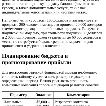
разовой оплате, подписку, продажу бандлов (комплектов
курсов), а также дополнительные услуги, такие как
индивидуальные консультации или наставничество.
Например, если курс стоит 100 долларов и вы планируете
продавать 200 человек в месяц, это принесет 20 000 долларов
ежемесячного дохода при стабильных продажах. В случае с
подписочной моделью, при стоимости подписки 30 долларов
и 2 000 подписчиков, доход увеличится до 60 000 долларов в
месяц, но потребуется больше средств на маркетинг для
привлечения и удержания клиентов.
Планирование бюджета и
прогнозирование прибыли
Для построения реальной финансовой модели необходимо
составить таблицу с учетом всех расходов и доходов за
определенный период. Важно учитывать сезонность,
возможные колебания спроса и сценарии развития событий.
Параметр
Значение
Комментарии
Начальные
\$5,000 –
Разработка контента,