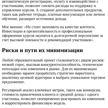
автоматическую регистрацию, оплату и взаимодействие с
участниками, позволит снизить расходы на поддержку и
управление курсом. А создание дополнительных продуктов,
таких как рабочие тетради, платные консультации или личное
обучение, расширит источники дохода.
Мое мнение: «Не стоит экономить на качестве контента.
Инвестиции в презентабельность и профессиональное
оформление курсов окупятся в долгосрочной перспективе за
счет высокой лояльности и рекомендаций участников».
Риски и пути их минимизации
Любой образовательный проект сталкивается с рядом рисков:
низкий спрос, высокая конкурентоспособность, технические
неполадки или изменения в рынке. Для их минимизации
необходимо заранее проработать стратегию маркетинга,
аналитику целевой аудитории и выбрать уникальное торговое
предложение.
Регулярный анализ ключевых метрик, таких как конверсия,
стоимость привлечения клиента и средний доход с одного
участника, позволит своевременно реагировать на изменения
и корректировать финансовую модель.