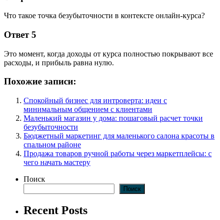
Что такое точка безубыточности в контексте онлайн-курса?
Ответ 5
Это момент, когда доходы от курса полностью покрывают все
расходы, и прибыль равна нулю.
Похожие записи:
Спокойный бизнес для интроверта: идеи с
минимальным общением с клиентами
Маленький магазин у дома: пошаговый расчет точки
безубыточности
Бюджетный маркетинг для маленького салона красоты в
спальном районе
Продажа товаров ручной работы через маркетплейсы: с
чего начать мастеру
Поиск
Поиск
Recent Posts