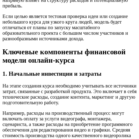
напрямую влияет на структуру расходов и потенциальную
прибыль.
Если целью является тестовая проверка идеи или создание
небольшого курса для узкого круга людей, модель будет
отличаться от планы по запуску масштабного
образовательного проекта с большим числом участников и
разнообразными источниками дохода.
Ключевые компоненты финансовой
модели онлайн-курса
1. Начальные инвестиции и затраты
На этапе создания курса необходимо учитывать все источники
затрат, связанные с разработкой продукта. Это включает в себя
технические расходы, создание контента, маркетинг и другую
подготовительную работу.
Например, расходы на производственный процесс могут
включать оплату за услуги видеографа, монтажера,
сценариста, а также расходы на приобретение программного
обеспечения для редактирования видео и графики. Средняя
стоимость производства одного качественного видеоролика