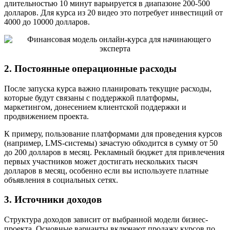
длительностью 10 минут варьируется в диапазоне 200-500
долларов. Для курса из 20 видео это потребует инвестиций от
4000 до 10000 долларов.
2. Постоянные операционные расходы
После запуска курса важно планировать текущие расходы,
которые будут связаны с поддержкой платформы,
маркетингом, донесением клиентской поддержки и
продвижением проекта.
К примеру, пользование платформами для проведения курсов
(например, LMS-системы) зачастую обходится в сумму от 50
до 200 долларов в месяц. Рекламный бюджет для привлечения
первых участников может достигать нескольких тысяч
долларов в месяц, особенно если вы используете платные
объявления в социальных сетях.
3. Источники доходов
Структура доходов зависит от выбранной модели бизнес-
проекта. Основные варианты включают продажу курсов по