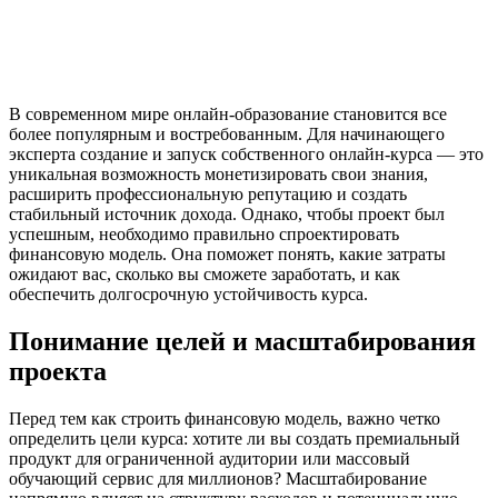
В современном мире онлайн-образование становится все
более популярным и востребованным. Для начинающего
эксперта создание и запуск собственного онлайн-курса — это
уникальная возможность монетизировать свои знания,
расширить профессиональную репутацию и создать
стабильный источник дохода. Однако, чтобы проект был
успешным, необходимо правильно спроектировать
финансовую модель. Она поможет понять, какие затраты
ожидают вас, сколько вы сможете заработать, и как
обеспечить долгосрочную устойчивость курса.
Понимание целей и масштабирования
проекта
Перед тем как строить финансовую модель, важно четко
определить цели курса: хотите ли вы создать премиальный
продукт для ограниченной аудитории или массовый
обучающий сервис для миллионов? Масштабирование