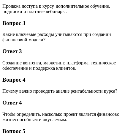
Продажа доступа к курсу, дополнительное обучение,
подписки и платные вебинары.
Вопрос 3
Какие ключевые расходы учитываются при создании
финансовой модели?
Ответ 3
Создание контента, маркетинг, платформа, техническое
обеспечение и поддержка клиентов.
Вопрос 4
Почему важно проводить анализ рентабельности курса?
Ответ 4
Чтобы определить, насколько проект является финансово
жизнеспособным и окупаемым.
Вопрос 5