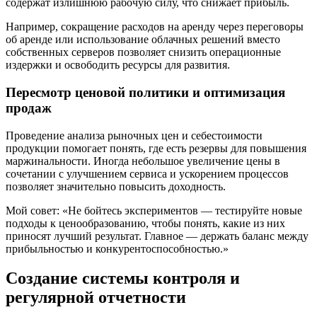
содержат излишнюю рабочую силу, что снижает прибыль.
Например, сокращение расходов на аренду через переговоры
об аренде или использование облачных решений вместо
собственных серверов позволяет снизить операционные
издержки и освободить ресурсы для развития.
Пересмотр ценовой политики и оптимизация
продаж
Проведение анализа рыночных цен и себестоимости
продукции помогает понять, где есть резервы для повышения
маржинальности. Иногда небольшое увеличение цены в
сочетании с улучшением сервиса и ускорением процессов
позволяет значительно повысить доходность.
Мой совет: «Не бойтесь экспериментов — тестируйте новые
подходы к ценообразованию, чтобы понять, какие из них
приносят лучший результат. Главное — держать баланс между
прибыльностью и конкурентоспособностью.»
Создание системы контроля и
регулярной отчетности