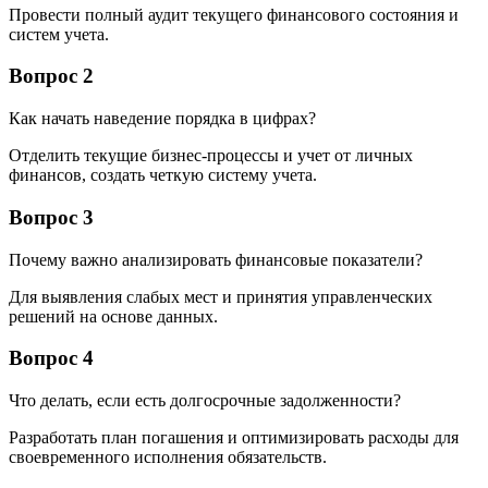
Провести полный аудит текущего финансового состояния и
систем учета.
Вопрос 2
Как начать наведение порядка в цифрах?
Отделить текущие бизнес-процессы и учет от личных
финансов, создать четкую систему учета.
Вопрос 3
Почему важно анализировать финансовые показатели?
Для выявления слабых мест и принятия управленческих
решений на основе данных.
Вопрос 4
Что делать, если есть долгосрочные задолженности?
Разработать план погашения и оптимизировать расходы для
своевременного исполнения обязательств.