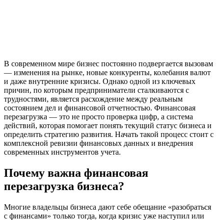
В современном мире бизнес постоянно подвергается вызовам
— изменения на рынке, новые конкуренты, колебания валют
и даже внутренние кризисы. Однако одной из ключевых
причин, по которым предприниматели сталкиваются с
трудностями, является расхождение между реальным
состоянием дел и финансовой отчетностью. Финансовая
перезагрузка — это не просто проверка цифр, а система
действий, которая помогает понять текущий статус бизнеса и
определить стратегию развития. Начать такой процесс стоит с
комплексной ревизии финансовых данных и внедрения
современных инструментов учета.
Почему важна финансовая
перезагрузка бизнеса?
Многие владельцы бизнеса дают себе обещание «разобраться
с финансами» только тогда, когда кризис уже наступил или