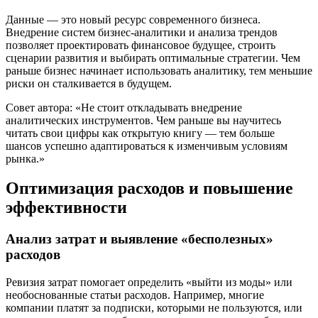
Данные — это новый ресурс современного бизнеса.
Внедрение систем бизнес-аналитики и анализа трендов
позволяет проектировать финансовое будущее, строить
сценарии развития и выбирать оптимальные стратегии. Чем
раньше бизнес начинает использовать аналитику, тем меньшие
риски он сталкивается в будущем.
Совет автора: «Не стоит откладывать внедрение
аналитических инструментов. Чем раньше вы научитесь
читать свои цифры как открытую книгу — тем больше
шансов успешно адаптироваться к изменчивым условиям
рынка.»
Оптимизация расходов и повышение
эффективности
Анализ затрат и выявление «бесполезных»
расходов
Ревизия затрат помогает определить «выйти из моды» или
необоснованные статьи расходов. Например, многие
компании платят за подписки, которыми не пользуются, или