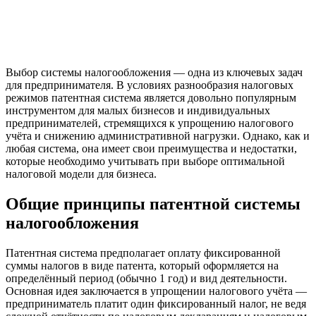
Выбор системы налогообложения — одна из ключевых задач
для предпринимателя. В условиях разнообразия налоговых
режимов патентная система является довольно популярным
инструментом для малых бизнесов и индивидуальных
предпринимателей, стремящихся к упрощению налогового
учёта и снижению административной нагрузки. Однако, как и
любая система, она имеет свои преимущества и недостатки,
которые необходимо учитывать при выборе оптимальной
налоговой модели для бизнеса.
Общие принципы патентной системы
налогообложения
Патентная система предполагает оплату фиксированной
суммы налогов в виде патента, который оформляется на
определённый период (обычно 1 год) и вид деятельности.
Основная идея заключается в упрощении налогового учёта —
предприниматель платит один фиксированный налог, не ведя