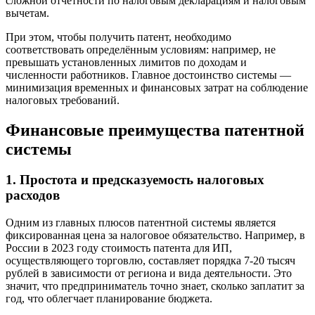
сложной отчётности по налоговым декларациям и налоговым
вычетам.
При этом, чтобы получить патент, необходимо
соответствовать определённым условиям: например, не
превышать установленных лимитов по доходам и
численности работников. Главное достоинство системы —
минимизация временных и финансовых затрат на соблюдение
налоговых требований.
Финансовые преимущества патентной
системы
1. Простота и предсказуемость налоговых
расходов
Одним из главных плюсов патентной системы является
фиксированная цена за налоговое обязательство. Например, в
России в 2023 году стоимость патента для ИП,
осуществляющего торговлю, составляет порядка 7-20 тысяч
рублей в зависимости от региона и вида деятельности. Это
значит, что предприниматель точно знает, сколько заплатит за
год, что облегчает планирование бюджета.