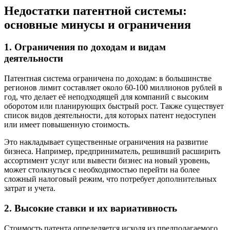
Недостатки патентной системы:
основные минусы и ограничения
1. Ограничения по доходам и видам
деятельности
Патентная система ограничена по доходам: в большинстве
регионов лимит составляет около 60-100 миллионов рублей в
год, что делает её неподходящей для компаний с высоким
оборотом или планирующих быстрый рост. Также существует
список видов деятельности, для которых патент недоступен
или имеет повышенную стоимость.
Это накладывает существенные ограничения на развитие
бизнеса. Например, предприниматель, решивший расширить
ассортимент услуг или вывести бизнес на новый уровень,
может столкнуться с необходимостью перейти на более
сложный налоговый режим, что потребует дополнительных
затрат и учета.
2. Высокие ставки и их вариативность
Стоимость патента определяется исходя из предполагаемого