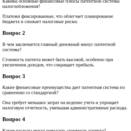
Каковы основные финансовые плюсы патентной системы
налогообложения?
Платежи фиксированные, что облегчает планирование
бюджета и снижает налоговые риски.
Вопрос 2
В чем заключается главный денежный минус патентной
системы?
Стоимость патента может быть высокой, особенно при
увеличении доходов, что сокращает прибыль.
Вопрос 3
Какие финансовые преимущества дает патентная система по
сравнению со стандартной?
Она требует меньших затрат на ведение учета и упрощает
налоговую отчетность, уменьшая административные расходы.
Вопрос 4
Какие расходы могут повысить стоимость патента?