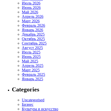
Июль 2026
Июнь 2026
Май 2026
Апрель 2026
Март 2026
Февраль 2026
Январь 2026
Декабрь 2025
Октябрь 2025
Сентябрь 2025
Август 2025
Июль 2025
Июнь 2025
Май 2025
Апрель 2025
Март 2025
Февраль 2025
Январь 2025
Categories
Uncategorised
Бизнес
Культура и искусство