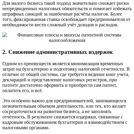
Для малого бизнеса такой подход значительно снижает риски
непредвиденных налоговых обязательств и помогает избежать
штрафных санкций за ошибочные расчёты налогов. Более
того, фиксированная ставка освобождает предпринимателя от
необходимости вести сложный учёт доходов и расходов.
2. Снижение административных издержек
Одним из преимуществ является минимизация временных
затрат на бухгалтерию и подготовку налоговой отчетности. В
отличие от общей системы, где требуется ведение книг учета,
деклараций и представление налоговых регистров, при
патенте достаточно оформить и приобрести сам патент,
оплатить его, и всё.
Это особенно важно для предпринимателей, занимающихся
незначительным объемом деятельности, или тех, кто желает
сосредоточиться на развитии бизнеса, а не заполнять
отчётность. В результате снижается издержки, связанные с
кадровым обслуживанием бухгалтерии и взаимодействием с
налоговыми органами.