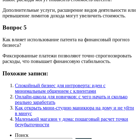
Дополнительные услуги, расширение видов деятельности или
превышение лимитов дохода могут увеличить стоимость.
Вопрос 5
Как влияет использование патента на финансовый прогноз
бизнеса?
Фиксированные платежи позволяют точно спрогнозировать
расходы, что повышает финансовую стабильность.
Похожие записи:
Спокойный бизнес для интроверта: идеи с
минимальным общением с клиентами
Онлайн-школа для новичков: с чего начать и сколько
реально заработать
Как открыть мини-студию маникюра на дому и не уйти
в минус
Маленький магазин у дома: пошаговый расчет точки
безубыточности
Поиск