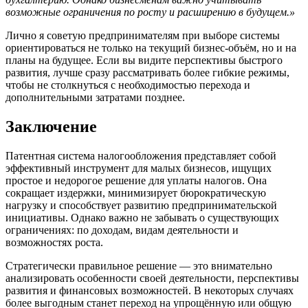
возможные ограничения по росту и расширению в будущем.»
Лично я советую предпринимателям при выборе системы
ориентироваться не только на текущий бизнес-объём, но и на
планы на будущее. Если вы видите перспективы быстрого
развития, лучше сразу рассматривать более гибкие режимы,
чтобы не столкнуться с необходимостью перехода и
дополнительными затратами позднее.
Заключение
Патентная система налогообложения представляет собой
эффективный инструмент для малых бизнесов, ищущих
простое и недорогое решение для уплаты налогов. Она
сокращает издержки, минимизирует бюрократическую
нагрузку и способствует развитию предпринимательской
инициативы. Однако важно не забывать о существующих
ограничениях: по доходам, видам деятельности и
возможностях роста.
Стратегически правильное решение — это внимательно
анализировать особенности своей деятельности, перспективы
развития и финансовых возможностей. В некоторых случаях
более выгодным станет переход на упрощённую или общую