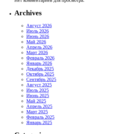
Нет комментариев для просмотра.
Archives
Август 2026
Июль 2026
Июнь 2026
Май 2026
Апрель 2026
Март 2026
Февраль 2026
Январь 2026
Декабрь 2025
Октябрь 2025
Сентябрь 2025
Август 2025
Июль 2025
Июнь 2025
Май 2025
Апрель 2025
Март 2025
Февраль 2025
Январь 2025