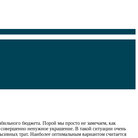
бильного бюджета. Порой мы просто не замечаем, как
и совершенно ненужное украшение. В такой ситуации очень
льсивных трат. Наиболее оптимальным вариантом считается