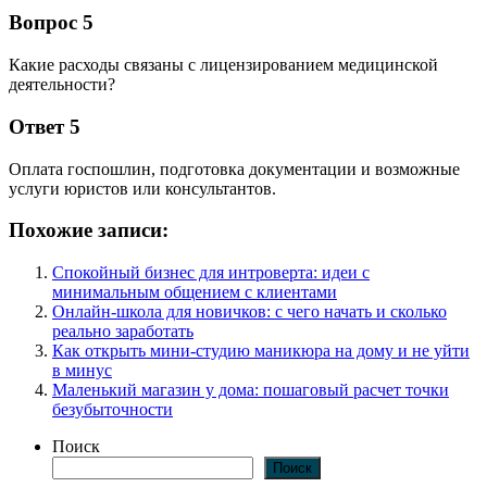
Вопрос 5
Какие расходы связаны с лицензированием медицинской
деятельности?
Ответ 5
Оплата госпошлин, подготовка документации и возможные
услуги юристов или консультантов.
Похожие записи:
Спокойный бизнес для интроверта: идеи с
минимальным общением с клиентами
Онлайн-школа для новичков: с чего начать и сколько
реально заработать
Как открыть мини-студию маникюра на дому и не уйти
в минус
Маленький магазин у дома: пошаговый расчет точки
безубыточности
Поиск
Поиск