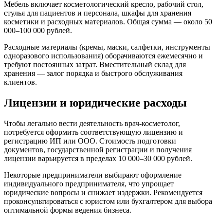
Мебель включает косметологический кресло, рабочий стол,
стулья для пациентов и персонала, шкафы для хранения
косметики и расходных материалов. Общая сумма — около 50
000–100 000 рублей.
Расходные материалы (кремы, маски, салфетки, инструменты
одноразового использования) оборачиваются ежемесячно и
требуют постоянных затрат. Вместительный склад для
хранения — залог порядка и быстрого обслуживания
клиентов.
Лицензии и юридические расходы
Чтобы легально вести деятельность врач-косметолог,
потребуется оформить соответствующую лицензию и
регистрацию ИП или ООО. Стоимость подготовки
документов, государственной регистрации и получения
лицензии варьируется в пределах 10 000–30 000 рублей.
Некоторые предприниматели выбирают оформление
индивидуального предпринимателя, что упрощает
юридические вопросы и снижает издержки. Рекомендуется
проконсультироваться с юристом или бухгалтером для выбора
оптимальной формы ведения бизнеса.