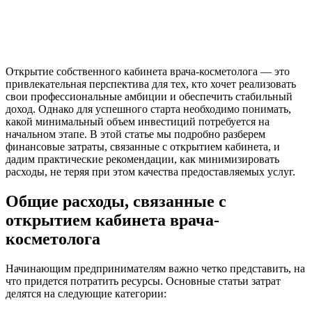
Открытие собственного кабинета врача-косметолога — это
привлекательная перспектива для тех, кто хочет реализовать
свои профессиональные амбиции и обеспечить стабильный
доход. Однако для успешного старта необходимо понимать,
какой минимальный объем инвестиций потребуется на
начальном этапе. В этой статье мы подробно разберем
финансовые затраты, связанные с открытием кабинета, и
дадим практические рекомендации, как минимизировать
расходы, не теряя при этом качества предоставляемых услуг.
Общие расходы, связанные с
открытием кабинета врача-
косметолога
Начинающим предпринимателям важно четко представить, на
что придется потратить ресурсы. Основные статьи затрат
делятся на следующие категории: