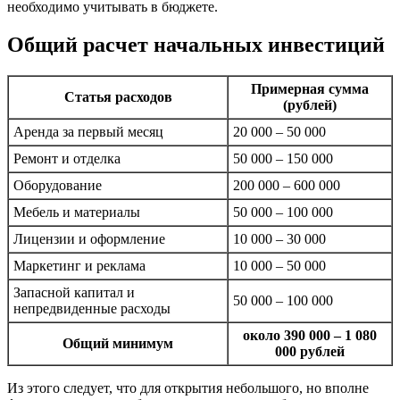
необходимо учитывать в бюджете.
Общий расчет начальных инвестиций
Примерная сумма
Статья расходов
(рублей)
Аренда за первый месяц
20 000 – 50 000
Ремонт и отделка
50 000 – 150 000
Оборудование
200 000 – 600 000
Мебель и материалы
50 000 – 100 000
Лицензии и оформление
10 000 – 30 000
Маркетинг и реклама
10 000 – 50 000
Запасной капитал и
50 000 – 100 000
непредвиденные расходы
около 390 000 – 1 080
Общий минимум
000 рублей
Из этого следует, что для открытия небольшого, но вполне