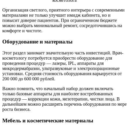
Организация светлого, приятного интерьера с современными
материалами не только улучшит имидж кабинета, но и
повысит доверие пациентов. При ограниченном бюджете
можно выбрать минимальный ремонт, сосредоточившись на
комфорте и чистоте.
Оборудование и материалы
Этот раздел занимает значительную часть инвестиций. Врач-
косметологу потребуется приобрести оборудование для
проведения процедур — лазеры, IPL, аппараты для
микродермабразии, ультразвуковые и электропорационные
установки. Средняя стоимость оборудования варьируется от
200 000 до 600 000 рублей.
Важно помнить, что начальный набор должен включать
только базовые аппараты для наиболее востребованных
процедур — коррекции кожи, мезотерапии, чистки лица. В
дальнейшем можно расширять перечень оборудования по мере
роста бизнеса.
Мебель и косметические материалы