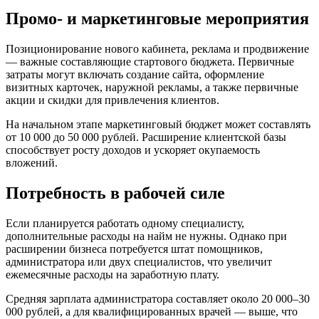
Промо- и маркетинговые мероприятия
Позиционирование нового кабинета, реклама и продвижение
— важные составляющие стартового бюджета. Первичные
затраты могут включать создание сайта, оформление
визитных карточек, наружной рекламы, а также первичные
акции и скидки для привлечения клиентов.
На начальном этапе маркетинговый бюджет может составлять
от 10 000 до 50 000 рублей. Расширение клиентской базы
способствует росту доходов и ускоряет окупаемость
вложений.
Потребность в рабочей силе
Если планируется работать одному специалисту,
дополнительные расходы на найм не нужны. Однако при
расширении бизнеса потребуется штат помощников,
администратора или двух специалистов, что увеличит
ежемесячные расходы на заработную плату.
Средняя зарплата администратора составляет около 20 000–30
000 рублей, а для квалифицированных врачей — выше, что