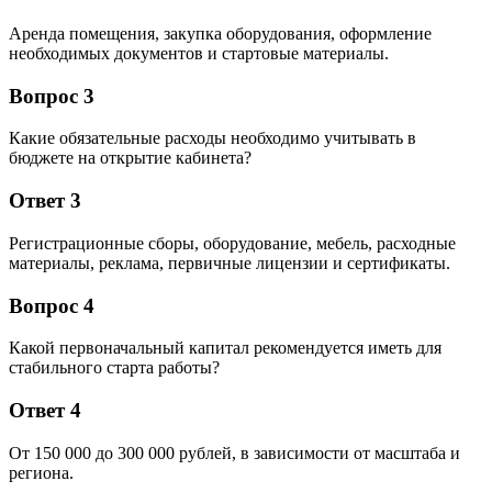
Аренда помещения, закупка оборудования, оформление
необходимых документов и стартовые материалы.
Вопрос 3
Какие обязательные расходы необходимо учитывать в
бюджете на открытие кабинета?
Ответ 3
Регистрационные сборы, оборудование, мебель, расходные
материалы, реклама, первичные лицензии и сертификаты.
Вопрос 4
Какой первоначальный капитал рекомендуется иметь для
стабильного старта работы?
Ответ 4
От 150 000 до 300 000 рублей, в зависимости от масштаба и
региона.