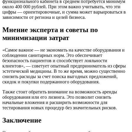
функционального кабинета в среднем потребуется минимум
около 400 000 рублей. При этом важно учитывать, что эти
цифры — ориентировочные, и сумма может варьироваться в
зависимости от региона и целей бизнеса.
Мнение эксперта и советы по
минимизации затрат
«Самое важное — не экономить на качестве оборудования и
соблюдении санитарных норм. Это обеспечивает
безопасность пациентов и способствует лояльности
клиентов», — советует опытный предприниматель из сферы
эстетической медицины. В то же время, можно существенно
снизить расходы за счет поиска выгодных предложений,
скидок и покупки подержанного оборудования.
Также стоит обратить внимание на возможность аренды
оборудования или его лизинга. Это позволит снизить
начальные вложения и расширить возможности для
тестирования новых процедур без значительных рисков.
Заключение