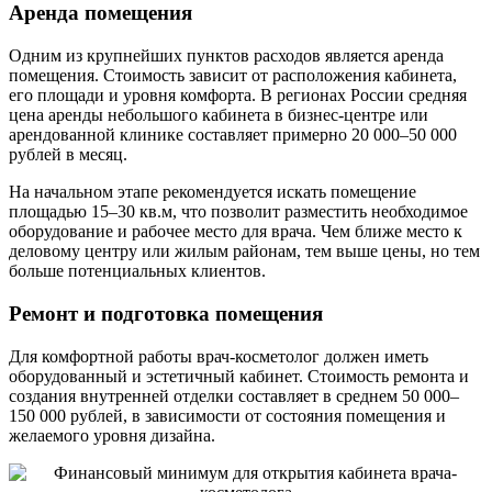
Аренда помещения
Одним из крупнейших пунктов расходов является аренда
помещения. Стоимость зависит от расположения кабинета,
его площади и уровня комфорта. В регионах России средняя
цена аренды небольшого кабинета в бизнес-центре или
арендованной клинике составляет примерно 20 000–50 000
рублей в месяц.
На начальном этапе рекомендуется искать помещение
площадью 15–30 кв.м, что позволит разместить необходимое
оборудование и рабочее место для врача. Чем ближе место к
деловому центру или жилым районам, тем выше цены, но тем
больше потенциальных клиентов.
Ремонт и подготовка помещения
Для комфортной работы врач-косметолог должен иметь
оборудованный и эстетичный кабинет. Стоимость ремонта и
создания внутренней отделки составляет в среднем 50 000–
150 000 рублей, в зависимости от состояния помещения и
желаемого уровня дизайна.