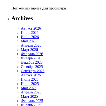
Нет комментариев для просмотра.
Archives
Август 2026
Июль 2026
Июнь 2026
Май 2026
Апрель 2026
Март 2026
Февраль 2026
Январь 2026
Декабрь 2025
Октябрь 2025
Сентябрь 2025
Август 2025
Июль 2025
Июнь 2025
Май 2025
Апрель 2025
Март 2025
Февраль 2025
Январь 2025