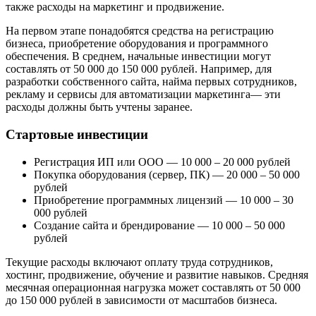
также расходы на маркетинг и продвижение.
На первом этапе понадобятся средства на регистрацию
бизнеса, приобретение оборудования и программного
обеспечения. В среднем, начальные инвестиции могут
составлять от 50 000 до 150 000 рублей. Например, для
разработки собственного сайта, найма первых сотрудников,
рекламу и сервисы для автоматизации маркетинга— эти
расходы должны быть учтены заранее.
Стартовые инвестиции
Регистрация ИП или ООО — 10 000 – 20 000 рублей
Покупка оборудования (сервер, ПК) — 20 000 – 50 000
рублей
Приобретение программных лицензий — 10 000 – 30
000 рублей
Создание сайта и брендирование — 10 000 – 50 000
рублей
Текущие расходы включают оплату труда сотрудников,
хостинг, продвижение, обучение и развитие навыков. Средняя
месячная операционная нагрузка может составлять от 50 000
до 150 000 рублей в зависимости от масштабов бизнеса.