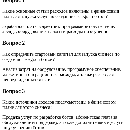
Вопрос 1
Какие основные статьи расходов включены в финансовый
план для запуска услуг по созданию Telegram-ботов?
Заработная плата, маркетинг, программное обеспечение,
аренда, оборудование, налоги и расходы на обучение.
Вопрос 2
Как определить стартовый капитал для запуска бизнеса по
созданию Telegram-ботов?
Анализ затрат на оборудование, программное обеспечение,
маркетинг и операционные расходы, а также резерв для
непредвиденных затрат.
Вопрос 3
Какие источники доходов предусмотрены в финансовом
плане для этого бизнеса?
Продажа услуг по разработке ботов, абонентская плата за
обслуживание и поддержку, а также дополнительные услуги
по улучшению ботов.