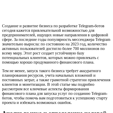
Создание и развитие бизнеса по разработке Telegram-ботов
сегодня кажется привлекательной возможностью для
предпринимателей, ищущих новые направления в цифровой
сфере. За последние годы популярность мессенджера Telegram
значительно выросла: по состоянию на 2023 год, количество
активных пользователей достигло более 700 миллионов по
всему миру. Этот рост создает устойчивую базу
потенциальных клиентов, которых можно привлекать с
помощью хорошо продуманного финансового плана.
Тем не менее, запуск такого бизнеса требует аккуратного
планирования ресурсов, учета начальных вложений и
постоянных затрат, а также грамотной стратегии привлечения
клиентов и монетизации. В этой статье мы подробно
рассмотрим все ключевые аспекты формирования
финансового плана для запуска услуг по созданию Telegram-
ботов, чтобы помочь вам подготовиться к успешному старту
проекта и избежать возможных ошибок.