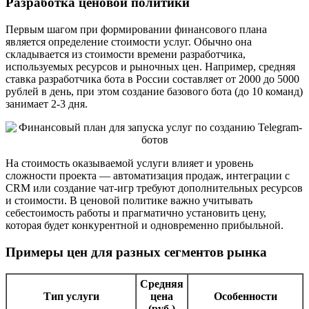
Разработка ценовой политики
Первым шагом при формировании финансового плана
является определение стоимости услуг. Обычно она
складывается из стоимости времени разработчика,
используемых ресурсов и рыночных цен. Например, средняя
ставка разработчика бота в России составляет от 2000 до 5000
рублей в день, при этом создание базового бота (до 10 команд)
занимает 2-3 дня.
На стоимость оказываемой услуги влияет и уровень
сложности проекта — автоматизация продаж, интеграции с
CRM или создание чат-игр требуют дополнительных ресурсов
и стоимости. В ценовой политике важно учитывать
себестоимость работы и прагматично установить цену,
которая будет конкурентной и одновременно прибыльной.
Примеры цен для разных сегментов рынка
Средняя
Тип услуги
цена
Особенности
(руб.)