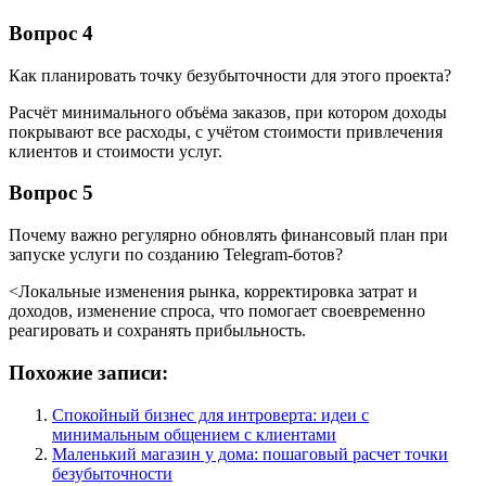
Вопрос 4
Как планировать точку безубыточности для этого проекта?
Расчёт минимального объёма заказов, при котором доходы
покрывают все расходы, с учётом стоимости привлечения
клиентов и стоимости услуг.
Вопрос 5
Почему важно регулярно обновлять финансовый план при
запуске услуги по созданию Telegram-ботов?
<Локальные изменения рынка, корректировка затрат и
доходов, изменение спроса, что помогает своевременно
реагировать и сохранять прибыльность.
Похожие записи:
Спокойный бизнес для интроверта: идеи с
минимальным общением с клиентами
Маленький магазин у дома: пошаговый расчет точки
безубыточности