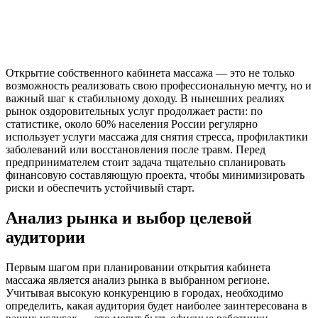
Открытие собственного кабинета массажа — это не только
возможность реализовать свою профессиональную мечту, но и
важный шаг к стабильному доходу. В нынешних реалиях
рынок оздоровительных услуг продолжает расти: по
статистике, около 60% населения России регулярно
использует услуги массажа для снятия стресса, профилактики
заболеваний или восстановления после травм. Перед
предпринимателем стоит задача тщательно спланировать
финансовую составляющую проекта, чтобы минимизировать
риски и обеспечить устойчивый старт.
Анализ рынка и выбор целевой
аудитории
Первым шагом при планировании открытия кабинета
массажа является анализ рынка в выбранном регионе.
Учитывая высокую конкуренцию в городах, необходимо
определить, какая аудитория будет наиболее заинтересована в