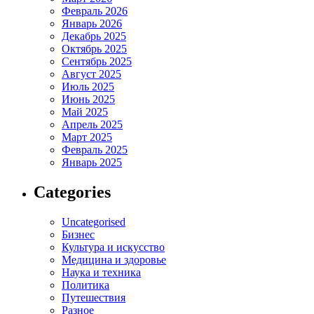
Февраль 2026
Январь 2026
Декабрь 2025
Октябрь 2025
Сентябрь 2025
Август 2025
Июль 2025
Июнь 2025
Май 2025
Апрель 2025
Март 2025
Февраль 2025
Январь 2025
Categories
Uncategorised
Бизнес
Культура и искусство
Медицина и здоровье
Наука и техника
Политика
Путешествия
Разное