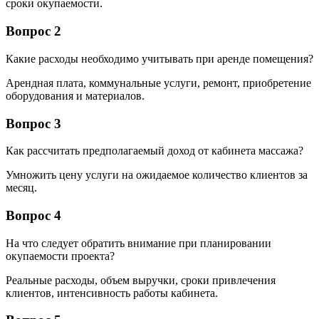
сроки окупаемости.
Вопрос 2
Какие расходы необходимо учитывать при аренде помещения?
Арендная плата, коммунальные услуги, ремонт, приобретение
оборудования и материалов.
Вопрос 3
Как рассчитать предполагаемый доход от кабинета массажа?
Умножить цену услуги на ожидаемое количество клиентов за
месяц.
Вопрос 4
На что следует обратить внимание при планировании
окупаемости проекта?
Реальные расходы, объем выручки, сроки привлечения
клиентов, интенсивность работы кабинета.