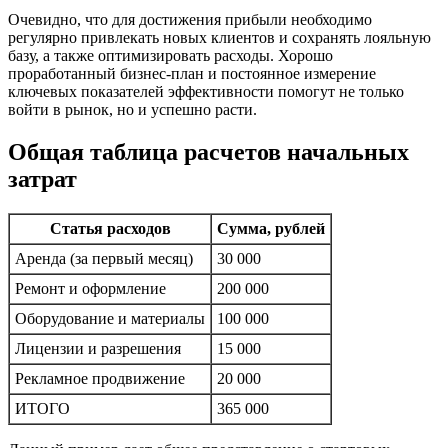
Очевидно, что для достижения прибыли необходимо
регулярно привлекать новых клиентов и сохранять лояльную
базу, а также оптимизировать расходы. Хорошо
проработанный бизнес-план и постоянное измерение
ключевых показателей эффективности помогут не только
войти в рынок, но и успешно расти.
Общая таблица расчетов начальных
затрат
Статья расходов
Сумма, рублей
Аренда (за первый месяц)
30 000
Ремонт и оформление
200 000
Оборудование и материалы
100 000
Лицензии и разрешения
15 000
Рекламное продвижение
20 000
ИТОГО
365 000