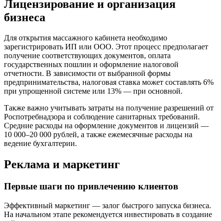
Лицензирование и организация
бизнеса
Для открытия массажного кабинета необходимо
зарегистрировать ИП или ООО. Этот процесс предполагает
получение соответствующих документов, оплата
государственных пошлин и оформление налоговой
отчетности. В зависимости от выбранной формы
предпринимательства, налоговая ставка может составлять 6%
при упрощенной системе или 13% — при основной.
Также важно учитывать затраты на получение разрешений от
Роспотребнадзора и соблюдение санитарных требований.
Средние расходы на оформление документов и лицензий —
10 000–20 000 рублей, а также ежемесячные расходы на
ведение бухгалтерии.
Реклама и маркетинг
Первые шаги по привлечению клиентов
Эффективный маркетинг — залог быстрого запуска бизнеса.
На начальном этапе рекомендуется инвестировать в создание