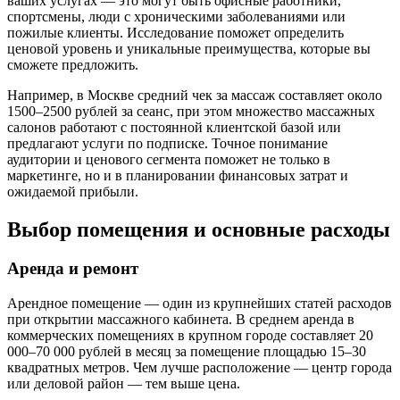
ваших услугах — это могут быть офисные работники,
спортсмены, люди с хроническими заболеваниями или
пожилые клиенты. Исследование поможет определить
ценовой уровень и уникальные преимущества, которые вы
сможете предложить.
Например, в Москве средний чек за массаж составляет около
1500–2500 рублей за сеанс, при этом множество массажных
салонов работают с постоянной клиентской базой или
предлагают услуги по подписке. Точное понимание
аудитории и ценового сегмента поможет не только в
маркетинге, но и в планировании финансовых затрат и
ожидаемой прибыли.
Выбор помещения и основные расходы
Аренда и ремонт
Арендное помещение — один из крупнейших статей расходов
при открытии массажного кабинета. В среднем аренда в
коммерческих помещениях в крупном городе составляет 20
000–70 000 рублей в месяц за помещение площадью 15–30
квадратных метров. Чем лучше расположение — центр города
или деловой район — тем выше цена.