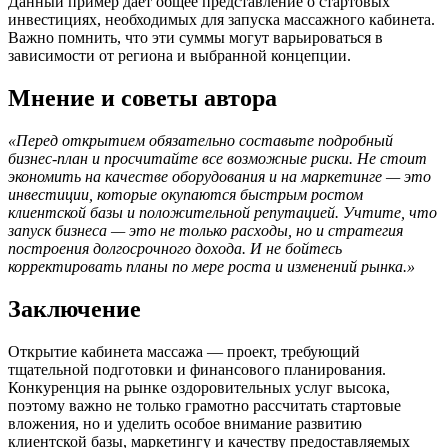
Данный пример дает общее представление о стартовых
инвестициях, необходимых для запуска массажного кабинета.
Важно помнить, что эти суммы могут варьироваться в
зависимости от региона и выбранной концепции.
Мнение и советы автора
«Перед открытием обязательно составьте подробный
бизнес-план и просчитайте все возможные риски. Не стоит
экономить на качестве оборудования и на маркетинге — это
инвестиции, которые окупаются быстрым ростом
клиентской базы и положительной репутацией. Учтите, что
запуск бизнеса — это не только расходы, но и стратегия
построения долгосрочного дохода. И не бойтесь
корректировать планы по мере роста и изменений рынка.»
Заключение
Открытие кабинета массажа — проект, требующий
тщательной подготовки и финансового планирования.
Конкуренция на рынке оздоровительных услуг высока,
поэтому важно не только грамотно рассчитать стартовые
вложения, но и уделить особое внимание развитию
клиентской базы, маркетингу и качеству предоставляемых