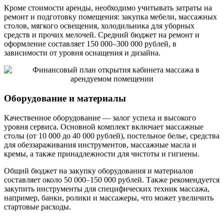
Кроме стоимости аренды, необходимо учитывать затраты на
ремонт и подготовку помещения: закупка мебели, массажных
столов, мягкого освещения, холодильника для уборных
средств и прочих мелочей. Средний бюджет на ремонт и
оформление составляет 150 000–300 000 рублей, в
зависимости от уровня оснащения и дизайна.
Оборудование и материалы
Качественное оборудование — залог успеха и высокого
уровня сервиса. Основной комплект включает массажные
столы (от 10 000 до 40 000 рублей), постельное белье, средства
для обеззараживания инструментов, массажные масла и
кремы, а также принадлежности для чистоты и гигиены.
Общий бюджет на закупку оборудования и материалов
составляет около 50 000–150 000 рублей. Также рекомендуется
закупить инструменты для специфических техник массажа,
например, банки, ролики и массажеры, что может увеличить
стартовые расходы.