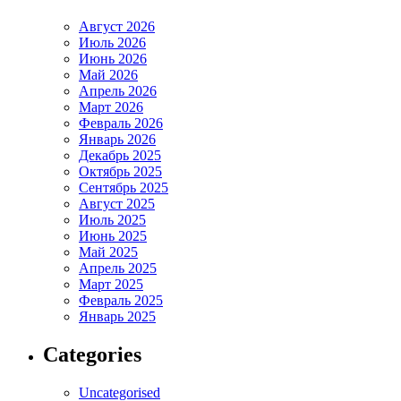
Август 2026
Июль 2026
Июнь 2026
Май 2026
Апрель 2026
Март 2026
Февраль 2026
Январь 2026
Декабрь 2025
Октябрь 2025
Сентябрь 2025
Август 2025
Июль 2025
Июнь 2025
Май 2025
Апрель 2025
Март 2025
Февраль 2025
Январь 2025
Categories
Uncategorised