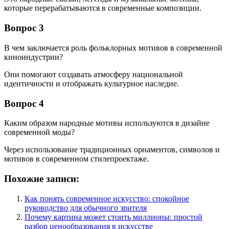
которые перерабатываются в современные композиции.
Вопрос 3
В чем заключается роль фольклорных мотивов в современной
киноиндустрии?
Они помогают создавать атмосферу национальной
идентичности и отображать культурное наследие.
Вопрос 4
Каким образом народные мотивы используются в дизайне
современной моды?
Через использование традиционных орнаментов, символов и
мотивов в современном стилепроектаже.
Похожие записи:
Как понять современное искусство: спокойное
руководство для обычного зрителя
Почему картина может стоить миллионы: простой
разбор ценообразования в искусстве