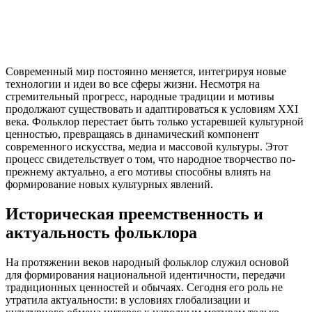
Современный мир постоянно меняется, интегрируя новые
технологии и идеи во все сферы жизни. Несмотря на
стремительный прогресс, народные традиции и мотивы
продолжают существовать и адаптироваться к условиям XXI
века. Фольклор перестает быть только устаревшей культурной
ценностью, превращаясь в динамический компонент
современного искусства, медиа и массовой культуры. Этот
процесс свидетельствует о том, что народное творчество по-
прежнему актуально, а его мотивы способны влиять на
формирование новых культурных явлений.
Историческая преемственность и
актуальность фольклора
На протяжении веков народный фольклор служил основой
для формирования национальной идентичности, передачи
традиционных ценностей и обычаях. Сегодня его роль не
утратила актуальности: в условиях глобализации и