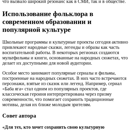
что вызвало широкий резонанс как в СМИ, так и в обществе.
Использование фольклора в
современном образовании и
популярной культуре
Школьные программы и культурные проекты сегодня активно
привлекают народные сказки, легенды и образы как часть
воспитательной работы. В некоторых регионах создаются
мультфильмы и книги, основанные на народных сюжетах, что
делает их доступными для новой аудитории.
Особое место занимают популярные сериалы и фильмы,
построенные на народных сюжетах. В них часто встречаются
персонажи, взятые из сказок или легенд. Например, сериал
«Баба яга» стал одним из популярных проектов, где
классическая героиня интерпретирована через призму
современности, что помогает сохранить традиционные
мотивы, делая их ближе молодым зрителям.
Совет автора
«Для тех, кто хочет сохранить свою культурную