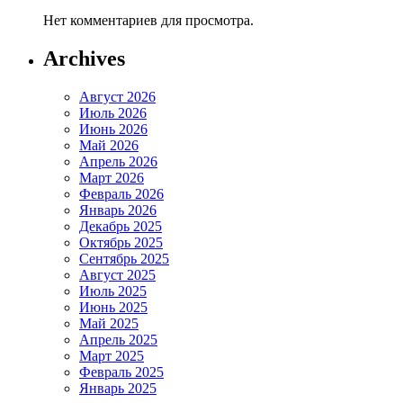
Нет комментариев для просмотра.
Archives
Август 2026
Июль 2026
Июнь 2026
Май 2026
Апрель 2026
Март 2026
Февраль 2026
Январь 2026
Декабрь 2025
Октябрь 2025
Сентябрь 2025
Август 2025
Июль 2025
Июнь 2025
Май 2025
Апрель 2025
Март 2025
Февраль 2025
Январь 2025