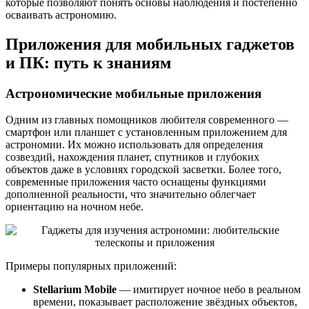
которые позволяют понять основы наблюдения и постепенно
осваивать астрономию.
Приложения для мобильных гаджетов
и ПК: путь к знаниям
Астрономические мобильные приложения
Одним из главных помощников любителя современного —
смартфон или планшет с установленным приложением для
астрономии. Их можно использовать для определения
созвездий, нахождения планет, спутников и глубоких
объектов даже в условиях городской засветки. Более того,
современные приложения часто оснащены функциями
дополненной реальности, что значительно облегчает
ориентацию на ночном небе.
Примеры популярных приложений:
Stellarium Mobile
— имитирует ночное небо в реальном
времени, показывает расположение звёздных объектов,