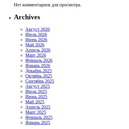
Нет комментариев для просмотра.
Archives
Август 2026
Июль 2026
Июнь 2026
Май 2026
Апрель 2026
Март 2026
Февраль 2026
Январь 2026
Декабрь 2025
Октябрь 2025
Сентябрь 2025
Август 2025
Июль 2025
Июнь 2025
Май 2025
Апрель 2025
Март 2025
Февраль 2025
Январь 2025