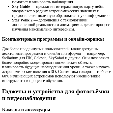
помогает планировать наблюдения.
Sky Guide
— предлагает интерактивную карту неба,
уведомляет о редких астрономических явлениях и
предоставляет полезную образовательную информацию.
Star Walk 2
— дополнения с технологиями
дополненной реальности и анимациями, делает процесс
изучения максимально интересным.
Компьютерные программы и онлайн-сервисы
Для более продвинутых пользователей также доступны
десктопные программы и онлайн-платформы — например,
Stellarium для ПК, Celestia, SkySafari и другие. Они позволяют
более подробно моделировать космические объекты,
планировать будущие наблюдения или уроки, а также изучать
астрономические явления в 3D. Статистика говорит, что более
60% начинающих астрономов используют именно такие
инструменты в процессе обучения.
Гаджеты и устройства для фотосъёмки
и видеонаблюдения
Камеры и аксессуары