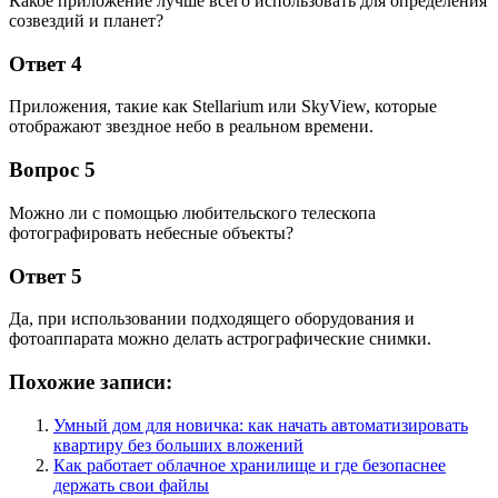
Какое приложение лучше всего использовать для определения
созвездий и планет?
Ответ 4
Приложения, такие как Stellarium или SkyView, которые
отображают звездное небо в реальном времени.
Вопрос 5
Можно ли с помощью любительского телескопа
фотографировать небесные объекты?
Ответ 5
Да, при использовании подходящего оборудования и
фотоаппарата можно делать астрографические снимки.
Похожие записи:
Умный дом для новичка: как начать автоматизировать
квартиру без больших вложений
Как работает облачное хранилище и где безопаснее
держать свои файлы