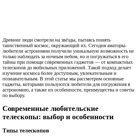
Древние люди смотрели на звёзды, пытаясь понять
таинственный космос, окружающий их. Сегодня аматоры-
любители астрономии получили уникальную возможность не
только наблюдать за ночным небом, но и погружаться в его
тайны при помощи современных гаджетов — от компактных
телескопов до мобильных приложений. Такой подход делает
изучение космоса более доступным, увлекательным и
познавательным. В этой статье мы рассмотрим основные
гаджеты, которыми пользуются любители для погружения в
астрономию, а также их особенности, преимущества и советы
по выбору.
Современные любительские
телескопы: выбор и особенности
Типы телескопов