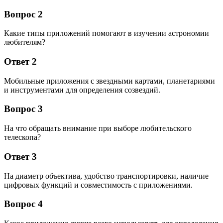
Вопрос 2
Какие типы приложений помогают в изучении астрономии
любителям?
Ответ 2
Мобильные приложения с звездными картами, планетариями
и инструментами для определения созвездий.
Вопрос 3
На что обращать внимание при выборе любительского
телескопа?
Ответ 3
На диаметр объектива, удобство транспортировки, наличие
цифровых функций и совместимость с приложениями.
Вопрос 4