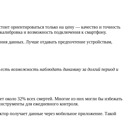
тоит ориентироваться только на цену — качество и точность
 калибровка и возможность подключения к смартфону.
ения данных. Лучше отдавать предпочтение устройствам,
 есть возможность наблюдать динамику за долгий период и
ет около 32% всех смертей. Многие из них могли бы избежать
инструменты для ежедневного контроля.
октор получает данные через мобильное приложение. Такой