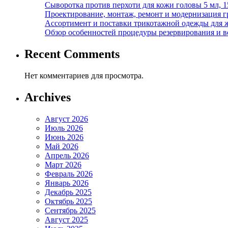
Сыворотка против перхоти для кожи головы 5 мл, 
Проектирование, монтаж, ремонт и модернизация г
Ассортимент и поставки трикотажной одежды для 
Обзор особенностей процедуры резервирования и во
Recent Comments
Нет комментариев для просмотра.
Archives
Август 2026
Июль 2026
Июнь 2026
Май 2026
Апрель 2026
Март 2026
Февраль 2026
Январь 2026
Декабрь 2025
Октябрь 2025
Сентябрь 2025
Август 2025