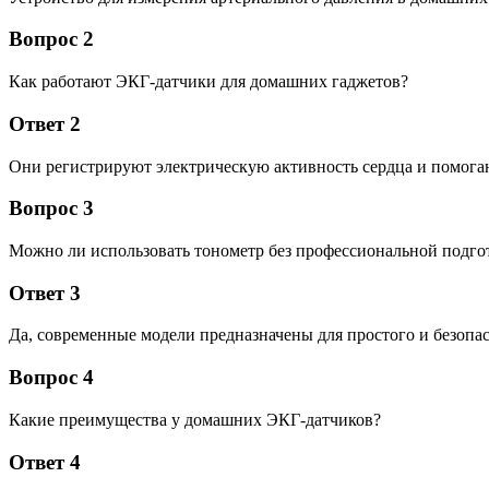
Вопрос 2
Как работают ЭКГ-датчики для домашних гаджетов?
Ответ 2
Они регистрируют электрическую активность сердца и помога
Вопрос 3
Можно ли использовать тонометр без профессиональной подго
Ответ 3
Да, современные модели предназначены для простого и безопа
Вопрос 4
Какие преимущества у домашних ЭКГ-датчиков?
Ответ 4