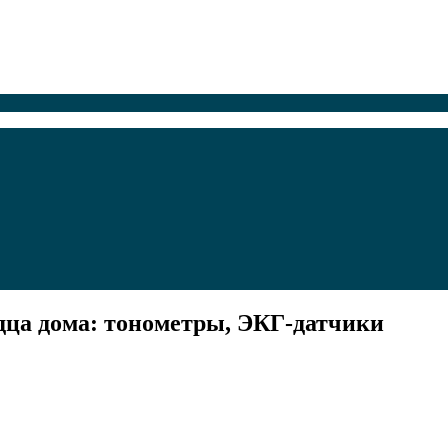
дца дома: тонометры, ЭКГ‑датчики