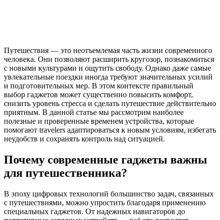
Путешествия — это неотъемлемая часть жизни современного
человека. Они позволяют расширить кругозор, познакомиться
с новыми культурами и ощутить свободу. Однако даже самые
увлекательные поездки иногда требуют значительных усилий
и подготовительных мер. В этом контексте правильный
выбор гаджетов может существенно повысить комфорт,
снизить уровень стресса и сделать путешествие действительно
приятным. В данной статье мы рассмотрим наиболее
полезные и проверенные временем устройства, которые
помогают travelers адаптироваться к новым условиям, избегать
неудобств и сохранять контроль над ситуацией.
Почему современные гаджеты важны
для путешественника?
В эпоху цифровых технологий большинство задач, связанных
с путешествиями, можно упростить благодаря применению
специальных гаджетов. От надежных навигаторов до