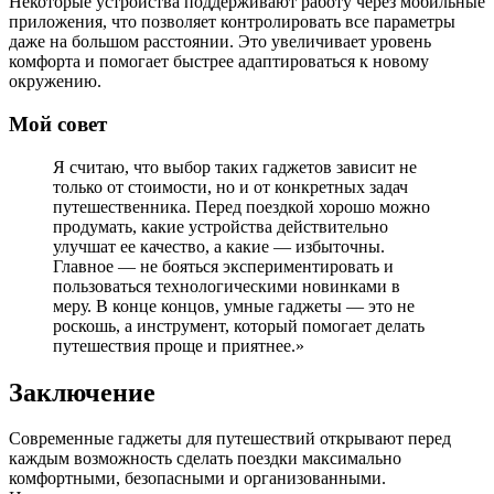
Некоторые устройства поддерживают работу через мобильные
приложения, что позволяет контролировать все параметры
даже на большом расстоянии. Это увеличивает уровень
комфорта и помогает быстрее адаптироваться к новому
окружению.
Мой совет
Я считаю, что выбор таких гаджетов зависит не
только от стоимости, но и от конкретных задач
путешественника. Перед поездкой хорошо можно
продумать, какие устройства действительно
улучшат ее качество, а какие — избыточны.
Главное — не бояться экспериментировать и
пользоваться технологическими новинками в
меру. В конце концов, умные гаджеты — это не
роскошь, а инструмент, который помогает делать
путешествия проще и приятнее.»
Заключение
Современные гаджеты для путешествий открывают перед
каждым возможность сделать поездки максимально
комфортными, безопасными и организованными.