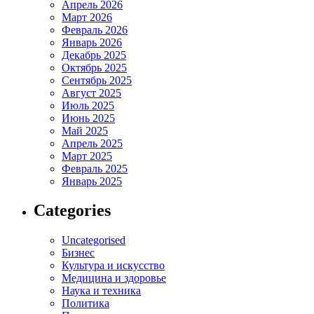
Апрель 2026
Март 2026
Февраль 2026
Январь 2026
Декабрь 2025
Октябрь 2025
Сентябрь 2025
Август 2025
Июль 2025
Июнь 2025
Май 2025
Апрель 2025
Март 2025
Февраль 2025
Январь 2025
Categories
Uncategorised
Бизнес
Культура и искусство
Медицина и здоровье
Наука и техника
Политика