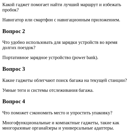
Какой гаджет помогает найти лучший маршрут и избежать
пробок?
Навигатор или смартфон с навигационным приложением.
Вопрос 2
Что удобно использовать для зарядки устройств во время
долгих поездок?
Портативное зарядное устройство (power bank).
Вопрос 3
Какие гаджеты облегчают поиск багажа на текущей станции?
Умные теги и системы отслеживания багажа.
Вопрос 4
Что поможет сэкономить место и упростить упаковку?
Многофункциональные и компактные гаджеты, такие как
многоразовые органайзеры и универсальные адаптеры.