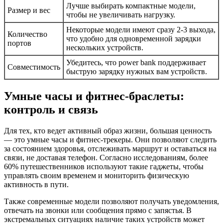
Лучше выбирать компактные модели,
Размер и вес
чтобы не увеличивать нагрузку.
Некоторые модели имеют сразу 2-3 выхода,
Количество
что удобно для одновременной зарядки
портов
нескольких устройств.
Убедитесь, что power bank поддерживает
Совместимость
быструю зарядку нужных вам устройств.
Умные часы и фитнес-браслеты:
контроль и связь
Для тех, кто ведет активный образ жизни, большая ценность
— это умные часы и фитнес-трекеры. Они позволяют следить
за состоянием здоровья, отслеживать маршрут и оставаться на
связи, не доставая телефон. Согласно исследованиям, более
60% путешественников используют такие гаджеты, чтобы
управлять своим временем и мониторить физическую
активность в пути.
Также современные модели позволяют получать уведомления,
отвечать на звонки или сообщения прямо с запястья. В
экстремальных ситуациях наличие таких устройств может