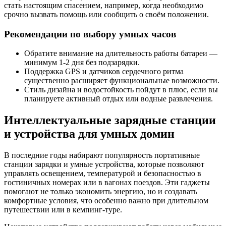
стать настоящим спасением, например, когда необходимо
срочно вызвать помощь или сообщить о своём положении.
Рекомендации по выбору умных часов
Обратите внимание на длительность работы батареи —
минимум 1-2 дня без подзарядки.
Поддержка GPS и датчиков сердечного ритма
существенно расширяет функциональные возможности.
Стиль дизайна и водостойкость пойдут в плюс, если вы
планируете активный отдых или водные развлечения.
Интеллектуальные зарядные станции
и устройства для умных домин
В последние годы набирают популярность портативные
станции зарядки и умные устройства, которые позволяют
управлять освещением, температурой и безопасностью в
гостиничных номерах или в вагонах поездов. Эти гаджеты
помогают не только экономить энергию, но и создавать
комфортные условия, что особенно важно при длительном
путешествии или в кемпинг-туре.