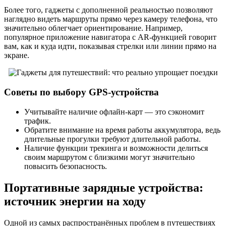
Более того, гаджеты с дополненной реальностью позволяют
наглядно видеть маршруты прямо через камеру телефона, что
значительно облегчает ориентирование. Например,
популярное приложение навигатора с AR-функцией говорит
вам, как и куда идти, показывая стрелки или линии прямо на
экране.
Советы по выбору GPS-устройства
Учитывайте наличие офлайн-карт — это сэкономит
трафик.
Обратите внимание на время работы аккумулятора, ведь
длительные прогулки требуют длительной работы.
Наличие функции трекинга и возможности делиться
своим маршрутом с близкими могут значительно
повысить безопасность.
Портативные зарядные устройства:
источник энергии на ходу
Одной из самых распространённых проблем в путешествиях