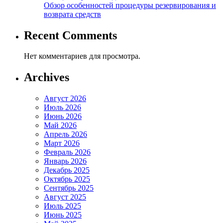
Обзор особенностей процедуры резервирования и
возврата средств
Recent Comments
Нет комментариев для просмотра.
Archives
Август 2026
Июль 2026
Июнь 2026
Май 2026
Апрель 2026
Март 2026
Февраль 2026
Январь 2026
Декабрь 2025
Октябрь 2025
Сентябрь 2025
Август 2025
Июль 2025
Июнь 2025