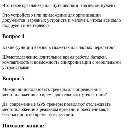
Что такое органайзер для путешествий и зачем он нужен?
Это устройство или приложение для организации
документов, зарядных устройств и мелочей, чтобы всё было
под рукой и не терялось.
Вопрос 4
Какие функции важны в гаджетах для частых перелётов?
Шумоподавление, длительное время работы батареи,
компактность и возможность синхронизации с мобильными
устройствами.
Вопрос 5
Можно ли использовать трекеры для определения
местоположения во время длительных путешествий?
Да, современные GPS-трекеры позволяют отслеживать
местоположение в реальном времени и обеспечивают
безопасность во время путешествий.
Похожие записи: