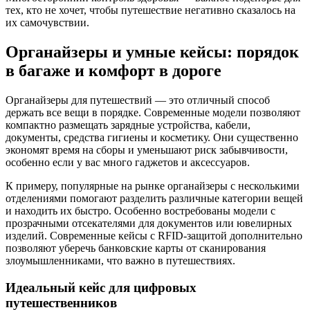
тех, кто не хочет, чтобы путешествие негативно сказалось на
их самочувствии.
Органайзеры и умные кейсы: порядок
в багаже и комфорт в дороге
Органайзеры для путешествий — это отличный способ
держать все вещи в порядке. Современные модели позволяют
компактно размещать зарядные устройства, кабели,
документы, средства гигиены и косметику. Они существенно
экономят время на сборы и уменьшают риск забывчивости,
особенно если у вас много гаджетов и аксессуаров.
К примеру, популярные на рынке органайзеры с несколькими
отделениями помогают разделить различные категории вещей
и находить их быстро. Особенно востребованы модели с
прозрачными отсекателями для документов или ювелирных
изделий. Современные кейсы с RFID-защитой дополнительно
позволяют уберечь банковские карты от сканирования
злоумышленниками, что важно в путешествиях.
Идеальный кейс для цифровых
путешественников