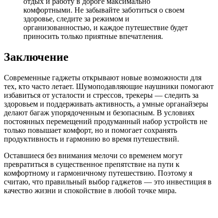
отдых и работу в дороге максимально
комфортными. Не забывайте заботиться о своем
здоровье, следите за режимом и
организованностью, и каждое путешествие будет
приносить только приятные впечатления.
Заключение
Современные гаджеты открывают новые возможности для
тех, кто часто летает. Шумоподавляющие наушники помогают
избавиться от усталости и стрессов, трекеры — следить за
здоровьем и поддерживать активность, а умные органайзеры
делают багаж упорядоченным и безопасным. В условиях
постоянных перемещений продуманный набор устройств не
только повышает комфорт, но и помогает сохранять
продуктивность и гармонию во время путешествий.
Оставшиеся без внимания мелочи со временем могут
превратиться в существенное препятствие на пути к
комфортному и гармоничному путешествию. Поэтому я
считаю, что правильный выбор гаджетов — это инвестиция в
качество жизни и спокойствие в любой точке мира.