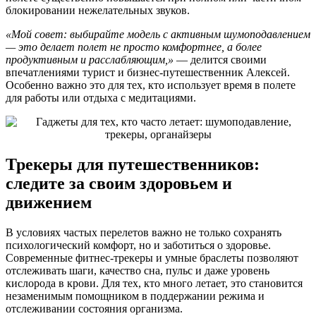
блокировании нежелательных звуков.
«Мой совет: выбирайте модель с активным шумоподавлением
— это делает полет не просто комфортнее, а более
продуктивным и расслабляющим,»
— делится своими
впечатлениями турист и бизнес-путешественник Алексей.
Особенно важно это для тех, кто использует время в полете
для работы или отдыха с медитациями.
Трекеры для путешественников:
следите за своим здоровьем и
движением
В условиях частых перелетов важно не только сохранять
психологический комфорт, но и заботиться о здоровье.
Современные фитнес-трекеры и умные браслеты позволяют
отслеживать шаги, качество сна, пульс и даже уровень
кислорода в крови. Для тех, кто много летает, это становится
незаменимым помощником в поддержании режима и
отслеживании состояния организма.