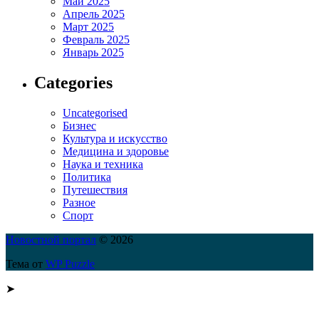
Май 2025
Апрель 2025
Март 2025
Февраль 2025
Январь 2025
Categories
Uncategorised
Бизнес
Культура и искусство
Медицина и здоровье
Наука и техника
Политика
Путешествия
Разное
Спорт
Новостной портал
© 2026
Тема от
WP Puzzle
➤