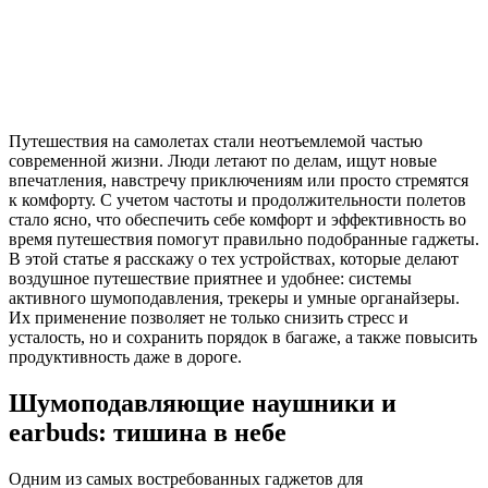
Путешествия на самолетах стали неотъемлемой частью
современной жизни. Люди летают по делам, ищут новые
впечатления, навстречу приключениям или просто стремятся
к комфорту. С учетом частоты и продолжительности полетов
стало ясно, что обеспечить себе комфорт и эффективность во
время путешествия помогут правильно подобранные гаджеты.
В этой статье я расскажу о тех устройствах, которые делают
воздушное путешествие приятнее и удобнее: системы
активного шумоподавления, трекеры и умные органайзеры.
Их применение позволяет не только снизить стресс и
усталость, но и сохранить порядок в багаже, а также повысить
продуктивность даже в дороге.
Шумоподавляющие наушники и
earbuds: тишина в небе
Одним из самых востребованных гаджетов для