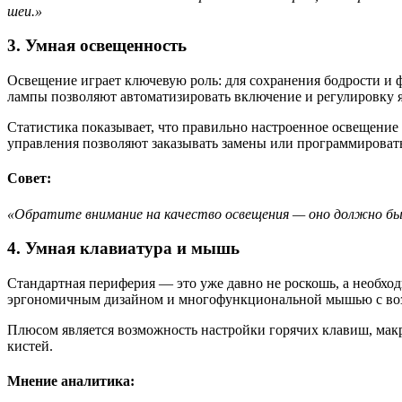
шеи.»
3. Умная освещенность
Освещение играет ключевую роль: для сохранения бодрости и
лампы позволяют автоматизировать включение и регулировку я
Статистика показывает, что правильно настроенное освещение 
управления позволяют заказывать замены или программироват
Совет:
«Обратите внимание на качество освещения — оно должно бы
4. Умная клавиатура и мышь
Стандартная периферия — это уже давно не роскошь, а необхо
эргономичным дизайном и многофункциональной мышью с возм
Плюсом является возможность настройки горячих клавиш, макр
кистей.
Мнение аналитика: