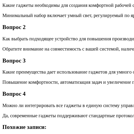
Какие гаджеты необходимы для создания комфортной рабочей 
Минимальный набор включает умный свет, регулируемый по ярк
Вопрос 2
Как выбрать подходящее устройство для повышения производи
Обратите внимание на совместимость с вашей системой, нали
Вопрос 3
Какие преимущества дает использование гаджетов для умного 
Повышение комфортности, автоматизация задач и увеличение 
Вопрос 4
Можно ли интегрировать все гаджеты в единую систему управ
Да, современные гаджеты поддерживают стандартные протоколы
Похожие записи: