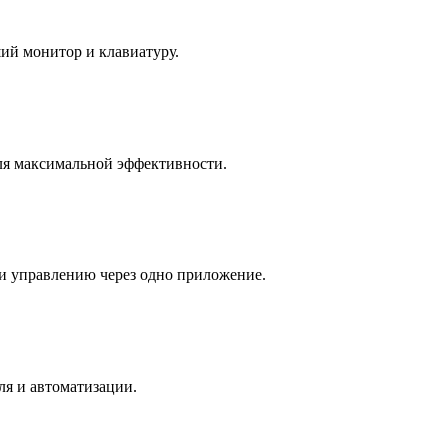
ий монитор и клавиатуру.
ля максимальной эффективности.
и управлению через одно приложение.
ля и автоматизации.