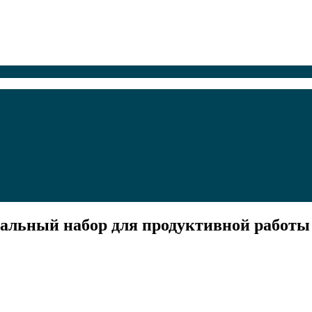
мальный набор для продуктивной работы