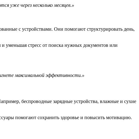
ся уже через несколько месяцев.»
ванные с устройствами. Они помогают структурировать день,
я и уменьшая стресс от поиска нужных документов или
тигнете максимальной эффективности.»
пример, беспроводные зарядные устройства, влажные и сухие
сессуары помогают сохранить здоровье и повысить мотивацию.