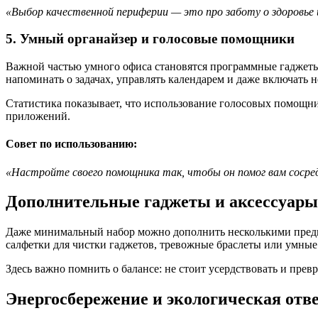
«Выбор качественной периферии — это про заботу о здоровье
5. Умный органайзер и голосовые помощники
Важной частью умного офиса становятся программные гаджеты
напоминать о задачах, управлять календарем и даже включать 
Статистика показывает, что использование голосовых помощни
приложений.
Совет по использованию:
«Настройте своего помощника так, чтобы он помог вам сосре
Дополнительные гаджеты и аксессуар
Даже минимальный набор можно дополнить несколькими предм
салфетки для чистки гаджетов, тревожные браслеты или умные 
Здесь важно помнить о балансе: не стоит усердствовать и пре
Энергосбережение и экологическая отв