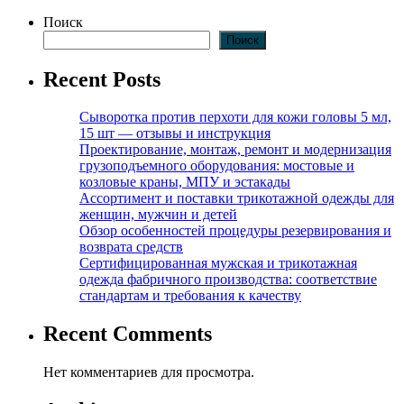
Поиск
Поиск
Recent Posts
Сыворотка против перхоти для кожи головы 5 мл,
15 шт — отзывы и инструкция
Проектирование, монтаж, ремонт и модернизация
грузоподъемного оборудования: мостовые и
козловые краны, МПУ и эстакады
Ассортимент и поставки трикотажной одежды для
женщин, мужчин и детей
Обзор особенностей процедуры резервирования и
возврата средств
Сертифицированная мужская и трикотажная
одежда фабричного производства: соответствие
стандартам и требования к качеству
Recent Comments
Нет комментариев для просмотра.