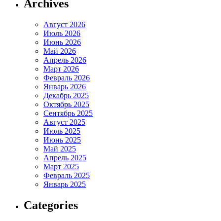
Archives
Август 2026
Июль 2026
Июнь 2026
Май 2026
Апрель 2026
Март 2026
Февраль 2026
Январь 2026
Декабрь 2025
Октябрь 2025
Сентябрь 2025
Август 2025
Июль 2025
Июнь 2025
Май 2025
Апрель 2025
Март 2025
Февраль 2025
Январь 2025
Categories