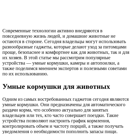
Современные технологии активно внедряются в
повседневную жизнь людей, и домашние животные не
остаются в стороне. Сегодня владельцы могут использовать
разнообразные гаджеты, которые делают уход за питомцами
проще, безопаснее и комфортнее как для животных, так и для
их хозяев. В этой статье мы рассмотрим популярные
устройства — умные кормушки, камеры и автопоилки, а
также поделимся мнением экспертов и полезными советами
по их использованию.
Умные кормушки для животных
Одним из самых востребованных гаджетов сегодня являются
умные кормушки. Они предназначены для автоматического
раздачи корма, что особенно актуально для занятых
владельцев или тех, кто часто совершает поездки. Такие
устройства позволяют настроить график кормления,
контролировать объем и частоту порций, а также получать
уведомления о необходимости пополнить запасы пищи.