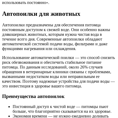
использовать постоянно».
Автопоилки для животных
Автопоилки предназначены для обеспечения питомца
постоянным доступом к свежей воде. Они особенно важны
длякошерных животных, которым нужна чистая вода в
течение всего дня. Современные автопоилки обладают
автоматической системой подачи воды, фильтрами и даже
функциями нагревания или охлаждения.
Использование автоматической поилки — это способ снизить
риск обезвоживания и обеспечить стабильное питание
питомца. По данным исследований, около 26% случаев
обращения в ветеринарные клиники связаны с проблемами,
вызванными недостатком воды или неправильным ее
качеством. Поэтому надежные устройства для подачи воды —
это инвестиция в здоровье вашего питомца.
Преимущества автопоилок
Постоянный доступ к чистой воде — питомцы пьют
больше, что благоприятно сказывается на их здоровье.
Экономия времени — не нужно ежедневно доливать