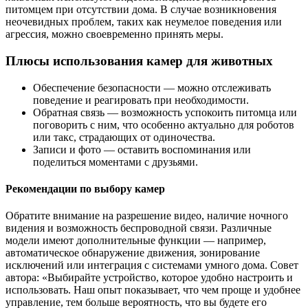
питомцем при отсутствии дома. В случае возникновения
неочевидных проблем, таких как неумелое поведения или
агрессия, можно своевременно принять меры.
Плюсы использования камер для животных
Обеспечение безопасности — можно отслеживать
поведение и реагировать при необходимости.
Обратная связь — возможность успокоить питомца или
поговорить с ним, что особенно актуально для роботов
или такс, страдающих от одиночества.
Записи и фото — оставить воспоминания или
поделиться моментами с друзьями.
Рекомендации по выбору камер
Обратите внимание на разрешение видео, наличие ночного
видения и возможность беспроводной связи. Различные
модели имеют дополнительные функции — например,
автоматическое обнаружение движения, зонирование
исключений или интеграция с системами умного дома. Совет
автора: «Выбирайте устройство, которое удобно настроить и
использовать. Наш опыт показывает, что чем проще и удобнее
управление, тем больше вероятность, что вы будете его