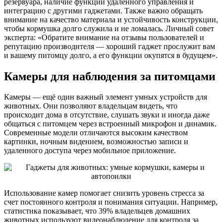
резервуара, наличие функции удаленного управления и
интеграцию с другими гаджетами. Также важно обращать
внимание на качество материала и устойчивость конструкции,
чтобы кормушка долго служила и не ломалась. Личный совет
эксперта: «Обратите внимание на отзывы пользователей и
репутацию производителя — хороший гаджет прослужит вам
и вашему питомцу долго, а его функции окупятся в будущем».
Камеры для наблюдения за питомцами
Камеры — ещё один важный элемент умных устройств для
животных. Они позволяют владельцам видеть, что
происходит дома в отсутствие, слушать звуки и иногда даже
общаться с питомцем через встроенный микрофон и динамик.
Современные модели отличаются высоким качеством
картинки, ночным видением, возможностью записи и
удаленного доступа через мобильное приложение.
Использование камер помогает снизить уровень стресса за
счет постоянного контроля и понимания ситуации. Например,
статистика показывает, что 39% владельцев домашних
животных используют видеонаблюдение для контроля за