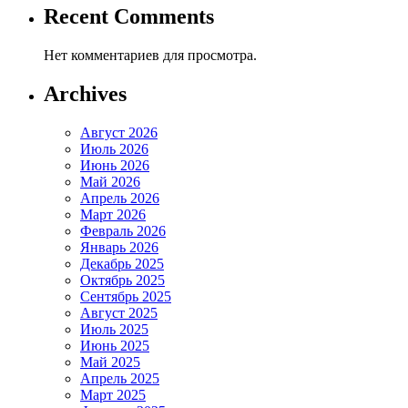
Recent Comments
Нет комментариев для просмотра.
Archives
Август 2026
Июль 2026
Июнь 2026
Май 2026
Апрель 2026
Март 2026
Февраль 2026
Январь 2026
Декабрь 2025
Октябрь 2025
Сентябрь 2025
Август 2025
Июль 2025
Июнь 2025
Май 2025
Апрель 2025
Март 2025