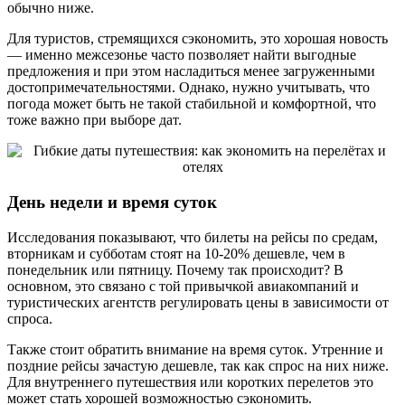
обычно ниже.
Для туристов, стремящихся сэкономить, это хорошая новость
— именно межсезонье часто позволяет найти выгодные
предложения и при этом насладиться менее загруженными
достопримечательностями. Однако, нужно учитывать, что
погода может быть не такой стабильной и комфортной, что
тоже важно при выборе дат.
День недели и время суток
Исследования показывают, что билеты на рейсы по средам,
вторникам и субботам стоят на 10-20% дешевле, чем в
понедельник или пятницу. Почему так происходит? В
основном, это связано с той привычкой авиакомпаний и
туристических агентств регулировать цены в зависимости от
спроса.
Также стоит обратить внимание на время суток. Утренние и
поздние рейсы зачастую дешевле, так как спрос на них ниже.
Для внутреннего путешествия или коротких перелетов это
может стать хорошей возможностью сэкономить.