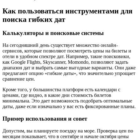
Как пользоваться инструментами для
поиска гибких дат
Калькуляторы и поисковые системы
На сегодняшний день существует множество онлайн-
сервисов, которые позволяют посмотреть цены на билеты и
отели в удобном спектре дат. Например, такие поисковики,
как Google Flights, Skyscanner, Momondo, позволяют задать
диапазон дат и выбрать самые выгодные варианты. Они даже
предлагают опцию «гибкие даты», что значительно упрощает
сравнение цен.
Кроме того, у большинства платформ есть календари с
ценами, где видно, в какие дни стоимость билетов
минимальна. Это дает возможность подобрать оптимальные
даты, даже если изначально у вас есть фиксированные планы.
Пример использования и совет
Допустим, вы планируете поездку на море. Проверка цен по
месяцам показывает, что в сентябре и начале октября цены