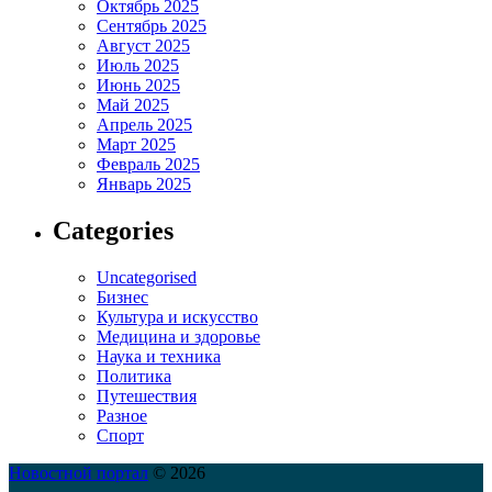
Октябрь 2025
Сентябрь 2025
Август 2025
Июль 2025
Июнь 2025
Май 2025
Апрель 2025
Март 2025
Февраль 2025
Январь 2025
Categories
Uncategorised
Бизнес
Культура и искусство
Медицина и здоровье
Наука и техника
Политика
Путешествия
Разное
Спорт
Новостной портал
© 2026