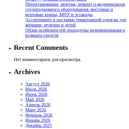
Проектирование, монтаж, ремонт и модернизация
грузоподъемного оборудования: мостовые и
козловые краны, МПУ и эстакады
Ассортимент и поставки трикотажной одежды для
женщин, мужчин и детей
Обзор особенностей процедуры резервирования и
возврата средств
Recent Comments
Нет комментариев для просмотра.
Archives
Август 2026
Июль 2026
Июнь 2026
Май 2026
Апрель 2026
Март 2026
Февраль 2026
Январь 2026
Декабрь 2025