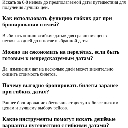
Искать за 6-8 недель до предполагаемой даты путешествия для
получения лучших цен.
Как использовать функцию гибких дат при
бронировании отелей?
Выбирать опцию «гибкие даты» для сравнения цен за
несколько дней до и после выбранной даты.
Можно ли сэкономить на перелётах, если быть
готовым к непредсказуемым датам?
Да, изменения дат на несколько дней может значительно
снизить стоимость билетов.
Почему выгодно бронировать билеты заранее
при гибких датах?
Раннее бронирование обеспечивает доступ к более низким
ценам и лучшему выбору рейсов.
Какие инструменты помогут искать дешёвые
варианты путешествия с гибкими датами?