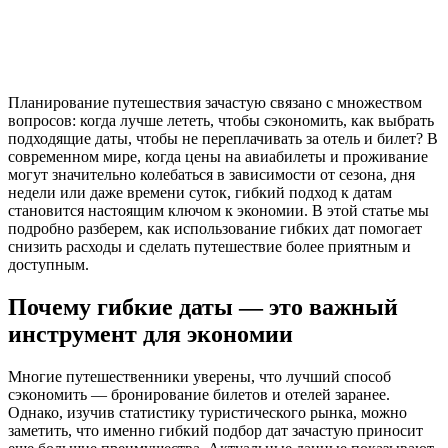
Планирование путешествия зачастую связано с множеством
вопросов: когда лучше лететь, чтобы сэкономить, как выбрать
подходящие даты, чтобы не переплачивать за отель и билет? В
современном мире, когда цены на авиабилеты и проживание
могут значительно колебаться в зависимости от сезона, дня
недели или даже времени суток, гибкий подход к датам
становится настоящим ключом к экономии. В этой статье мы
подробно разберем, как использование гибких дат помогает
снизить расходы и сделать путешествие более приятным и
доступным.
Почему гибкие даты — это важный
инструмент для экономии
Многие путешественники уверены, что лучший способ
сэкономить — бронирование билетов и отелей заранее.
Однако, изучив статистику туристического рынка, можно
заметить, что именно гибкий подбор дат зачастую приносит