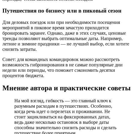
Путешествия по бизнесу или в пиковый сезон
Для деловых поездок или при необходимости посещения
мероприятий в пиковое время зачастую приходится
бронировать заранее. Однако, даже в этих случаях, ценовые
тренды позволяют выбрать оптимальные даты. Например,
летние и зимние праздники — не лучший выбор, если хотите
снизить затраты.
Совет: для командных командировок можно рассмотреть
возможность гибронирования в не самые популярные дни
недели или периоды, что поможет сэкономить десятки
процентов бюджета.
Мнение автора и практические советы
На мой взгляд, гибкость — это главный ключ к
разумным расходам в путешествиях. Особенно,
когда речь идет о перелетах и проживании. Не
стоит зацикливаться на фиксированных датах,
ведь даже несколько остановок в выборе даты
способны значительно снизить расходы и сделать
путешествие более приятным.