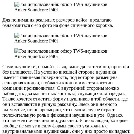
Для понимания реальных размеров кейса, предлагаю
ознакомиться с его фото на фоне спичечного коробка.
Сами наушники, на мой взгляд, выглядят эстетично, просто и
без излишеств. На условно внешней стороне наушника
имеется глянцевая поверхность, под которой размещена
сенсорная кнопка, в области кнопки имеется логотип
компании производителя. С внутренней стороны можно
наблюдать два магнитных контакта, служащих для зарядки.
Также хочется отметить форму наушников в той области, где
они вставляются в ушную раковину. Здесь они немного
вытянутые, но не чрезмерно, что в моем случае играет
положительную роль в фиксации наушника в ухе. Однако,
этот момент очень индивидуальный. Я знаю людей, которые
вообще не могут в силу формы своего уха ходить с
внутриканальными наушниками, они у них просто выпадают.