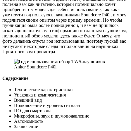
полезна вам как читателю, который потенциально хочет
приобрести эту модель для себя в использование, так как я
уже почти год пользуюсь наушниками Soundcore P40i, и могу
поделиться своим опытом через призму времени. Но чтобы
публикация была более полноценной, и вам не пришлось
искать дополнительную информацию по данным наушникам,
полноценный обзор модели здесь также будет. Отмечу, что
фото делались спустя год использования, поэтому пускай вас
не пугают некоторые следы использования на наушниках.
Приятного вам просмотра.
Содержание
Технические характеристики
Упаковка и комплектация
Внешний вид
Подключение и уровень сигнала
ПО для смартфона
Микрофоны, звук и шумоподавление
Автономность
Заключение