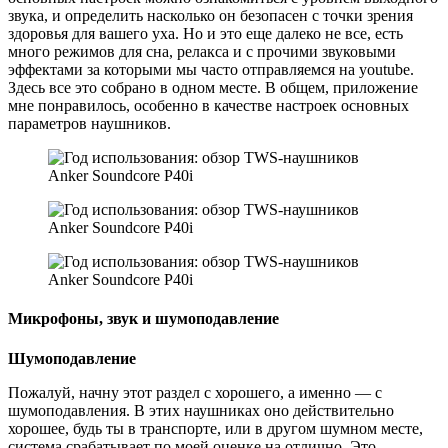
звука, и определить насколько он безопасен с точки зрения
здоровья для вашего уха. Но и это еще далеко не все, есть
много режимов для сна, релакса и с прочими звуковыми
эффектами за которыми мы часто отправляемся на youtube.
Здесь все это собрано в одном месте. В общем, приложение
мне понравилось, особенно в качестве настроек основных
параметров наушников.
Микрофоны, звук и шумоподавление
Шумоподавление
Пожалуй, начну этот раздел с хорошего, а именно — с
шумоподавления. В этих наушниках оно действительно
хорошее, будь ты в транспорте, или в другом шумном месте,
система срабатывает по моей оценке на отлично. Это