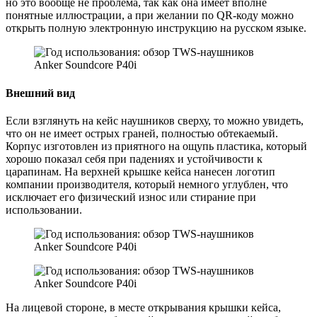
но это вообще не проблема, так как она имеет вполне
понятные иллюстрации, а при желании по QR-коду можно
открыть полную электронную инструкцию на русском языке.
Внешний вид
Если взглянуть на кейс наушников сверху, то можно увидеть,
что он не имеет острых граней, полностью обтекаемый.
Корпус изготовлен из приятного на ощупь пластика, который
хорошо показал себя при падениях и устойчивости к
царапинам. На верхней крышке кейса нанесен логотип
компании производителя, который немного углублен, что
исключает его физический износ или стирание при
использовании.
На лицевой стороне, в месте открывания крышки кейса,