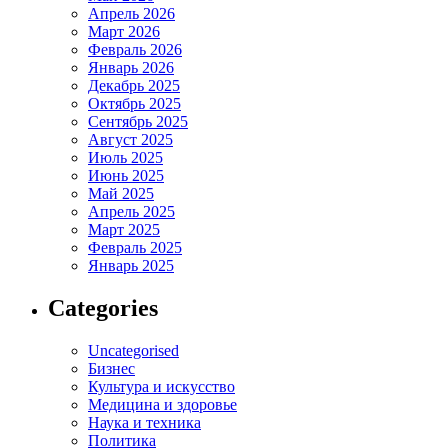
Апрель 2026
Март 2026
Февраль 2026
Январь 2026
Декабрь 2025
Октябрь 2025
Сентябрь 2025
Август 2025
Июль 2025
Июнь 2025
Май 2025
Апрель 2025
Март 2025
Февраль 2025
Январь 2025
Categories
Uncategorised
Бизнес
Культура и искусство
Медицина и здоровье
Наука и техника
Политика