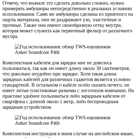
Отмечу, что вначале это сделать довольно сложно, нужно
примерять амбушюры непосредственно в реальных условиях
использования. Сами же амбушюры сделаны из приятного на
ощупь материала, они не раздражают ухо, эластичные и
прочные. Также они имеют своеобразную сетку внутри,
которая может служить как первичный фильтр от различного
мусора.
Комплектным кабелем для зарядки мне не довелось
пользоваться, так как он имеет длину около 30 сантиметров,
что довольно неудобно при зарядке. Хотя такая длина
зарядных кабелей для различных гаджетов является условно
стандартной. В остальном о кабеле особо сказать нечего, он
имеет литые пластиковые разъемы с логотипом компании. На
практике удобнее пользоваться либо зарядным кабелем от
смартфона с длиной около 1 метр, либо беспроводным
зарядным устройством.
Комплектная инструкция в моем случае на английском языке,