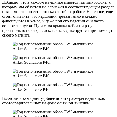
Добавлю, что в каждом наушнике имеется три микрофона, к
которым мы обязательно вернемся в соответствующем разделе
ниже: мне точно есть что сказать об их работе. Наверное, еще
стоит отметить, что наушники чрезвычайно надежно
фиксируются в кейсе, и даже при его падении они часто
остаются внутри. Ну и сама крышка кейса ни разу
произвольно не открылась, так как фиксируется при помощи
своего магнита.
Возможно, вам будет удобнее понять размеры наушников
сфотографированных на фоне обычной линейки.