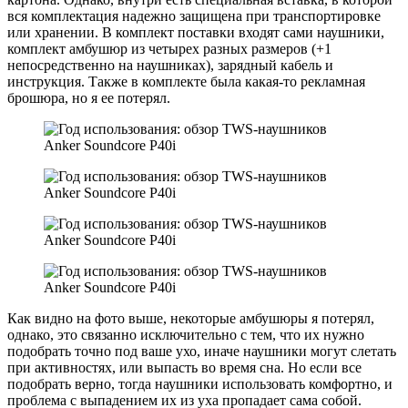
вся комплектация надежно защищена при транспортировке
или хранении. В комплект поставки входят сами наушники,
комплект амбушюр из четырех разных размеров (+1
непосредственно на наушниках), зарядный кабель и
инструкция. Также в комплекте была какая-то рекламная
брошюра, но я ее потерял.
Как видно на фото выше, некоторые амбушюры я потерял,
однако, это связанно исключительно с тем, что их нужно
подобрать точно под ваше ухо, иначе наушники могут слетать
при активностях, или выпасть во время сна. Но если все
подобрать верно, тогда наушники использовать комфортно, и
проблема с выпадением их из уха пропадает сама собой.