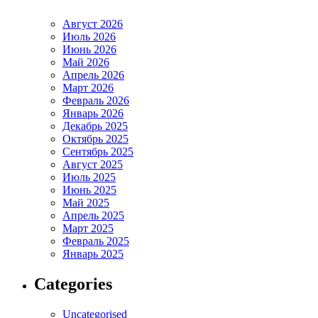
Август 2026
Июль 2026
Июнь 2026
Май 2026
Апрель 2026
Март 2026
Февраль 2026
Январь 2026
Декабрь 2025
Октябрь 2025
Сентябрь 2025
Август 2025
Июль 2025
Июнь 2025
Май 2025
Апрель 2025
Март 2025
Февраль 2025
Январь 2025
Categories
Uncategorised