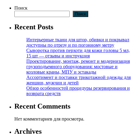
Поиск
Поиск
Recent Posts
Интерьерные ткани для штор, обивки и покрывал
доступны по отрезу и по погонному метру
Сыворотка против перхоти для кожи головы 5 мл,
15 шт — отзывы и инструкция
Проектирование, монтаж, ремонт и модернизация
грузоподъемного оборудования: мостовые и
козловые краны, МПУ и эстакады
Ассортимент и поставки трикотажной одежды для
женщин, мужчин и детей
Обзор особенностей процедуры резервирования и
возврата средств
Recent Comments
Нет комментариев для просмотра.
Archives