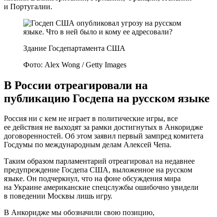
и Португалии.
Здание Госдепартамента США
Фото: Alex Wong / Getty Images
В России отреагировали на
публикацию Госдепа на русском языке
Россия ни с кем не играет в политические игры, все
ее действия не выходят за рамки достигнутых в Анкоридже
договоренностей. Об этом заявил первый зампред комитета
Госдумы по международным делам Алексей Чепа.
Таким образом парламентарий отреагировал на недавнее
предупреждение Госдепа США, выложенное на русском
языке. Он подчеркнул, что на фоне обсуждения мира
на Украине американские спецслужбы ошибочно увидели
в поведении Москвы лишь игру.
В Анкоридже мы обозначили свою позицию,