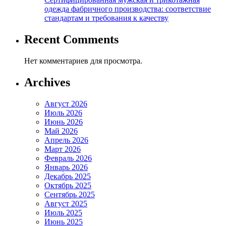
одежда фабричного производства: соответствие
стандартам и требования к качеству
Recent Comments
Нет комментариев для просмотра.
Archives
Август 2026
Июль 2026
Июнь 2026
Май 2026
Апрель 2026
Март 2026
Февраль 2026
Январь 2026
Декабрь 2025
Октябрь 2025
Сентябрь 2025
Август 2025
Июль 2025
Июнь 2025