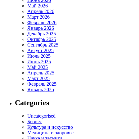
Июнь 2026
Май 2026
Апрель 2026
Март 2026
Февраль 2026
Январь 2026
Декабрь 2025
Октябрь 2025
Сентябрь 2025
Август 2025
Июль 2025
Июнь 2025
Май 2025
Апрель 2025
Март 2025
Февраль 2025
Январь 2025
Categories
Uncategorised
Бизнес
Культура и искусство
Медицина и здоровье
Наука и техника