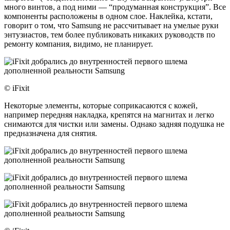
много винтов, а под ними — “продуманная конструкция”. Все
компоненты расположены в одном слое. Наклейка, кстати,
говорит о том, что Samsung не рассчитывает на умелые руки
энтузиастов, тем более публиковать никаких руководств по
ремонту компания, видимо, не планирует.
© iFixit
Некоторые элементы, которые соприкасаются с кожей,
например передняя накладка, крепятся на магнитах и легко
снимаются для чистки или замены. Однако задняя подушка не
предназначена для снятия.