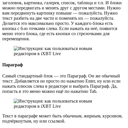
заголовок, картинка, галерея, список, таблица и т.п. И блоки
можно передвигать и менять друг с другом местами. Нужно
вам передвинуть картинку повыше — пожалуйста. Нужно
текст разбить на две части и поменять их — пожалуйста.
Делается это максимально просто. У каждого блока есть
кнопка с 6-ю точками слева. Если нажать на неё, появится
меню этого блока, где есть кнопки со стрелочками для
перемещения.
Параграф
Самый стандартный блок — это Параграф. Он же обычный
текст. Добавляется он просто по нажатию Enter, ну или если
нажать плюсик слева в редакторе и выбрать Параграф. Да,
попасть в это меню можно ещё по нажатию Tab.
Текст в параграфе может быть обычным, жирным, курсивом,
подчёркнутым, ну или ссылкой.