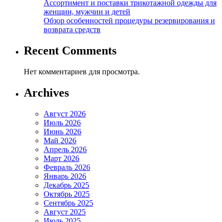
Ассортимент и поставки трикотажной одежды для
женщин, мужчин и детей
Обзор особенностей процедуры резервирования и
возврата средств
Recent Comments
Нет комментариев для просмотра.
Archives
Август 2026
Июль 2026
Июнь 2026
Май 2026
Апрель 2026
Март 2026
Февраль 2026
Январь 2026
Декабрь 2025
Октябрь 2025
Сентябрь 2025
Август 2025
Июль 2025