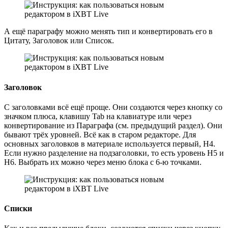
А ещё параграфу можно менять тип и конвертировать его в
Цитату, Заголовок или Список.
Заголовок
С заголовками всё ещё проще. Они создаются через кнопку со
значком плюса, клавишу Tab на клавиатуре или через
конвертирование из Параграфа (см. предыдущий раздел). Они
бывают трёх уровней. Всё как в старом редакторе. Для
основных заголовков в материале используется первый, H4.
Если нужно разделение на подзаголовки, то есть уровень H5 и
H6. Выбрать их можно через меню блока с 6-ю точками.
Списки