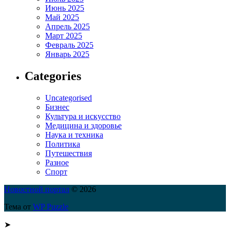
Июнь 2025
Май 2025
Апрель 2025
Март 2025
Февраль 2025
Январь 2025
Categories
Uncategorised
Бизнес
Культура и искусство
Медицина и здоровье
Наука и техника
Политика
Путешествия
Разное
Спорт
Новостной портал
© 2026
Тема от
WP Puzzle
➤