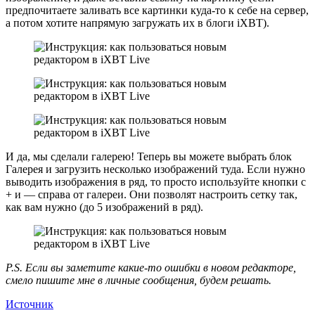
предпочитаете заливать все картинки куда-то к себе на сервер,
а потом хотите напрямую загружать их в блоги iXBT).
И да, мы сделали галерею! Теперь вы можете выбрать блок
Галерея и загрузить несколько изображений туда. Если нужно
выводить изображения в ряд, то просто используйте кнопки с
+ и — справа от галереи. Они позволят настроить сетку так,
как вам нужно (до 5 изображений в ряд).
P.S. Если вы заметите какие-то ошибки в новом редакторе,
смело пишите мне в личные сообщения, будем решать.
Источник