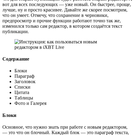
вот для всех последующих — уже новый. Он быстрее, проще,
лучше, ну и просто красивее. Давайте же скорее посмотрим,
что он умеет. Отмечу, что сохранение в черновики,
предпросмотр и прочие функции работают точно так же,
изменился только сам редактор, в котором создаётся текст
публикации.
Содержание
Блоки
Параграф
Заголовок
Списки
Цитата
Таблицы
Фото и Галерея
Блоки
Основное, что нужно знать при работе с новым редактором,
— это что он блочный. Каждый блок — это параграф текста,